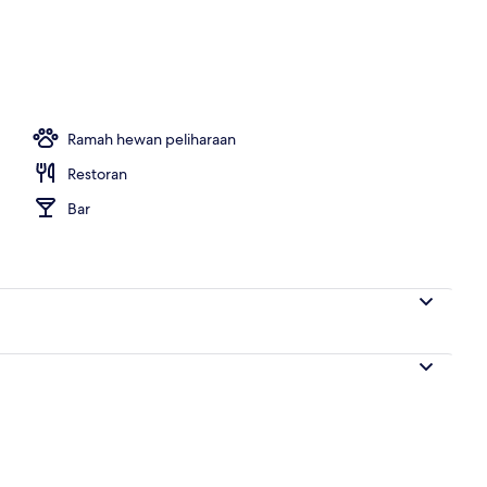
Ramah hewan peliharaan
Restoran
Bar