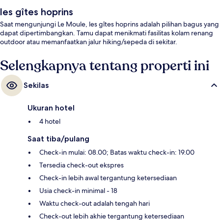
les gîtes hoprins
Saat mengunjungi Le Moule, les gîtes hoprins adalah pilihan bagus yang
dapat dipertimbangkan. Tamu dapat menikmati fasilitas kolam renang
outdoor atau memanfaatkan jalur hiking/sepeda di sekitar.
Selengkapnya tentang properti ini
Sekilas
Ukuran hotel
4 hotel
Saat tiba/pulang
Check-in mulai: 08.00; Batas waktu check-in: 19.00
Tersedia check-out ekspres
Check-in lebih awal tergantung ketersediaan
Usia check-in minimal - 18
Waktu check-out adalah tengah hari
Check-out lebih akhie tergantung ketersediaan