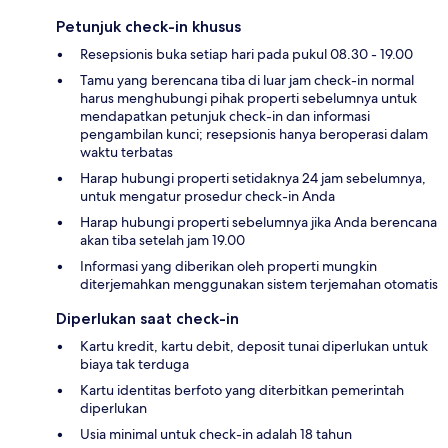
Petunjuk check-in khusus
Resepsionis buka setiap hari pada pukul 08.30 - 19.00
Tamu yang berencana tiba di luar jam check-in normal
harus menghubungi pihak properti sebelumnya untuk
mendapatkan petunjuk check-in dan informasi
pengambilan kunci; resepsionis hanya beroperasi dalam
waktu terbatas
Harap hubungi properti setidaknya 24 jam sebelumnya,
untuk mengatur prosedur check-in Anda
Harap hubungi properti sebelumnya jika Anda berencana
akan tiba setelah jam 19.00
Informasi yang diberikan oleh properti mungkin
diterjemahkan menggunakan sistem terjemahan otomatis
Diperlukan saat check-in
Kartu kredit, kartu debit, deposit tunai diperlukan untuk
biaya tak terduga
Kartu identitas berfoto yang diterbitkan pemerintah
diperlukan
Usia minimal untuk check-in adalah 18 tahun