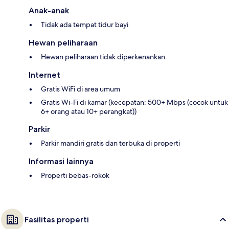
Anak-anak
Tidak ada tempat tidur bayi
Hewan peliharaan
Hewan peliharaan tidak diperkenankan
Internet
Gratis WiFi di area umum
Gratis Wi-Fi di kamar (kecepatan: 500+ Mbps (cocok untuk
6+ orang atau 10+ perangkat))
Parkir
Parkir mandiri gratis dan terbuka di properti
Informasi lainnya
Properti bebas-rokok
Fasilitas properti