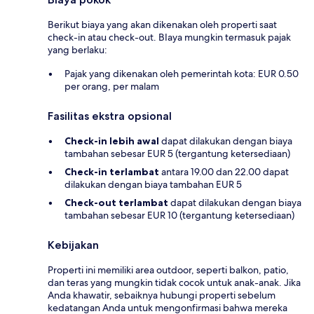
Berikut biaya yang akan dikenakan oleh properti saat
check-in atau check-out. BIaya mungkin termasuk pajak
yang berlaku:
Pajak yang dikenakan oleh pemerintah kota: EUR 0.50
per orang, per malam
Fasilitas ekstra opsional
Check-in lebih awal
dapat dilakukan dengan biaya
tambahan sebesar EUR 5 (tergantung ketersediaan)
Check-in terlambat
antara 19.00 dan 22.00 dapat
dilakukan dengan biaya tambahan EUR 5
Check-out terlambat
dapat dilakukan dengan biaya
tambahan sebesar EUR 10 (tergantung ketersediaan)
Kebijakan
Properti ini memiliki area outdoor, seperti balkon, patio,
dan teras yang mungkin tidak cocok untuk anak-anak. Jika
Anda khawatir, sebaiknya hubungi properti sebelum
kedatangan Anda untuk mengonfirmasi bahwa mereka