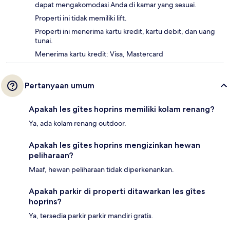
dapat mengakomodasi Anda di kamar yang sesuai.
Properti ini tidak memiliki lift.
Properti ini menerima kartu kredit, kartu debit, dan uang
tunai.
Menerima kartu kredit: Visa, Mastercard
Pertanyaan umum
Apakah les gîtes hoprins memiliki kolam renang?
Ya, ada kolam renang outdoor.
Apakah les gîtes hoprins mengizinkan hewan
peliharaan?
Maaf, hewan peliharaan tidak diperkenankan.
Apakah parkir di properti ditawarkan les gîtes
hoprins?
Ya, tersedia parkir parkir mandiri gratis.