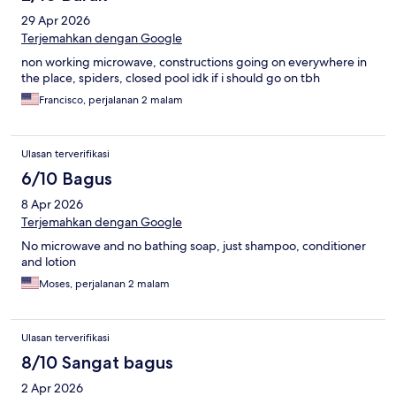
29 Apr 2026
Terjemahkan dengan Google
non working microwave, constructions going on everywhere in
the place, spiders, closed pool idk if i should go on tbh
Francisco, perjalanan 2 malam
Ulasan terverifikasi
6/10 Bagus
8 Apr 2026
Terjemahkan dengan Google
No microwave and no bathing soap, just shampoo, conditioner
and lotion
Moses, perjalanan 2 malam
Ulasan terverifikasi
8/10 Sangat bagus
2 Apr 2026