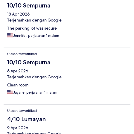
10/10 Sempurna
18 Apr 2026
Terjemahkan dengan Google
The parking lot was secure
Jennifer, perjalanan 1 malam
Ulasan terverifikasi
10/10 Sempurna
6 Apr 2026
Terjemahkan dengan Google
Clean room
Jayane, perjalanan 1 malam
Ulasan terverifikasi
4/10 Lumayan
9 Apr 2026
Terjemahkan dengan Google