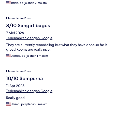
Brian, perjalanan 2 malam
Ulasan terverifikasi
8/10 Sangat bagus
7 Mei 2026
Terjemahkan dengan Google
They are currently remodeling but what they have done so far is
great! Rooms are really nice.
James, perjalanan 1 malam
Ulasan terverifikasi
10/10 Sempurna
11 Apr 2026
Terjemahkan dengan Google
Really good
Jaime, perjalanan 1 malam