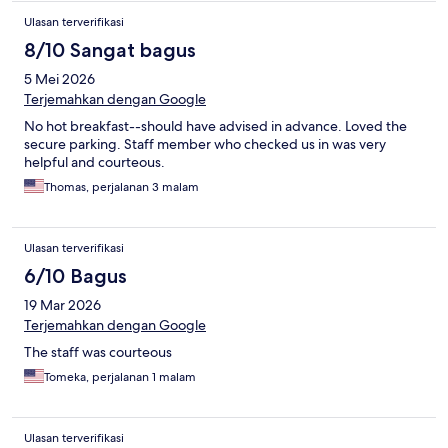
Ulasan terverifikasi
8/10 Sangat bagus
5 Mei 2026
Terjemahkan dengan Google
No hot breakfast--should have advised in advance. Loved the
secure parking. Staff member who checked us in was very
helpful and courteous.
Thomas, perjalanan 3 malam
Ulasan terverifikasi
6/10 Bagus
19 Mar 2026
Terjemahkan dengan Google
The staff was courteous
Tomeka, perjalanan 1 malam
Ulasan terverifikasi