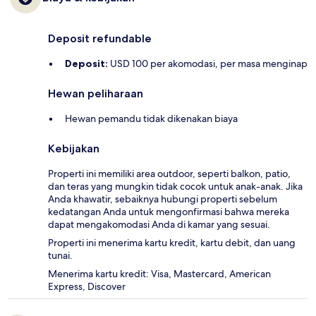
Deposit refundable
Deposit:
USD 100 per akomodasi, per masa menginap
Hewan peliharaan
Hewan pemandu tidak dikenakan biaya
Kebijakan
Properti ini memiliki area outdoor, seperti balkon, patio,
dan teras yang mungkin tidak cocok untuk anak-anak. Jika
Anda khawatir, sebaiknya hubungi properti sebelum
kedatangan Anda untuk mengonfirmasi bahwa mereka
dapat mengakomodasi Anda di kamar yang sesuai.
Properti ini menerima kartu kredit, kartu debit, dan uang
tunai.
Menerima kartu kredit: Visa, Mastercard, American
Express, Discover