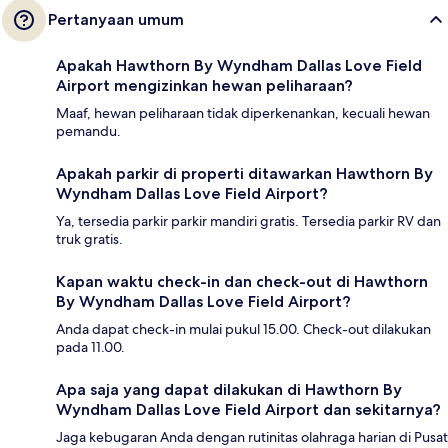
Pertanyaan umum
Apakah Hawthorn By Wyndham Dallas Love Field
Airport mengizinkan hewan peliharaan?
Maaf, hewan peliharaan tidak diperkenankan, kecuali hewan
pemandu.
Apakah parkir di properti ditawarkan Hawthorn By
Wyndham Dallas Love Field Airport?
Ya, tersedia parkir parkir mandiri gratis. Tersedia parkir RV dan
truk gratis.
Kapan waktu check-in dan check-out di Hawthorn
By Wyndham Dallas Love Field Airport?
Anda dapat check-in mulai pukul 15.00. Check-out dilakukan
pada 11.00.
Apa saja yang dapat dilakukan di Hawthorn By
Wyndham Dallas Love Field Airport dan sekitarnya?
Jaga kebugaran Anda dengan rutinitas olahraga harian di Pusat