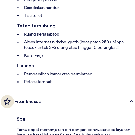
Disediakan handuk
Tisu toilet
Tetap terhubung
Ruang kerja laptop
Akses Internet nirkabel gratis (kecepatan 250+ Mbps
(cocok untuk 3–5 orang atau hingga 10 perangkat))
Kursi kerja
Lainnya
Pembersihan kamar atas permintaan
Peta setempat
Fitur khusus
Spa
Tamu dapat memanjakan diri dengan perawatan spa layanan