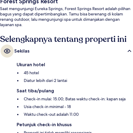
Forest Springs Resort
Saat mengunjungi Eureka Springs, Forest Springs Resort adalah pilihan
bagus yang dapat dipertimbangkan. Tamu bisa berenang di kolam
renang outdoor, lalu mengunjungi spa untuk dimanjakan dengan
layanan spa.
Selengkapnya tentang properti ini
Sekilas
Ukuran hotel
45 hotel
Diatur lebih dari 2 lantai
Saat tiba/pulang
Check-in mulai: 15.00; Batas waktu check-in: kapan saja
Usia check-in minimal - 18
Waktu check-out adalah 11.00
Petunjuk check-in khusus
Properti ini tidak memiliki resepsionis