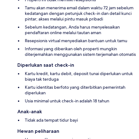
Tamu akan menerima email dalam waktu 72 jam sebelum
kedatangan dengan petunjuk check-in dan detail kunci
pintar; akses melalui pintu masuk pribadi
Sebelum kedatangan, Anda harus menyelesaikan
pendaftaran online melalui tautan aman
Resepsionis virtual menyediakan bantuan untuk tamu
Informasi yang diberikan oleh properti mungkin
diterjemahkan menggunakan sistem terjemahan otomatis
Diperlukan saat check-in
Kartu kredit, kartu debit, deposit tunai diperlukan untuk
biaya tak terduga
Kartu identitas berfoto yang diterbitkan pemerintah
diperlukan
Usia minimal untuk check-in adalah 18 tahun
Anak-anak
Tidak ada tempat tidur bayi
Hewan peliharaan