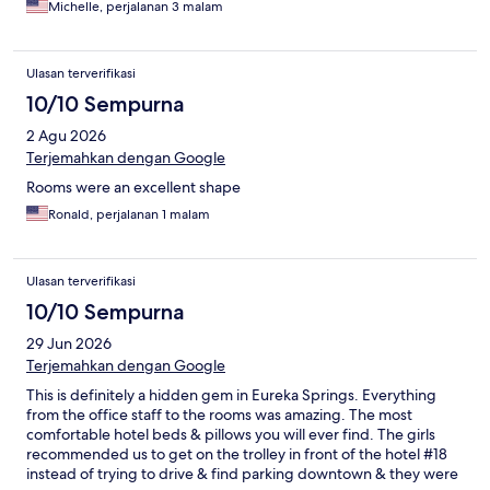
Michelle, perjalanan 3 malam
Ulasan terverifikasi
10/10 Sempurna
2 Agu 2026
Terjemahkan dengan Google
Rooms were an excellent shape
Ronald, perjalanan 1 malam
Ulasan terverifikasi
10/10 Sempurna
29 Jun 2026
Terjemahkan dengan Google
This is definitely a hidden gem in Eureka Springs. Everything
from the office staff to the rooms was amazing. The most
comfortable hotel beds & pillows you will ever find. The girls
recommended us to get on the trolley in front of the hotel #18
instead of trying to drive & find parking downtown & they were