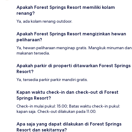
Apakah Forest Springs Resort memiliki kolam
renang?
Ya, ada kolam renang outdoor.
Apakah Forest Springs Resort mengizinkan hewan
peliharaan?
Ya, hewan peliharaan menginap gratis. Mangkuk minuman dan
makanan tersedia.
Apakah parkir di properti ditawarkan Forest Springs
Resort?
Ya, tersedia parkir parkir mandiri gratis.
Kapan waktu check-in dan check-out di Forest
Springs Resort?
Check-in mulai pukul: 15.00; Batas waktu check-in pukul:
kapan saja. Check-out dilakukan pada 11.00.
Apa saja yang dapat dilakukan di Forest Springs
Resort dan sekitarnya?