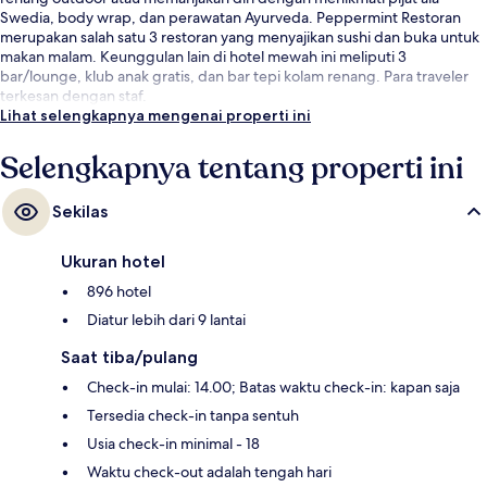
Swedia, body wrap, dan perawatan Ayurveda. Peppermint Restoran
merupakan salah satu 3 restoran yang menyajikan sushi dan buka untuk
makan malam. Keunggulan lain di hotel mewah ini meliputi 3
bar/lounge, klub anak gratis, dan bar tepi kolam renang. Para traveler
terkesan dengan staf.
Lihat selengkapnya mengenai properti ini
Selengkapnya tentang properti ini
Sekilas
Ukuran hotel
896 hotel
Diatur lebih dari 9 lantai
Saat tiba/pulang
Check-in mulai: 14.00; Batas waktu check-in: kapan saja
Tersedia check-in tanpa sentuh
Usia check-in minimal - 18
Waktu check-out adalah tengah hari