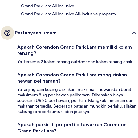
Grand Park Lara All Inclusive
Grand Park Lara All Inclusive All-inclusive property
Pertanyaan umum
Apakah Corendon Grand Park Lara memiliki kolam
renang?
Ya, tersedia 2 kolam renang outdoor dan kolam renang anak.
Apakah Corendon Grand Park Lara mengizinkan
hewan peliharaan?
Ya, anjing dan kucing diizinkan, maksimal 1 hewan dan berat
maksimum 8 kg per hewan peliharaan. Dikenakan biaya
sebesar EUR 20 per hewan, per hari. Mangkuk minuman dan
makanan tersedia. Beberapa batasan mungkin berlaku, silakan
hubungi properti untuk lebih jelasnya.
Apakah parkir di properti ditawarkan Corendon
Grand Park Lara?