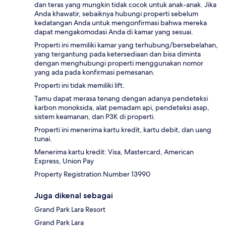
dan teras yang mungkin tidak cocok untuk anak-anak. Jika
Anda khawatir, sebaiknya hubungi properti sebelum
kedatangan Anda untuk mengonfirmasi bahwa mereka
dapat mengakomodasi Anda di kamar yang sesuai.
Properti ini memiliki kamar yang terhubung/bersebelahan,
yang tergantung pada ketersediaan dan bisa diminta
dengan menghubungi properti menggunakan nomor
yang ada pada konfirmasi pemesanan.
Properti ini tidak memiliki lift.
Tamu dapat merasa tenang dengan adanya pendeteksi
karbon monoksida, alat pemadam api, pendeteksi asap,
sistem keamanan, dan P3K di properti.
Properti ini menerima kartu kredit, kartu debit, dan uang
tunai.
Menerima kartu kredit: Visa, Mastercard, American
Express, Union Pay
Property Registration Number 13990
Juga dikenal sebagai
Grand Park Lara Resort
Grand Park Lara