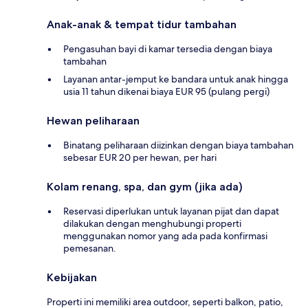
Anak-anak & tempat tidur tambahan
Pengasuhan bayi di kamar tersedia dengan biaya
tambahan
Layanan antar-jemput ke bandara untuk anak hingga
usia 11 tahun dikenai biaya EUR 95 (pulang pergi)
Hewan peliharaan
Binatang peliharaan diizinkan dengan biaya tambahan
sebesar EUR 20 per hewan, per hari
Kolam renang, spa, dan gym (jika ada)
Reservasi diperlukan untuk layanan pijat dan dapat
dilakukan dengan menghubungi properti
menggunakan nomor yang ada pada konfirmasi
pemesanan.
Kebijakan
Properti ini memiliki area outdoor, seperti balkon, patio,