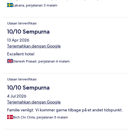
Labana, perjalanan 3 malam
Ulasan terverifikasi
10/10 Sempurna
13 Apr 2026
Terjemahkan dengan Google
Excellent hotel
Ganesh Prasad, perjalanan 6 malam
Ulasan terverifikasi
10/10 Sempurna
4 Jul 2026
Terjemahkan dengan Google
Familie venligt. Vi kommer gerne tilbage på et andet tidspunkt.
Bich Chi Chila, perjalanan 5 malam