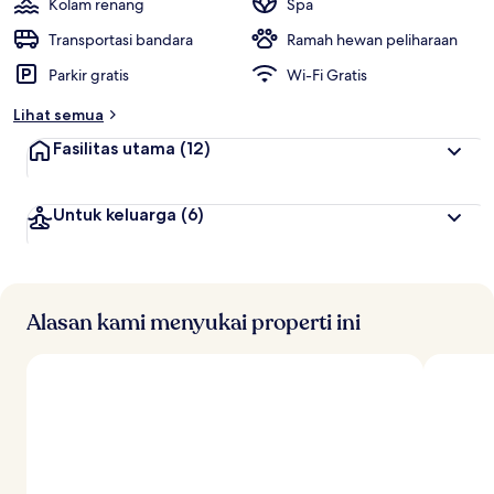
Kolam renang
Spa
Transportasi bandara
Ramah hewan peliharaan
Parkir gratis
Wi-Fi Gratis
Lihat semua
Fasilitas utama
(12)
Untuk keluarga
(6)
Alasan kami menyukai properti ini