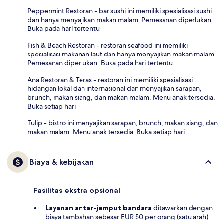
Peppermint Restoran - bar sushi ini memiliki spesialisasi sushi
dan hanya menyajikan makan malam. Pemesanan diperlukan.
Buka pada hari tertentu
Fish & Beach Restoran - restoran seafood ini memiliki
spesialisasi makanan laut dan hanya menyajikan makan malam.
Pemesanan diperlukan. Buka pada hari tertentu
Ana Restoran & Teras - restoran ini memiliki spesialisasi
hidangan lokal dan internasional dan menyajikan sarapan,
brunch, makan siang, dan makan malam. Menu anak tersedia.
Buka setiap hari
Tulip - bistro ini menyajikan sarapan, brunch, makan siang, dan
makan malam. Menu anak tersedia. Buka setiap hari
Biaya & kebijakan
Fasilitas ekstra opsional
Layanan antar-jemput bandara
ditawarkan dengan
biaya tambahan sebesar EUR 50 per orang (satu arah)