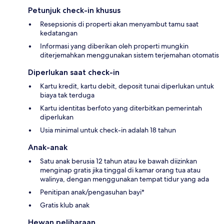
Petunjuk check-in khusus
Resepsionis di properti akan menyambut tamu saat
kedatangan
Informasi yang diberikan oleh properti mungkin
diterjemahkan menggunakan sistem terjemahan otomatis
Diperlukan saat check-in
Kartu kredit, kartu debit, deposit tunai diperlukan untuk
biaya tak terduga
Kartu identitas berfoto yang diterbitkan pemerintah
diperlukan
Usia minimal untuk check-in adalah 18 tahun
Anak-anak
Satu anak berusia 12 tahun atau ke bawah diizinkan
menginap gratis jika tinggal di kamar orang tua atau
walinya, dengan menggunakan tempat tidur yang ada
Penitipan anak/pengasuhan bayi*
Gratis klub anak
Hewan peliharaan