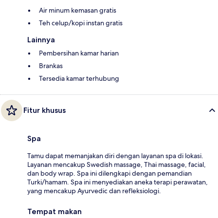
Air minum kemasan gratis
Teh celup/kopi instan gratis
Lainnya
Pembersihan kamar harian
Brankas
Tersedia kamar terhubung
Fitur khusus
Spa
Tamu dapat memanjakan diri dengan layanan spa di lokasi.
Layanan mencakup Swedish massage, Thai massage, facial,
dan body wrap. Spa ini dilengkapi dengan pemandian
Turki/hamam. Spa ini menyediakan aneka terapi perawatan,
yang mencakup Ayurvedic dan refleksiologi.
Tempat makan