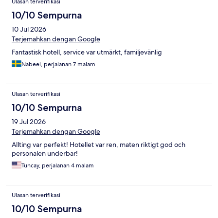
Ulasan terverifikasi
10/10 Sempurna
10 Jul 2026
Terjemahkan dengan Google
Fantastisk hotell, service var utmärkt, familjevänlig
Nabeel, perjalanan 7 malam
Ulasan terverifikasi
10/10 Sempurna
19 Jul 2026
Terjemahkan dengan Google
Allting var perfekt! Hotellet var ren, maten riktigt god och
personalen underbar!
Tuncay, perjalanan 4 malam
Ulasan terverifikasi
10/10 Sempurna