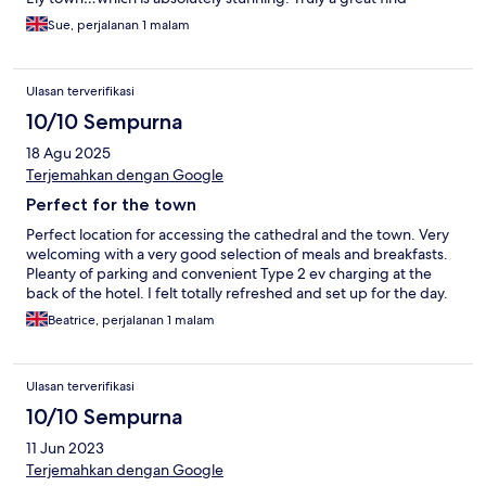
Sue, perjalanan 1 malam
Ulasan terverifikasi
10/10 Sempurna
18 Agu 2025
Terjemahkan dengan Google
Perfect for the town
Perfect location for accessing the cathedral and the town. Very
welcoming with a very good selection of meals and breakfasts.
Pleanty of parking and convenient Type 2 ev charging at the
back of the hotel. I felt totally refreshed and set up for the day.
Beatrice, perjalanan 1 malam
Ulasan terverifikasi
10/10 Sempurna
11 Jun 2023
Terjemahkan dengan Google