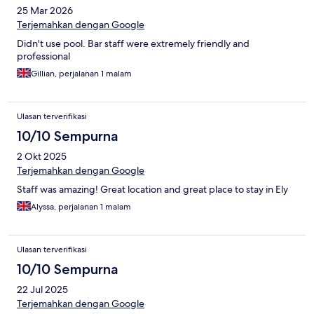
25 Mar 2026
Terjemahkan dengan Google
Didn't use pool. Bar staff were extremely friendly and
professional
Gillian, perjalanan 1 malam
Ulasan terverifikasi
10/10 Sempurna
2 Okt 2025
Terjemahkan dengan Google
Staff was amazing! Great location and great place to stay in Ely
Alyssa, perjalanan 1 malam
Ulasan terverifikasi
10/10 Sempurna
22 Jul 2025
Terjemahkan dengan Google