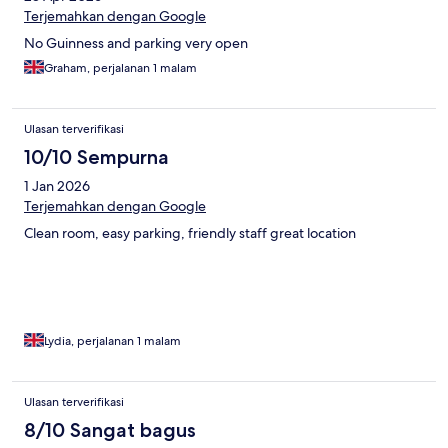
Terjemahkan dengan Google
No Guinness and parking very open
Graham, perjalanan 1 malam
Ulasan terverifikasi
10/10 Sempurna
1 Jan 2026
Terjemahkan dengan Google
Clean room, easy parking, friendly staff great location
Lydia, perjalanan 1 malam
Ulasan terverifikasi
8/10 Sangat bagus