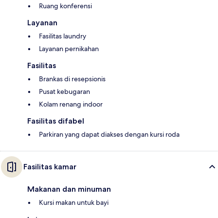
Ruang konferensi
Layanan
Fasilitas laundry
Layanan pernikahan
Fasilitas
Brankas di resepsionis
Pusat kebugaran
Kolam renang indoor
Fasilitas difabel
Parkiran yang dapat diakses dengan kursi roda
Fasilitas kamar
Makanan dan minuman
Kursi makan untuk bayi