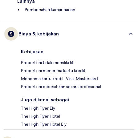
Lainnya
Pembersihan kamar harian
Biaya & kebijakan
Kebijakan
Properti ini tidak memiliki lift.
Properti ini menerima kartu kredit.
Menerima kartu kredit: Visa, Mastercard
Properti ini dibersihkan secara profesional.
Juga dikenal sebagai
The High Flyer Ely
The High Flyer Hotel
The High Flyer Hotel Ely