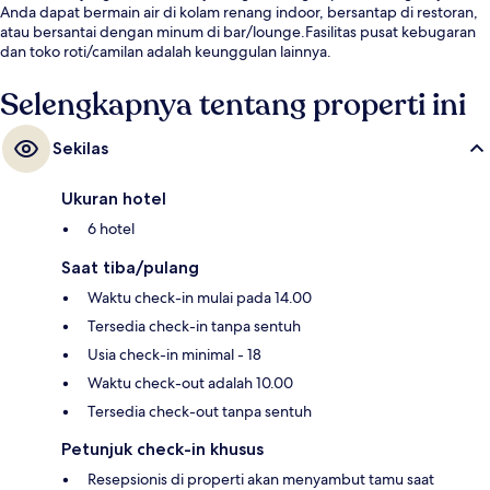
Anda dapat bermain air di kolam renang indoor, bersantap di restoran,
atau bersantai dengan minum di bar/lounge.Fasilitas pusat kebugaran
dan toko roti/camilan adalah keunggulan lainnya.
Selengkapnya tentang properti ini
Sekilas
Ukuran hotel
6 hotel
Saat tiba/pulang
Waktu check-in mulai pada 14.00
Tersedia check-in tanpa sentuh
Usia check-in minimal - 18
Waktu check-out adalah 10.00
Tersedia check-out tanpa sentuh
Petunjuk check-in khusus
Resepsionis di properti akan menyambut tamu saat