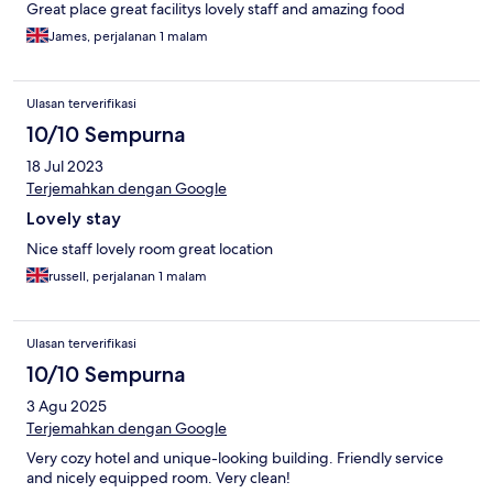
Great place great facilitys lovely staff and amazing food
James, perjalanan 1 malam
Ulasan terverifikasi
10/10 Sempurna
18 Jul 2023
Terjemahkan dengan Google
Lovely stay
Nice staff lovely room great location
russell, perjalanan 1 malam
Ulasan terverifikasi
10/10 Sempurna
3 Agu 2025
Terjemahkan dengan Google
Very cozy hotel and unique-looking building. Friendly service
and nicely equipped room. Very clean!