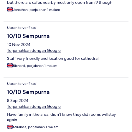
but there are cafes nearby most only open from 9 though
Jonathan, perjalanan 1 malam
Ulasan terverifikasi
10/10 Sempurna
10 Nov 2024
Terjemahkan dengan Google
Staff very friendly and location good for cathedral
Richard, perjalanan 1 malam
Ulasan terverifikasi
10/10 Sempurna
8 Sep 2024
Terjemahkan dengan Google
Have family in the area, didn’t know they did rooms will stay
again
Miranda, perjalanan 1 malam