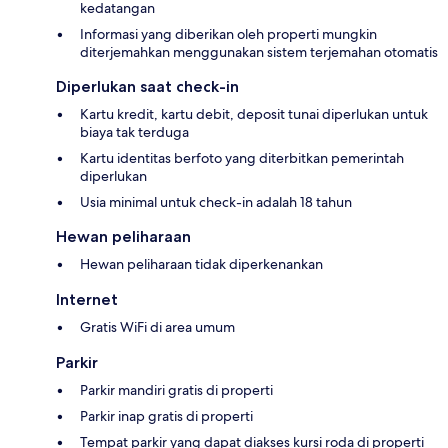
kedatangan
Informasi yang diberikan oleh properti mungkin
diterjemahkan menggunakan sistem terjemahan otomatis
Diperlukan saat check-in
Kartu kredit, kartu debit, deposit tunai diperlukan untuk
biaya tak terduga
Kartu identitas berfoto yang diterbitkan pemerintah
diperlukan
Usia minimal untuk check-in adalah 18 tahun
Hewan peliharaan
Hewan peliharaan tidak diperkenankan
Internet
Gratis WiFi di area umum
Parkir
Parkir mandiri gratis di properti
Parkir inap gratis di properti
Tempat parkir yang dapat diakses kursi roda di properti