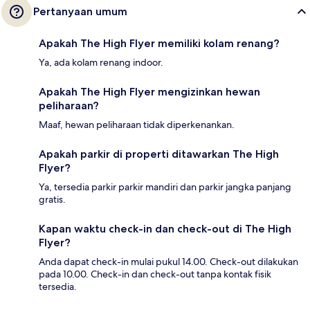
Pertanyaan umum
Apakah The High Flyer memiliki kolam renang?
Ya, ada kolam renang indoor.
Apakah The High Flyer mengizinkan hewan
peliharaan?
Maaf, hewan peliharaan tidak diperkenankan.
Apakah parkir di properti ditawarkan The High
Flyer?
Ya, tersedia parkir parkir mandiri dan parkir jangka panjang
gratis.
Kapan waktu check-in dan check-out di The High
Flyer?
Anda dapat check-in mulai pukul 14.00. Check-out dilakukan
pada 10.00. Check-in dan check-out tanpa kontak fisik
tersedia.