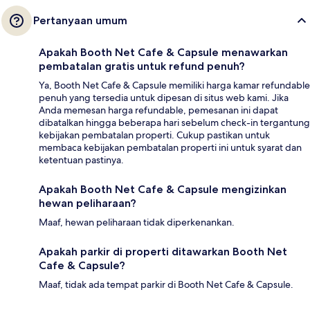
Pertanyaan umum
Apakah Booth Net Cafe & Capsule menawarkan
pembatalan gratis untuk refund penuh?
Ya, Booth Net Cafe & Capsule memiliki harga kamar refundable
penuh yang tersedia untuk dipesan di situs web kami. Jika
Anda memesan harga refundable, pemesanan ini dapat
dibatalkan hingga beberapa hari sebelum check-in tergantung
kebijakan pembatalan properti. Cukup pastikan untuk
membaca kebijakan pembatalan properti ini untuk syarat dan
ketentuan pastinya.
Apakah Booth Net Cafe & Capsule mengizinkan
hewan peliharaan?
Maaf, hewan peliharaan tidak diperkenankan.
Apakah parkir di properti ditawarkan Booth Net
Cafe & Capsule?
Maaf, tidak ada tempat parkir di Booth Net Cafe & Capsule.