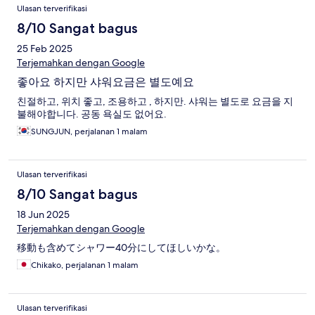
Ulasan terverifikasi
8/10 Sangat bagus
25 Feb 2025
Terjemahkan dengan Google
좋아요 하지만 샤워요금은 별도예요
친절하고, 위치 좋고, 조용하고 , 하지만. 샤워는 별도로 요금을 지
불해야합니다. 공동 욕실도 없어요.
SUNGJUN, perjalanan 1 malam
Ulasan terverifikasi
8/10 Sangat bagus
18 Jun 2025
Terjemahkan dengan Google
移動も含めてシャワー40分にしてほしいかな。
Chikako, perjalanan 1 malam
Ulasan terverifikasi