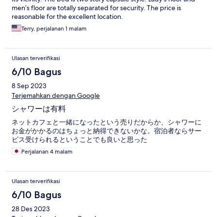
men’s floor are totally separated for security. The price is
reasonable for the excellent location.
Terry, perjalanan 1 malam
Ulasan terverifikasi
6/10 Bagus
8 Sep 2023
Terjemahkan dengan Google
シャワーは有料
ネットカフェと一緒になったという売りだからか、シャワーに
お金がかかるのはちょっと納得できないかな。宿泊者ならサー
ビス受けられるということでも良いと思った
Perjalanan 4 malam
Ulasan terverifikasi
6/10 Bagus
28 Des 2023