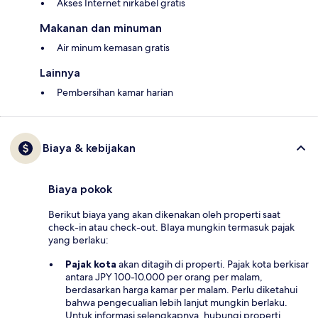
Akses Internet nirkabel gratis
Makanan dan minuman
Air minum kemasan gratis
Lainnya
Pembersihan kamar harian
Biaya & kebijakan
Biaya pokok
Berikut biaya yang akan dikenakan oleh properti saat
check-in atau check-out. BIaya mungkin termasuk pajak
yang berlaku:
Pajak kota
akan ditagih di properti. Pajak kota berkisar
antara JPY 100-10.000 per orang per malam,
berdasarkan harga kamar per malam. Perlu diketahui
bahwa pengecualian lebih lanjut mungkin berlaku.
Untuk informasi selengkapnya, hubungi properti