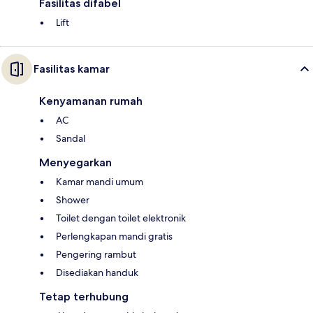
Fasilitas difabel
Lift
Fasilitas kamar
Kenyamanan rumah
AC
Sandal
Menyegarkan
Kamar mandi umum
Shower
Toilet dengan toilet elektronik
Perlengkapan mandi gratis
Pengering rambut
Disediakan handuk
Tetap terhubung