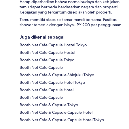
Harap diperhatikan bahwa norma budaya dan kebijakan
tamu dapat berbeda berdasarkan negara dan properti.
Kebijakan yang tercantum disediakan oleh properti.
Tamu memiliki akses ke kamar mandi bersama. Fasilitas
shower tersedia dengan biaya JPY 200 per penggunaan.
Juga dikenal sebagai
Booth Net Cafe Capsule Hostel Tokyo
Booth Net Cafe Capsule Hostel
Booth Net Cafe Capsule Tokyo
Booth Net Cafe Capsule
Booth Net Cafe & Capsule Shinjuku Tokyo
Booth Net Cafe Capsule Hotel Tokyo
Booth Net Cafe Capsule Hotel
Booth Net Cafe Capsule
Booth Net Cafe & Capsule Tokyo
Booth Net Cafe & Capsule Capsule Hotel
Booth Net Cafe & Capsule Capsule Hotel Tokyo