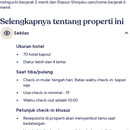
nishiguchi berjarak 2 menit dan Stasiun Shinjuku-sanchome berjarak 6
menit.
Selengkapnya tentang properti ini
Sekilas
Ukuran hotel
70 hotel kapsul
Diatur lebih dari 4 lantai
Saat tiba/pulang
Check-in mulai: tengah hari; Batas waktu check-in: kapan
saja
Usia check-in minimal - 19
Waktu check-out adalah 10.00
Petunjuk check-in khusus
Resepsionis di properti akan menyambut tamu saat
kedatangan