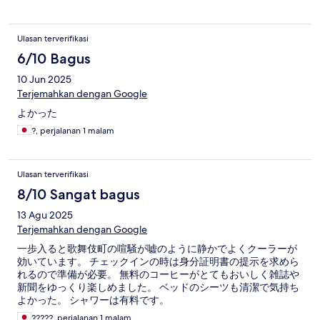
Ulasan terverifikasi
6/10 Bagus
10 Jun 2025
Terjemahkan dengan Google
よかった
?, perjalanan 1 malam
Ulasan terverifikasi
8/10 Sangat bagus
13 Agu 2025
Terjemahkan dengan Google
一歩入ると歌舞伎町の喧騒が嘘のように静かでよくクーラーが
効いています。 チェックインの時は身分証明書の提示を求めら
れるので準備が必要。 無料のコーヒーがとてもおいしく雑誌や
新聞をゆっくり楽しめました。 ベッドのシーツも清潔で気持ち
よかった。 シャワーは有料です。
?????, perjalanan 1 malam