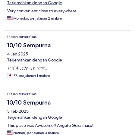
Terjemahkan dengan Google
Very convenient close to everywhere
Momoko, perjalanan 2 malam
Ulasan terverifikasi
10/10 Sempurna
4 Jan 2025
Terjemahkan dengan Google
とてもよかったです。
??, perjalanan 1 malam
Ulasan terverifikasi
10/10 Sempurna
3 Feb 2025
Terjemahkan dengan Google
This place was Awesome!! Arigato Gozaimasu!!
Nathan, perjalanan 3 malam