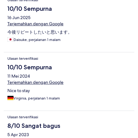
Ulasan terverifikasi
10/10 Sempurna
16 Jun 2025
Terjemahkan dengan Google
今後リピートしたいと思います。
Daisuke, perjalanan 1 malam
Ulasan terverifikasi
10/10 Sempurna
11 Mei 2024
Terjemahkan dengan Google
Nice to stay
Virginia, perjalanan 1 malam
Ulasan terverifikasi
8/10 Sangat bagus
5 Apr 2023