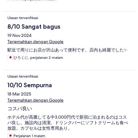
Ulasan terverifikasi
8/10 Sangat bagus
19 Nov 2024
Terjemahkan dengan Google
駅近で周りにお店が沢山あって便利です。店内も綺麗でした✨
ひろくに, perjalanan 2 malam
Ulasan terverifikasi
10/10 Sempurna
18 Mar 2025
Terjemahkan dengan Google
コスパ良い
ホテル代が高騰してる中3,000円代で新宿に泊まれるのはコス
パ良し。施設内は清潔。ドリンクバーにソフトクリームも食べ
放題。カプセルは女性専用あり。
Perjalanan 1 malam