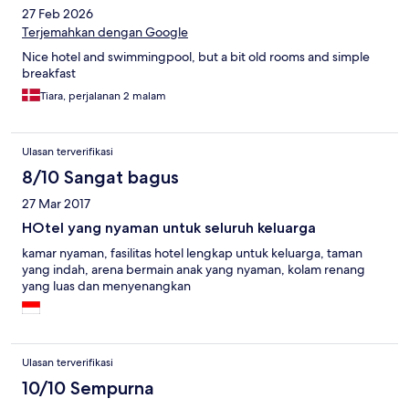
27 Feb 2026
Terjemahkan dengan Google
Nice hotel and swimmingpool, but a bit old rooms and simple
breakfast
Tiara, perjalanan 2 malam
Ulasan terverifikasi
8/10 Sangat bagus
27 Mar 2017
HOtel yang nyaman untuk seluruh keluarga
kamar nyaman, fasilitas hotel lengkap untuk keluarga, taman
yang indah, arena bermain anak yang nyaman, kolam renang
yang luas dan menyenangkan
Ulasan terverifikasi
10/10 Sempurna