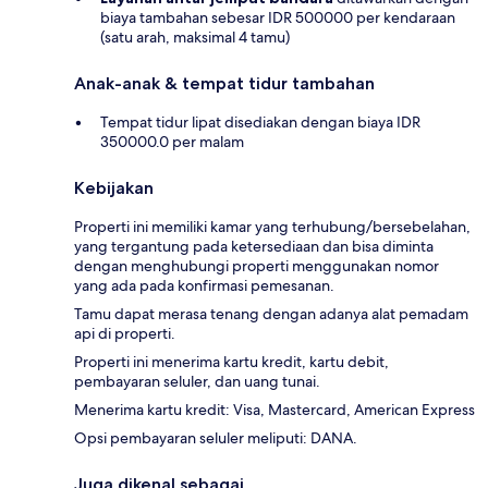
biaya tambahan sebesar IDR 500000 per kendaraan
(satu arah, maksimal 4 tamu)
Anak-anak & tempat tidur tambahan
Tempat tidur lipat disediakan dengan biaya IDR
350000.0 per malam
Kebijakan
Properti ini memiliki kamar yang terhubung/bersebelahan,
yang tergantung pada ketersediaan dan bisa diminta
dengan menghubungi properti menggunakan nomor
yang ada pada konfirmasi pemesanan.
Tamu dapat merasa tenang dengan adanya alat pemadam
api di properti.
Properti ini menerima kartu kredit, kartu debit,
pembayaran seluler, dan uang tunai.
Menerima kartu kredit: Visa, Mastercard, American Express
Opsi pembayaran seluler meliputi: DANA.
Juga dikenal sebagai