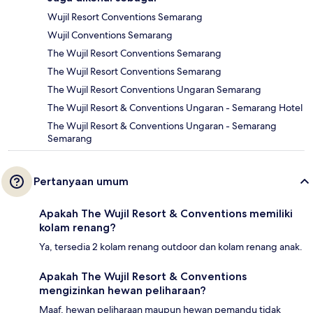
Wujil Resort Conventions Semarang
Wujil Conventions Semarang
The Wujil Resort Conventions Semarang
The Wujil Resort Conventions Semarang
The Wujil Resort Conventions Ungaran Semarang
The Wujil Resort & Conventions Ungaran - Semarang Hotel
The Wujil Resort & Conventions Ungaran - Semarang
Semarang
Pertanyaan umum
Apakah The Wujil Resort & Conventions memiliki
kolam renang?
Ya, tersedia 2 kolam renang outdoor dan kolam renang anak.
Apakah The Wujil Resort & Conventions
mengizinkan hewan peliharaan?
Maaf, hewan peliharaan maupun hewan pemandu tidak