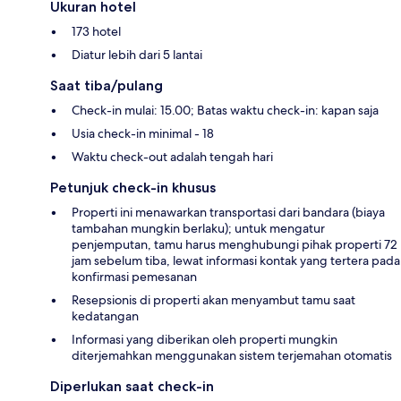
Ukuran hotel
173 hotel
Diatur lebih dari 5 lantai
Saat tiba/pulang
Check-in mulai: 15.00; Batas waktu check-in: kapan saja
Usia check-in minimal - 18
Waktu check-out adalah tengah hari
Petunjuk check-in khusus
Properti ini menawarkan transportasi dari bandara (biaya
tambahan mungkin berlaku); untuk mengatur
penjemputan, tamu harus menghubungi pihak properti 72
jam sebelum tiba, lewat informasi kontak yang tertera pada
konfirmasi pemesanan
Resepsionis di properti akan menyambut tamu saat
kedatangan
Informasi yang diberikan oleh properti mungkin
diterjemahkan menggunakan sistem terjemahan otomatis
Diperlukan saat check-in