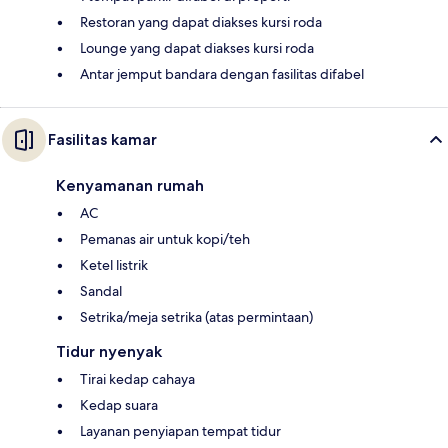
Restoran yang dapat diakses kursi roda
Lounge yang dapat diakses kursi roda
Antar jemput bandara dengan fasilitas difabel
Fasilitas kamar
Kenyamanan rumah
AC
Pemanas air untuk kopi/teh
Ketel listrik
Sandal
Setrika/meja setrika (atas permintaan)
Tidur nyenyak
Tirai kedap cahaya
Kedap suara
Layanan penyiapan tempat tidur