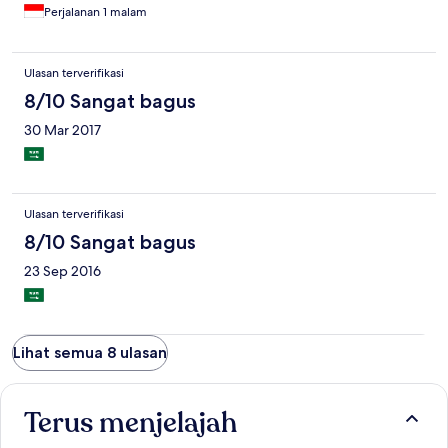
Perjalanan 1 malam
Ulasan terverifikasi
8/10 Sangat bagus
30 Mar 2017
Ulasan terverifikasi
8/10 Sangat bagus
23 Sep 2016
Lihat semua 8 ulasan
Terus menjelajah