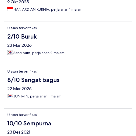
9 Okt 2025
HAN ARDIAN KURNIA, perjalanan 1 malam
Ulasan terverifikasi
2/10 Buruk
23 Mar 2026
Sang bum, perjalanan 2 malam
Ulasan terverifikasi
8/10 Sangat bagus
22 Mar 2026
JUN MIN, perjalanan 1 malam
Ulasan terverifikasi
10/10 Sempurna
23 Des 2021