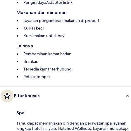
Pengisi daya/adaptor listrik
Makanan dan minuman
Layanan pengantaran makanan di properti
Kulkas kecil
Kursi makan untuk bayi
Lainnya
Pembersihan kamar harian
Brankas
Tersedia kamar terhubung
Peta setempat
Fitur khusus
Spa
Tamu dapat memanjakan diri dengan perawatan spa layanan
lengkap hotel ini, yaitu Hatched Wellness. Layanan mencakup