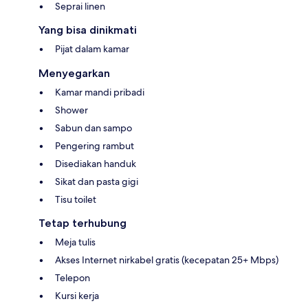
Seprai linen
Yang bisa dinikmati
Pijat dalam kamar
Menyegarkan
Kamar mandi pribadi
Shower
Sabun dan sampo
Pengering rambut
Disediakan handuk
Sikat dan pasta gigi
Tisu toilet
Tetap terhubung
Meja tulis
Akses Internet nirkabel gratis (kecepatan 25+ Mbps)
Telepon
Kursi kerja