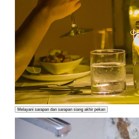
Melayani sarapan dan sarapan siang akhir pekan