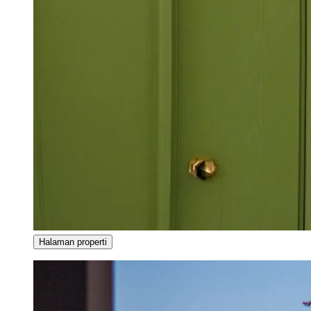
Halaman properti