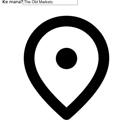
Ke mana?