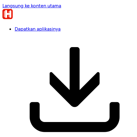
Langsung ke konten utama
Dapatkan aplikasinya