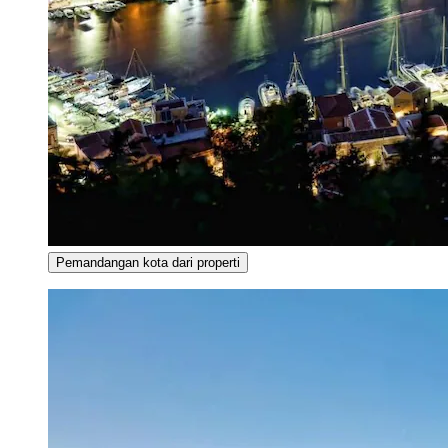
Pemandangan kota dari properti