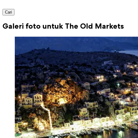
Cari
Galeri foto untuk The Old Markets