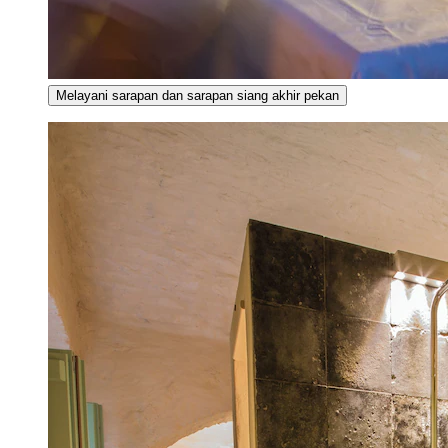
Melayani sarapan dan sarapan siang akhir pekan