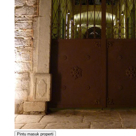
Pintu masuk properti