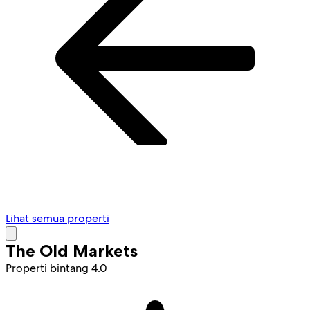
Lihat semua properti
The Old Markets
Properti bintang 4.0