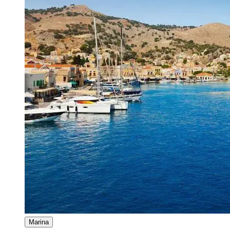
Marina