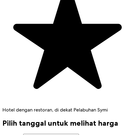
Hotel dengan restoran, di dekat Pelabuhan Symi
Pilih tanggal untuk melihat harga