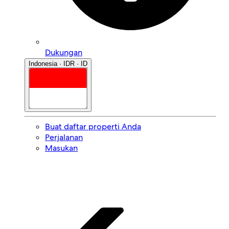
Dukungan
Indonesia · IDR · ID
Buat daftar properti Anda
Perjalanan
Masukan