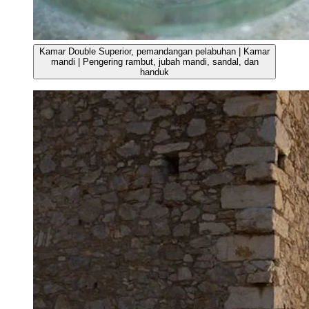
Kamar Double Superior, pemandangan pelabuhan | Kamar
mandi | Pengering rambut, jubah mandi, sandal, dan
handuk