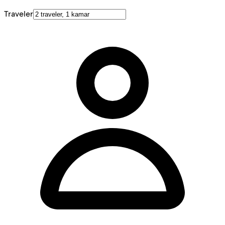
Traveler