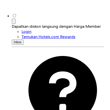
Dapatkan diskon langsung dengan Harga Member
Login
Temukan Hotels.com Rewards
Inbox