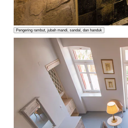
Pengering rambut, jubah mandi, sandal, dan handuk