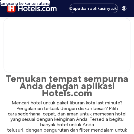
Langsung ke konten utama
Dapatkan aplikasinya
editorial
Temukan tempat sempurna
Anda dengan aplikasi
Hotels.com
Mencari hotel untuk paket liburan kota last minute?
Pengalaman terbaik dengan diskon besar? Pilih
cara sederhana, cepat, dan aman untuk memesan hotel
yang sesuai dengan keinginan Anda. Tersedia begitu
banyak hotel untuk Anda
telusuri, dengan pengurutan dan filter mendalam untuk