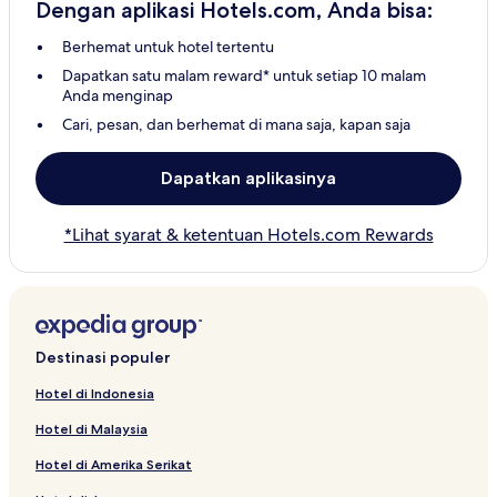
Dengan aplikasi Hotels.com, Anda bisa:
Berhemat untuk hotel tertentu
Dapatkan satu malam reward* untuk setiap 10 malam
Anda menginap
Cari, pesan, dan berhemat di mana saja, kapan saja
Dapatkan aplikasinya
*Lihat syarat & ketentuan Hotels.com Rewards
Destinasi populer
Hotel di Indonesia
Hotel di Malaysia
Hotel di Amerika Serikat