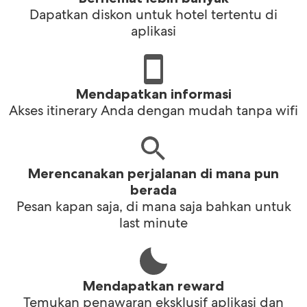
Dapatkan diskon untuk hotel tertentu di
aplikasi
Mendapatkan informasi
Akses itinerary Anda dengan mudah tanpa wifi
Merencanakan perjalanan di mana pun
berada
Pesan kapan saja, di mana saja bahkan untuk
last minute
Mendapatkan reward
Temukan penawaran eksklusif aplikasi dan