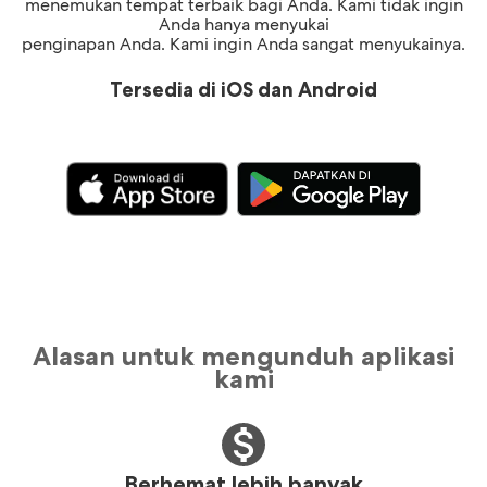
menemukan tempat terbaik bagi Anda. Kami tidak ingin
Anda hanya menyukai
penginapan Anda. Kami ingin Anda sangat menyukainya.
Tersedia di iOS dan Android
Alasan untuk mengunduh aplikasi
kami
Berhemat lebih banyak