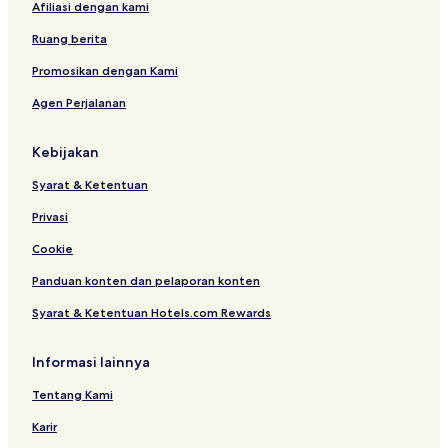
Afiliasi dengan kami
Ruang berita
Promosikan dengan Kami
Agen Perjalanan
Kebijakan
Syarat & Ketentuan
Privasi
Cookie
Panduan konten dan pelaporan konten
Syarat & Ketentuan Hotels.com Rewards
Informasi lainnya
Tentang Kami
Karir