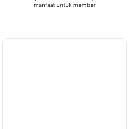
manfaat untuk member