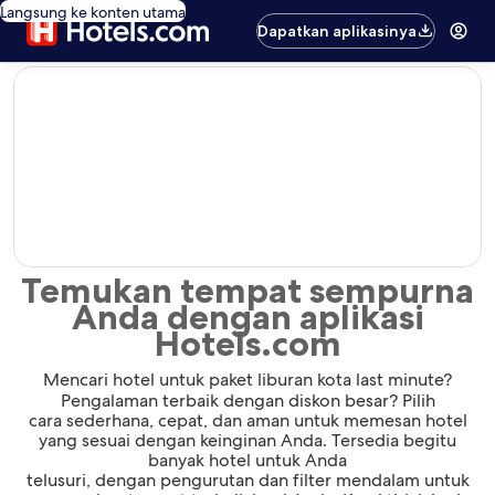
Langsung ke konten utama
Dapatkan aplikasinya
editorial
Temukan tempat sempurna
Anda dengan aplikasi
Hotels.com
Mencari hotel untuk paket liburan kota last minute?
Pengalaman terbaik dengan diskon besar? Pilih
cara sederhana, cepat, dan aman untuk memesan hotel
yang sesuai dengan keinginan Anda. Tersedia begitu
banyak hotel untuk Anda
telusuri, dengan pengurutan dan filter mendalam untuk