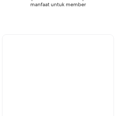
manfaat untuk member