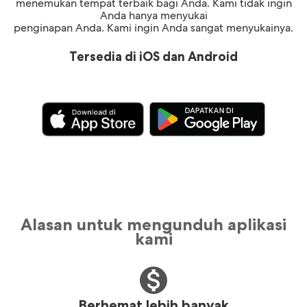
menemukan tempat terbaik bagi Anda. Kami tidak ingin
Anda hanya menyukai
penginapan Anda. Kami ingin Anda sangat menyukainya.
Tersedia di iOS dan Android
Alasan untuk mengunduh aplikasi
kami
Berhemat lebih banyak