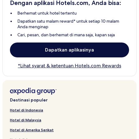
Dengan aplikasi Hotels.com, Anda bisa:
Berhemat untuk hotel tertentu
Dapatkan satu malam reward* untuk setiap 10 malam
Anda menginap
Cari, pesan, dan berhemat di mana saja, kapan saja
Dapatkan aplikasinya
*Lihat syarat & ketentuan Hotels.com Rewards
Destinasi populer
Hotel di Indonesia
Hotel di Malaysia
Hotel di Amerika Serikat