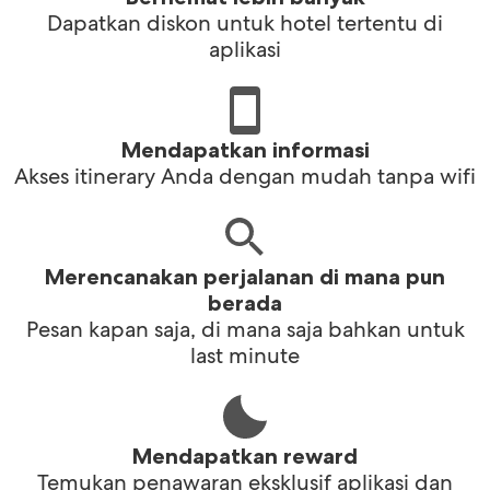
Dapatkan diskon untuk hotel tertentu di
aplikasi
Mendapatkan informasi
Akses itinerary Anda dengan mudah tanpa wifi
Merencanakan perjalanan di mana pun
berada
Pesan kapan saja, di mana saja bahkan untuk
last minute
Mendapatkan reward
Temukan penawaran eksklusif aplikasi dan