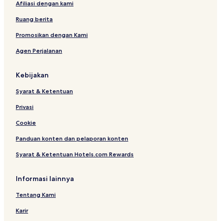
Afiliasi dengan kami
Ruang berita
Promosikan dengan Kami
Agen Perjalanan
Kebijakan
Syarat & Ketentuan
Privasi
Cookie
Panduan konten dan pelaporan konten
Syarat & Ketentuan Hotels.com Rewards
Informasi lainnya
Tentang Kami
Karir