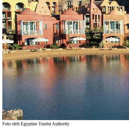
Foto oleh Egyptian Tourist Authority