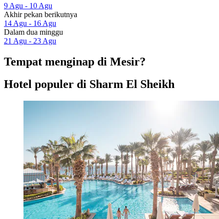
9 Agu - 10 Agu
Akhir pekan berikutnya
14 Agu - 16 Agu
Dalam dua minggu
21 Agu - 23 Agu
Tempat menginap di Mesir?
Hotel populer di Sharm El Sheikh