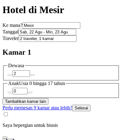
Hotel di Mesir
Ke mana?
Tanggal
Traveler
Kamar 1
Dewasa
Anak
Usia 0 hingga 17 tahun
Tambahkan kamar lain
Perlu memesan 9 kamar atau lebih?
Selesai
Saya bepergian untuk bisnis