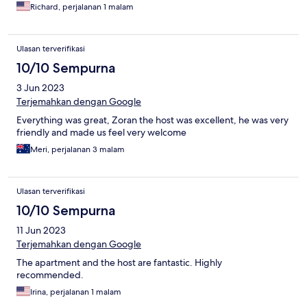
Richard, perjalanan 1 malam
Ulasan terverifikasi
10/10 Sempurna
3 Jun 2023
Terjemahkan dengan Google
Everything was great, Zoran the host was excellent, he was very
friendly and made us feel very welcome
Meri, perjalanan 3 malam
Ulasan terverifikasi
10/10 Sempurna
11 Jun 2023
Terjemahkan dengan Google
The apartment and the host are fantastic. Highly
recommended.
Irina, perjalanan 1 malam