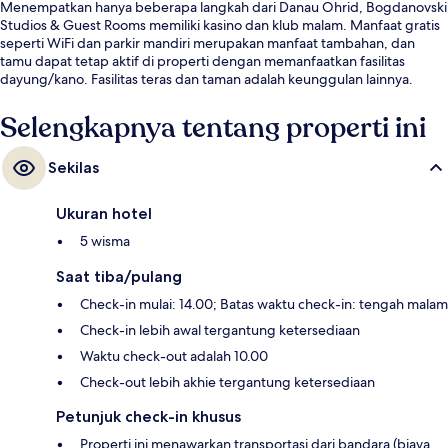
Menempatkan hanya beberapa langkah dari Danau Ohrid, Bogdanovski
Studios & Guest Rooms memiliki kasino dan klub malam. Manfaat gratis
seperti WiFi dan parkir mandiri merupakan manfaat tambahan, dan
tamu dapat tetap aktif di properti dengan memanfaatkan fasilitas
dayung/kano. Fasilitas teras dan taman adalah keunggulan lainnya.
Selengkapnya tentang properti ini
Sekilas
Ukuran hotel
5 wisma
Saat tiba/pulang
Check-in mulai: 14.00; Batas waktu check-in: tengah malam
Check-in lebih awal tergantung ketersediaan
Waktu check-out adalah 10.00
Check-out lebih akhie tergantung ketersediaan
Petunjuk check-in khusus
Properti ini menawarkan transportasi dari bandara (biaya