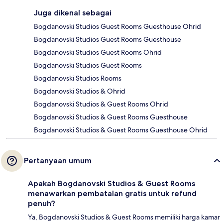
Juga dikenal sebagai
Bogdanovski Studios Guest Rooms Guesthouse Ohrid
Bogdanovski Studios Guest Rooms Guesthouse
Bogdanovski Studios Guest Rooms Ohrid
Bogdanovski Studios Guest Rooms
Bogdanovski Studios Rooms
Bogdanovski Studios & Ohrid
Bogdanovski Studios & Guest Rooms Ohrid
Bogdanovski Studios & Guest Rooms Guesthouse
Bogdanovski Studios & Guest Rooms Guesthouse Ohrid
Pertanyaan umum
Apakah Bogdanovski Studios & Guest Rooms
menawarkan pembatalan gratis untuk refund
penuh?
Ya, Bogdanovski Studios & Guest Rooms memiliki harga kamar