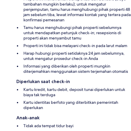
tambahan mungkin berlaku); untuk mengatur
penjemputan, tamu harus menghubungi pihak properti 48
jam sebelum tiba, lewat informasi kontak yang tertera pada
konfirmasi pemesanan
Tamu harus menghubungi pihak properti sebelumnya
untuk mendapatkan petunjuk check-in; resepsionis di
properti akan menyambut tamu
Properti ini tidak bisa melayani check-in pada larut malam
Harap hubungi properti setidaknya 24 jam sebelumnya,
untuk mengatur prosedur check-in Anda
Informasi yang diberikan oleh properti mungkin
diterjemahkan menggunakan sistem terjemahan otomatis
Diperlukan saat check-in
Kartu kredit, kartu debit, deposit tunai diperlukan untuk
biaya tak terduga
Kartu identitas berfoto yang diterbitkan pemerintah
diperlukan
Anak-anak
Tidak ada tempat tidur bayi