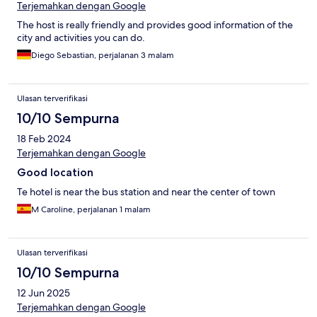
Terjemahkan dengan Google
The host is really friendly and provides good information of the
city and activities you can do.
Diego Sebastian, perjalanan 3 malam
Ulasan terverifikasi
10/10 Sempurna
18 Feb 2024
Terjemahkan dengan Google
Good location
Te hotel is near the bus station and near the center of town
M Caroline, perjalanan 1 malam
Ulasan terverifikasi
10/10 Sempurna
12 Jun 2025
Terjemahkan dengan Google