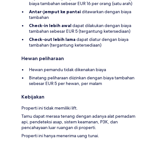
biaya tambahan sebesar EUR 16 per orang (satu arah)
Antar-jemput ke pantai
ditawarkan dengan biaya
tambahan
Check-in lebih awal
dapat dilakukan dengan biaya
tambahan sebesar EUR 5 (tergantung ketersediaan)
Check-out lebih lama
dapat diatur dengan biaya
tambahan (tergantung ketersediaan)
Hewan peliharaan
Hewan pemandu tidak dikenakan biaya
Binatang peliharaan diizinkan dengan biaya tambahan
sebesar EUR 5 per hewan, per malam
Kebijakan
Properti ini tidak memiliki lift.
Tamu dapat merasa tenang dengan adanya alat pemadam
api, pendeteksi asap, sistem keamanan, P3K, dan
pencahayaan luar ruangan di properti.
Properti ini hanya menerima uang tunai.