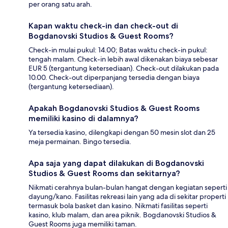
per orang satu arah.
Kapan waktu check-in dan check-out di
Bogdanovski Studios & Guest Rooms?
Check-in mulai pukul: 14.00; Batas waktu check-in pukul:
tengah malam. Check-in lebih awal dikenakan biaya sebesar
EUR 5 (tergantung ketersediaan). Check-out dilakukan pada
10.00. Check-out diperpanjang tersedia dengan biaya
(tergantung ketersediaan).
Apakah Bogdanovski Studios & Guest Rooms
memiliki kasino di dalamnya?
Ya tersedia kasino, dilengkapi dengan 50 mesin slot dan 25
meja permainan. Bingo tersedia.
Apa saja yang dapat dilakukan di Bogdanovski
Studios & Guest Rooms dan sekitarnya?
Nikmati cerahnya bulan-bulan hangat dengan kegiatan seperti
dayung/kano. Fasilitas rekreasi lain yang ada di sekitar properti
termasuk bola basket dan kasino. Nikmati fasilitas seperti
kasino, klub malam, dan area piknik. Bogdanovski Studios &
Guest Rooms juga memiliki taman.