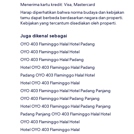
Menerima kartu kredit: Visa, Mastercard
Harap diperhatikan bahwa norma budaya dan kebijakan
tamu dapat berbeda berdasarkan negara dan properti.
Kebijakan yang tercantum disediakan oleh properti.
Juga dikenal sebagai
OYO 403 Flaminggo Halal Hotel Padang
OYO 403 Flaminggo Halal Hotel
OYO 403 Flaminggo Halal Padang
Hotel OYO 403 Flaminggo Halal Padang
Padang OYO 403 Flaminggo Halal Hotel
Hotel OYO 403 Flaminggo Halal
OYO 403 Flaminggo Halal Hotel Padang Panjang
OYO 403 Flaminggo Halal Padang Panjang
Hotel OYO 403 Flaminggo Halal Padang Panjang
Padang Panjang OYO 403 Flaminggo Halal Hotel
OYO 403 Flaminggo Halal Hotel
Hotel OYO 403 Flaminggo Halal