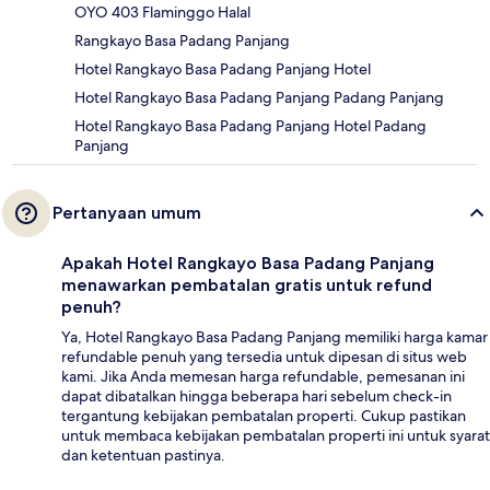
OYO 403 Flaminggo Halal
Rangkayo Basa Padang Panjang
Hotel Rangkayo Basa Padang Panjang Hotel
Hotel Rangkayo Basa Padang Panjang Padang Panjang
Hotel Rangkayo Basa Padang Panjang Hotel Padang
Panjang
Pertanyaan umum
Apakah Hotel Rangkayo Basa Padang Panjang
menawarkan pembatalan gratis untuk refund
penuh?
Ya, Hotel Rangkayo Basa Padang Panjang memiliki harga kamar
refundable penuh yang tersedia untuk dipesan di situs web
kami. Jika Anda memesan harga refundable, pemesanan ini
dapat dibatalkan hingga beberapa hari sebelum check-in
tergantung kebijakan pembatalan properti. Cukup pastikan
untuk membaca kebijakan pembatalan properti ini untuk syarat
dan ketentuan pastinya.