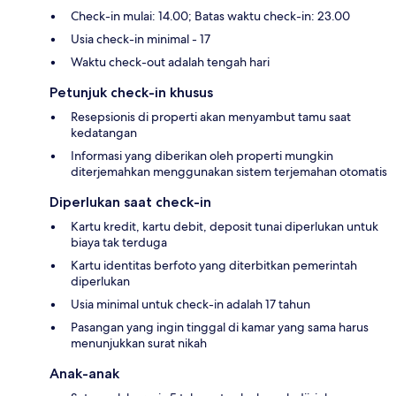
Check-in mulai: 14.00; Batas waktu check-in: 23.00
Usia check-in minimal - 17
Waktu check-out adalah tengah hari
Petunjuk check-in khusus
Resepsionis di properti akan menyambut tamu saat
kedatangan
Informasi yang diberikan oleh properti mungkin
diterjemahkan menggunakan sistem terjemahan otomatis
Diperlukan saat check-in
Kartu kredit, kartu debit, deposit tunai diperlukan untuk
biaya tak terduga
Kartu identitas berfoto yang diterbitkan pemerintah
diperlukan
Usia minimal untuk check-in adalah 17 tahun
Pasangan yang ingin tinggal di kamar yang sama harus
menunjukkan surat nikah
Anak-anak