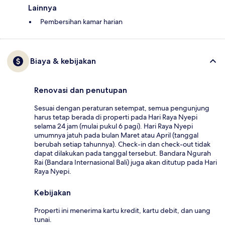
Lainnya
Pembersihan kamar harian
Biaya & kebijakan
Renovasi dan penutupan
Sesuai dengan peraturan setempat, semua pengunjung
harus tetap berada di properti pada Hari Raya Nyepi
selama 24 jam (mulai pukul 6 pagi). Hari Raya Nyepi
umumnya jatuh pada bulan Maret atau April (tanggal
berubah setiap tahunnya). Check-in dan check-out tidak
dapat dilakukan pada tanggal tersebut. Bandara Ngurah
Rai (Bandara Internasional Bali) juga akan ditutup pada Hari
Raya Nyepi.
Kebijakan
Properti ini menerima kartu kredit, kartu debit, dan uang
tunai.