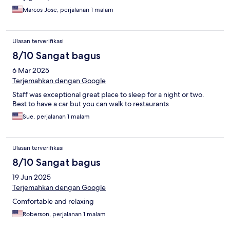
Marcos Jose, perjalanan 1 malam
Ulasan terverifikasi
8/10 Sangat bagus
6 Mar 2025
Terjemahkan dengan Google
Staff was exceptional great place to sleep for a night or two.
Best to have a car but you can walk to restaurants
Sue, perjalanan 1 malam
Ulasan terverifikasi
8/10 Sangat bagus
19 Jun 2025
Terjemahkan dengan Google
Comfortable and relaxing
Roberson, perjalanan 1 malam