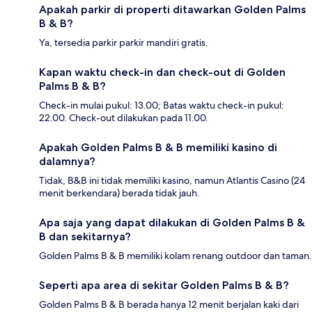
Apakah parkir di properti ditawarkan Golden Palms
B & B?
Ya, tersedia parkir parkir mandiri gratis.
Kapan waktu check-in dan check-out di Golden
Palms B & B?
Check-in mulai pukul: 13.00; Batas waktu check-in pukul:
22.00. Check-out dilakukan pada 11.00.
Apakah Golden Palms B & B memiliki kasino di
dalamnya?
Tidak, B&B ini tidak memiliki kasino, namun Atlantis Casino (24
menit berkendara) berada tidak jauh.
Apa saja yang dapat dilakukan di Golden Palms B &
B dan sekitarnya?
Golden Palms B & B memiliki kolam renang outdoor dan taman.
Seperti apa area di sekitar Golden Palms B & B?
Golden Palms B & B berada hanya 12 menit berjalan kaki dari