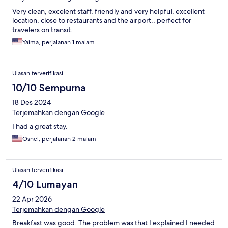
Very clean, excelent staff, friendly and very helpful, excellent
location, close to restaurants and the airport., perfect for
travelers on transit.
Yaima, perjalanan 1 malam
Ulasan terverifikasi
10/10 Sempurna
18 Des 2024
Terjemahkan dengan Google
I had a great stay.
Osnel, perjalanan 2 malam
Ulasan terverifikasi
4/10 Lumayan
22 Apr 2026
Terjemahkan dengan Google
Breakfast was good. The problem was that I explained I needed