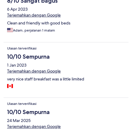
8/10 Sangat bagus
6 Apr 2023
Terjemahkan dengan Google
Clean and friendly with good beds
Adam, perjalanan 1 malam
Ulasan terverifikasi
10/10 Sempurna
1 Jan 2023
Terjemahkan dengan Google
very nice staff breakfast was a little limited
Ulasan terverifikasi
10/10 Sempurna
24 Mar 2025
Terjemahkan dengan Google