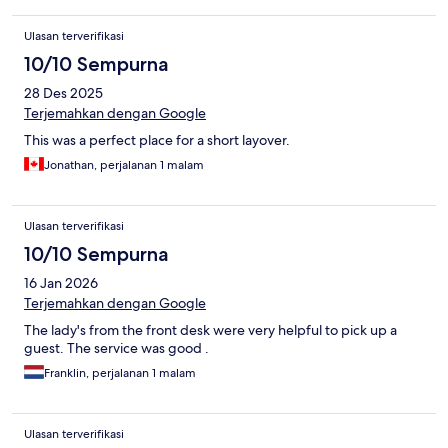
Ulasan terverifikasi
10/10 Sempurna
28 Des 2025
Terjemahkan dengan Google
This was a perfect place for a short layover.
Jonathan, perjalanan 1 malam
Ulasan terverifikasi
10/10 Sempurna
16 Jan 2026
Terjemahkan dengan Google
The lady's from the front desk were very helpful to pick up a
guest. The service was good .
Franklin, perjalanan 1 malam
Ulasan terverifikasi