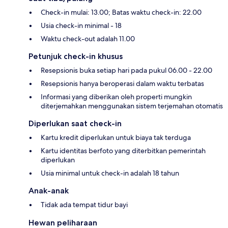
Check-in mulai: 13.00; Batas waktu check-in: 22.00
Usia check-in minimal - 18
Waktu check-out adalah 11.00
Petunjuk check-in khusus
Resepsionis buka setiap hari pada pukul 06.00 - 22.00
Resepsionis hanya beroperasi dalam waktu terbatas
Informasi yang diberikan oleh properti mungkin
diterjemahkan menggunakan sistem terjemahan otomatis
Diperlukan saat check-in
Kartu kredit diperlukan untuk biaya tak terduga
Kartu identitas berfoto yang diterbitkan pemerintah
diperlukan
Usia minimal untuk check-in adalah 18 tahun
Anak-anak
Tidak ada tempat tidur bayi
Hewan peliharaan