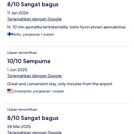
8/10 Sangat bagus
11 Jan 2026
Terjemahkan dengan Google
N. 10 min ajomatka lentokentältä, toimi hyvin ennen aamulentoa.
Arttu, perjalanan 1 malam
Ulasan terverifikasi
10/10 Sempurna
1 Jun 2025
Terjemahkan dengan Google
Great and convenient stay, only minutes from the airport.
christopher, perjalanan 1 malam
Ulasan terverifikasi
8/10 Sangat bagus
28 Mei 2025
Terjemahkan dengan Google