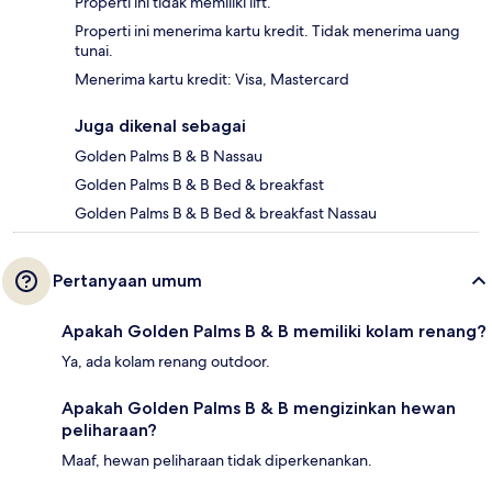
Properti ini tidak memiliki lift.
Properti ini menerima kartu kredit. Tidak menerima uang
tunai.
Menerima kartu kredit: Visa, Mastercard
Juga dikenal sebagai
Golden Palms B & B Nassau
Golden Palms B & B Bed & breakfast
Golden Palms B & B Bed & breakfast Nassau
Pertanyaan umum
Apakah Golden Palms B & B memiliki kolam renang?
Ya, ada kolam renang outdoor.
Apakah Golden Palms B & B mengizinkan hewan
peliharaan?
Maaf, hewan peliharaan tidak diperkenankan.