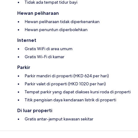
Tidak ada tempat tidur bayi
Hewan peliharaan
Hewan peliharaan tidak diperkenankan
Hewan penuntun diperbolehkan
Internet
Gratis WiFi di area umum
Gratis Wi-Fi di kamar
Parkir
Parkir mandiri di properti (HKD 624 per hari)
Parkir valet di properti (HKD 1020 per hari)
Tempat parkir yang dapat diakses kursi roda di properti
Titik pengisian daya kendaraan listrik di properti
Di luar properti
Gratis antar-jemput kawasan sekitar