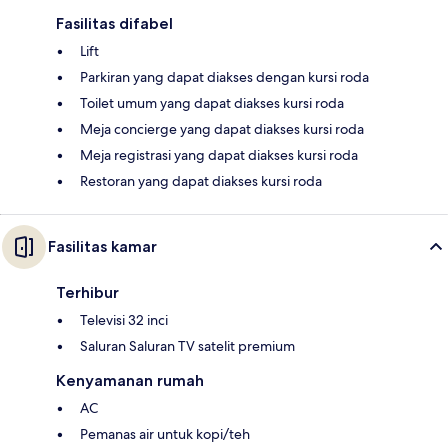
Fasilitas difabel
Lift
Parkiran yang dapat diakses dengan kursi roda
Toilet umum yang dapat diakses kursi roda
Meja concierge yang dapat diakses kursi roda
Meja registrasi yang dapat diakses kursi roda
Restoran yang dapat diakses kursi roda
Fasilitas kamar
Terhibur
Televisi 32 inci
Saluran Saluran TV satelit premium
Kenyamanan rumah
AC
Pemanas air untuk kopi/teh