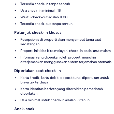
Tersedia check-in tanpa sentuh
Usia check-in minimal - 18
Waktu check-out adalah 11.00
Tersedia check-out tanpa sentuh
Petunjuk check-in khusus
Resepsionis di properti akan menyambut tamu saat
kedatangan
Properti ini tidak bisa melayani check-in pada larut malam
Informasi yang diberikan oleh properti mungkin
diterjemahkan menggunakan sistem terjemahan otomatis
Diperlukan saat check-in
Kartu kredit, kartu debit, deposit tunai diperlukan untuk
biaya tak terduga
Kartu identitas berfoto yang diterbitkan pemerintah
diperlukan
Usia minimal untuk check-in adalah 18 tahun
Anak-anak