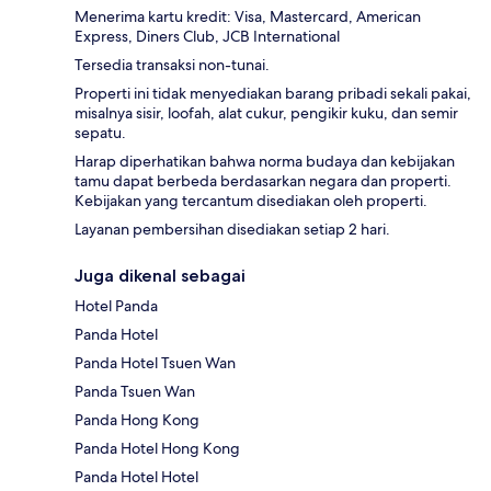
Menerima kartu kredit: Visa, Mastercard, American
Express, Diners Club, JCB International
Tersedia transaksi non-tunai.
Properti ini tidak menyediakan barang pribadi sekali pakai,
misalnya sisir, loofah, alat cukur, pengikir kuku, dan semir
sepatu.
Harap diperhatikan bahwa norma budaya dan kebijakan
tamu dapat berbeda berdasarkan negara dan properti.
Kebijakan yang tercantum disediakan oleh properti.
Layanan pembersihan disediakan setiap 2 hari.
Juga dikenal sebagai
Hotel Panda
Panda Hotel
Panda Hotel Tsuen Wan
Panda Tsuen Wan
Panda Hong Kong
Panda Hotel Hong Kong
Panda Hotel Hotel