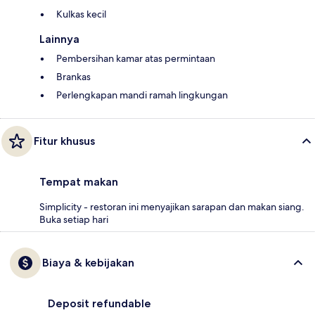
Kulkas kecil
Lainnya
Pembersihan kamar atas permintaan
Brankas
Perlengkapan mandi ramah lingkungan
Fitur khusus
Tempat makan
Simplicity - restoran ini menyajikan sarapan dan makan siang.
Buka setiap hari
Biaya & kebijakan
Deposit refundable