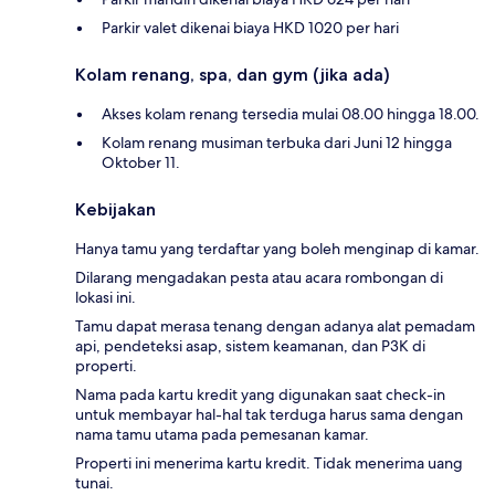
Parkir valet dikenai biaya HKD 1020 per hari
Kolam renang, spa, dan gym (jika ada)
Akses kolam renang tersedia mulai 08.00 hingga 18.00.
Kolam renang musiman terbuka dari Juni 12 hingga
Oktober 11.
Kebijakan
Hanya tamu yang terdaftar yang boleh menginap di kamar.
Dilarang mengadakan pesta atau acara rombongan di
lokasi ini.
Tamu dapat merasa tenang dengan adanya alat pemadam
api, pendeteksi asap, sistem keamanan, dan P3K di
properti.
Nama pada kartu kredit yang digunakan saat check-in
untuk membayar hal-hal tak terduga harus sama dengan
nama tamu utama pada pemesanan kamar.
Properti ini menerima kartu kredit. Tidak menerima uang
tunai.