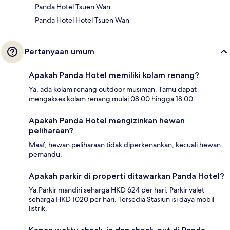
Panda Hotel Tsuen Wan
Panda Hotel Hotel Tsuen Wan
Pertanyaan umum
Apakah Panda Hotel memiliki kolam renang?
Ya, ada kolam renang outdoor musiman. Tamu dapat
mengakses kolam renang mulai 08.00 hingga 18.00.
Apakah Panda Hotel mengizinkan hewan
peliharaan?
Maaf, hewan peliharaan tidak diperkenankan, kecuali hewan
pemandu.
Apakah parkir di properti ditawarkan Panda Hotel?
Ya.Parkir mandiri seharga HKD 624 per hari. Parkir valet
seharga HKD 1020 per hari. Tersedia Stasiun isi daya mobil
listrik.