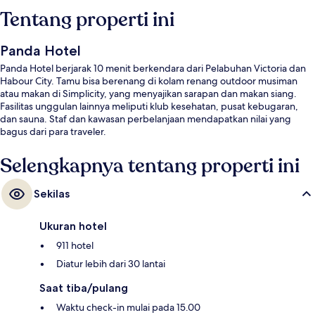
Tentang properti ini
Panda Hotel
Panda Hotel berjarak 10 menit berkendara dari Pelabuhan Victoria dan
Habour City. Tamu bisa berenang di kolam renang outdoor musiman
atau makan di Simplicity, yang menyajikan sarapan dan makan siang.
Fasilitas unggulan lainnya meliputi klub kesehatan, pusat kebugaran,
dan sauna. Staf dan kawasan perbelanjaan mendapatkan nilai yang
bagus dari para traveler.
Selengkapnya tentang properti ini
Sekilas
Ukuran hotel
911 hotel
Diatur lebih dari 30 lantai
Saat tiba/pulang
Waktu check-in mulai pada 15.00