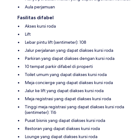
Aula perjamuan
Fasilitas difabel
Akses kursi roda
Lift
Lebar pintu lift (sentimeter): 108
Jalur perjalanan yang dapat diakses kursi roda
Parkiran yang dapat diakses dengan kursi roda
10 tempat parkir difabel di properti
Toilet umum yang dapat diakses kursi roda
Meja concierge yang dapat diakses kursi roda
Jalur ke lift yang dapat diakses kursi roda
Meja registrasi yang dapat diakses kursi roda
Tinggi meja registrasi yang dapat diakses kursi roda
(sentimeter): 116
Pusat bisnis yang dapat diakses kursi roda
Restoran yang dapat diakses kursi roda
Lounge yang dapat diakses kursi roda