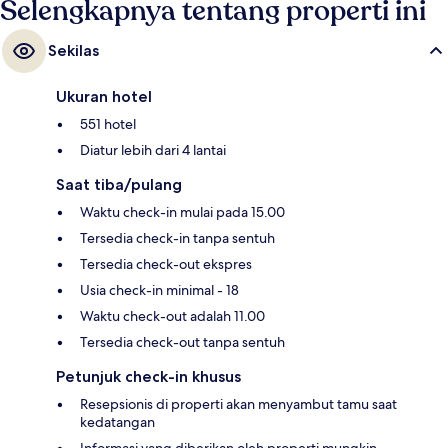
Selengkapnya tentang properti ini
Sekilas
Ukuran hotel
551 hotel
Diatur lebih dari 4 lantai
Saat tiba/pulang
Waktu check-in mulai pada 15.00
Tersedia check-in tanpa sentuh
Tersedia check-out ekspres
Usia check-in minimal - 18
Waktu check-out adalah 11.00
Tersedia check-out tanpa sentuh
Petunjuk check-in khusus
Resepsionis di properti akan menyambut tamu saat
kedatangan
Informasi yang diberikan oleh properti mungkin