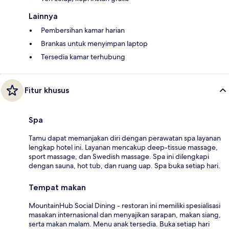
Lainnya
Pembersihan kamar harian
Brankas untuk menyimpan laptop
Tersedia kamar terhubung
Fitur khusus
Spa
Tamu dapat memanjakan diri dengan perawatan spa layanan
lengkap hotel ini. Layanan mencakup deep-tissue massage,
sport massage, dan Swedish massage. Spa ini dilengkapi
dengan sauna, hot tub, dan ruang uap. Spa buka setiap hari.
Tempat makan
MountainHub Social Dining - restoran ini memiliki spesialisasi
masakan internasional dan menyajikan sarapan, makan siang,
serta makan malam. Menu anak tersedia. Buka setiap hari