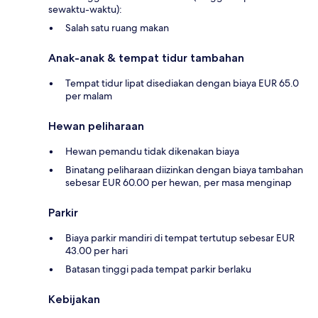
sewaktu-waktu):
Salah satu ruang makan
Anak-anak & tempat tidur tambahan
Tempat tidur lipat disediakan dengan biaya EUR 65.0
per malam
Hewan peliharaan
Hewan pemandu tidak dikenakan biaya
Binatang peliharaan diizinkan dengan biaya tambahan
sebesar EUR 60.00 per hewan, per masa menginap
Parkir
Biaya parkir mandiri di tempat tertutup sebesar EUR
43.00 per hari
Batasan tinggi pada tempat parkir berlaku
Kebijakan