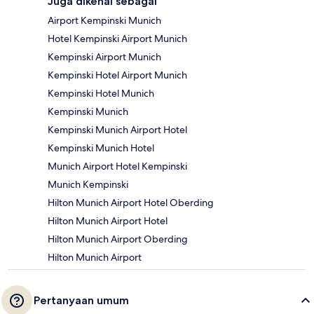
Juga dikenal sebagai
Airport Kempinski Munich
Hotel Kempinski Airport Munich
Kempinski Airport Munich
Kempinski Hotel Airport Munich
Kempinski Hotel Munich
Kempinski Munich
Kempinski Munich Airport Hotel
Kempinski Munich Hotel
Munich Airport Hotel Kempinski
Munich Kempinski
Hilton Munich Airport Hotel Oberding
Hilton Munich Airport Hotel
Hilton Munich Airport Oberding
Hilton Munich Airport
Pertanyaan umum