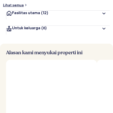
Lihat semua
Fasilitas utama
(12)
Untuk keluarga
(6)
Alasan kami menyukai properti ini