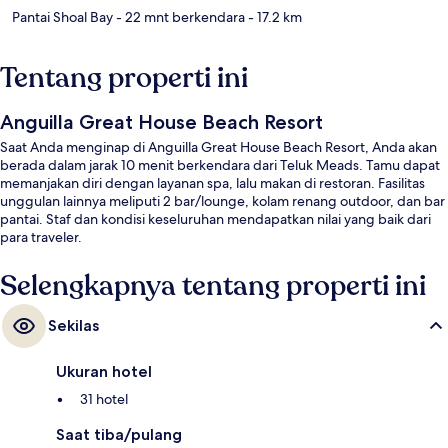
Pantai Shoal Bay
- 22 mnt berkendara
- 17.2 km
Tentang properti ini
Anguilla Great House Beach Resort
Saat Anda menginap di Anguilla Great House Beach Resort, Anda akan
berada dalam jarak 10 menit berkendara dari Teluk Meads. Tamu dapat
memanjakan diri dengan layanan spa, lalu makan di restoran. Fasilitas
unggulan lainnya meliputi 2 bar/lounge, kolam renang outdoor, dan bar
pantai. Staf dan kondisi keseluruhan mendapatkan nilai yang baik dari
para traveler.
Selengkapnya tentang properti ini
Sekilas
Ukuran hotel
31 hotel
Saat tiba/pulang