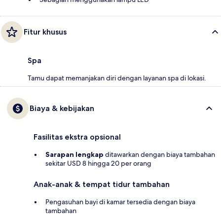
Fitur khusus
Spa
Tamu dapat memanjakan diri dengan layanan spa di lokasi.
Biaya & kebijakan
Fasilitas ekstra opsional
Sarapan lengkap
ditawarkan dengan biaya tambahan
sekitar USD 8 hingga 20 per orang
Anak-anak & tempat tidur tambahan
Pengasuhan bayi di kamar tersedia dengan biaya
tambahan