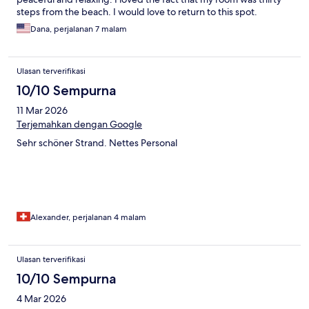
steps from the beach. I would love to return to this spot.
Dana, perjalanan 7 malam
Ulasan terverifikasi
10/10 Sempurna
11 Mar 2026
Terjemahkan dengan Google
Sehr schöner Strand. Nettes Personal
Alexander, perjalanan 4 malam
Ulasan terverifikasi
10/10 Sempurna
4 Mar 2026