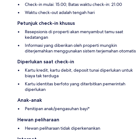
Check-in mulai: 15.00; Batas waktu check-in: 21.00
Waktu check-out adalah tengah hari
Petunjuk check-in khusus
Resepsionis di properti akan menyambut tamu saat
kedatangan
Informasi yang diberikan oleh properti mungkin
diterjemahkan menggunakan sistem terjemahan otomatis
Diperlukan saat check-in
Kartu kredit, kartu debit, deposit tunai diperlukan untuk
biaya tak terduga
Kartu identitas berfoto yang diterbitkan pemerintah
diperlukan
Anak-anak
Penitipan anak/pengasuhan bayi*
Hewan peliharaan
Hewan peliharaan tidak diperkenankan