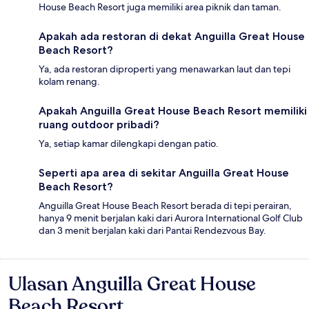
House Beach Resort juga memiliki area piknik dan taman.
Apakah ada restoran di dekat Anguilla Great House
Beach Resort?
Ya, ada restoran diproperti yang menawarkan laut dan tepi
kolam renang.
Apakah Anguilla Great House Beach Resort memiliki
ruang outdoor pribadi?
Ya, setiap kamar dilengkapi dengan patio.
Seperti apa area di sekitar Anguilla Great House
Beach Resort?
Anguilla Great House Beach Resort berada di tepi perairan,
hanya 9 menit berjalan kaki dari Aurora International Golf Club
dan 3 menit berjalan kaki dari Pantai Rendezvous Bay.
Ulasan Anguilla Great House
Ulasan
Beach Resort