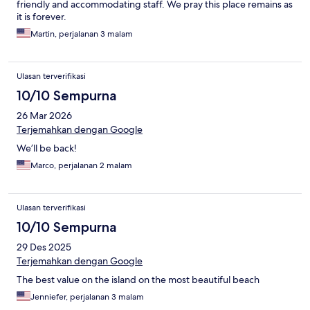
friendly and accommodating staff. We pray this place remains as
it is forever.
Martin, perjalanan 3 malam
Ulasan terverifikasi
10/10 Sempurna
26 Mar 2026
Terjemahkan dengan Google
We’ll be back!
Marco, perjalanan 2 malam
Ulasan terverifikasi
10/10 Sempurna
29 Des 2025
Terjemahkan dengan Google
The best value on the island on the most beautiful beach
Jenniefer, perjalanan 3 malam