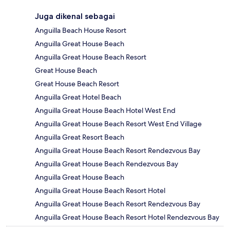
Juga dikenal sebagai
Anguilla Beach House Resort
Anguilla Great House Beach
Anguilla Great House Beach Resort
Great House Beach
Great House Beach Resort
Anguilla Great Hotel Beach
Anguilla Great House Beach Hotel West End
Anguilla Great House Beach Resort West End Village
Anguilla Great Resort Beach
Anguilla Great House Beach Resort Rendezvous Bay
Anguilla Great House Beach Rendezvous Bay
Anguilla Great House Beach
Anguilla Great House Beach Resort Hotel
Anguilla Great House Beach Resort Rendezvous Bay
Anguilla Great House Beach Resort Hotel Rendezvous Bay