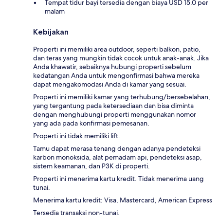
Tempat tidur bayi tersedia dengan biaya USD 15.0 per
malam
Kebijakan
Properti ini memiliki area outdoor, seperti balkon, patio,
dan teras yang mungkin tidak cocok untuk anak-anak. Jika
Anda khawatir, sebaiknya hubungi properti sebelum
kedatangan Anda untuk mengonfirmasi bahwa mereka
dapat mengakomodasi Anda di kamar yang sesuai.
Properti ini memiliki kamar yang terhubung/bersebelahan,
yang tergantung pada ketersediaan dan bisa diminta
dengan menghubungi properti menggunakan nomor
yang ada pada konfirmasi pemesanan.
Properti ini tidak memiliki lift.
Tamu dapat merasa tenang dengan adanya pendeteksi
karbon monoksida, alat pemadam api, pendeteksi asap,
sistem keamanan, dan P3K di properti.
Properti ini menerima kartu kredit. Tidak menerima uang
tunai.
Menerima kartu kredit: Visa, Mastercard, American Express
Tersedia transaksi non-tunai.