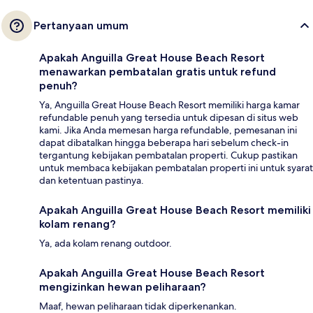
Pertanyaan umum
Apakah Anguilla Great House Beach Resort
menawarkan pembatalan gratis untuk refund
penuh?
Ya, Anguilla Great House Beach Resort memiliki harga kamar
refundable penuh yang tersedia untuk dipesan di situs web
kami. Jika Anda memesan harga refundable, pemesanan ini
dapat dibatalkan hingga beberapa hari sebelum check-in
tergantung kebijakan pembatalan properti. Cukup pastikan
untuk membaca kebijakan pembatalan properti ini untuk syarat
dan ketentuan pastinya.
Apakah Anguilla Great House Beach Resort memiliki
kolam renang?
Ya, ada kolam renang outdoor.
Apakah Anguilla Great House Beach Resort
mengizinkan hewan peliharaan?
Maaf, hewan peliharaan tidak diperkenankan.