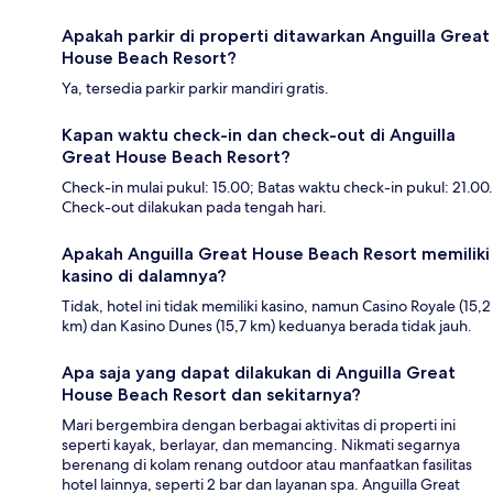
Apakah parkir di properti ditawarkan Anguilla Great
House Beach Resort?
Ya, tersedia parkir parkir mandiri gratis.
Kapan waktu check-in dan check-out di Anguilla
Great House Beach Resort?
Check-in mulai pukul: 15.00; Batas waktu check-in pukul: 21.00.
Check-out dilakukan pada tengah hari.
Apakah Anguilla Great House Beach Resort memiliki
kasino di dalamnya?
Tidak, hotel ini tidak memiliki kasino, namun Casino Royale (15,2
km) dan Kasino Dunes (15,7 km) keduanya berada tidak jauh.
Apa saja yang dapat dilakukan di Anguilla Great
House Beach Resort dan sekitarnya?
Mari bergembira dengan berbagai aktivitas di properti ini
seperti kayak, berlayar, dan memancing. Nikmati segarnya
berenang di kolam renang outdoor atau manfaatkan fasilitas
hotel lainnya, seperti 2 bar dan layanan spa. Anguilla Great