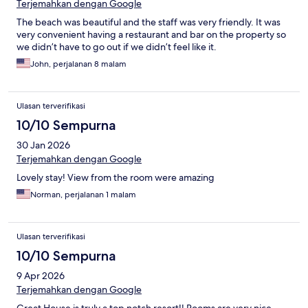
Terjemahkan dengan Google
The beach was beautiful and the staff was very friendly. It was
very convenient having a restaurant and bar on the property so
we didn’t have to go out if we didn’t feel like it.
John, perjalanan 8 malam
Ulasan terverifikasi
10/10 Sempurna
30 Jan 2026
Terjemahkan dengan Google
Lovely stay! View from the room were amazing
Norman, perjalanan 1 malam
Ulasan terverifikasi
10/10 Sempurna
9 Apr 2026
Terjemahkan dengan Google