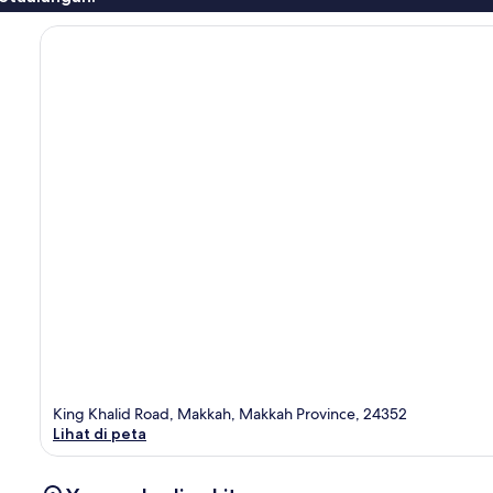
King Khalid Road, Makkah, Makkah Province, 24352
Lihat di peta