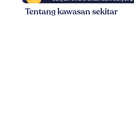
Tentang kawasan sekitar