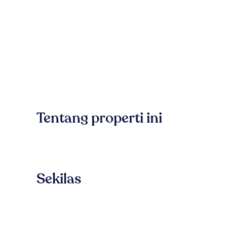
Tentang properti ini
Sekilas