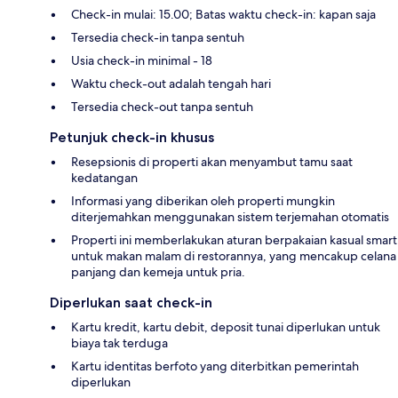
Check-in mulai: 15.00; Batas waktu check-in: kapan saja
Tersedia check-in tanpa sentuh
Usia check-in minimal - 18
Waktu check-out adalah tengah hari
Tersedia check-out tanpa sentuh
Petunjuk check-in khusus
Resepsionis di properti akan menyambut tamu saat
kedatangan
Informasi yang diberikan oleh properti mungkin
diterjemahkan menggunakan sistem terjemahan otomatis
Properti ini memberlakukan aturan berpakaian kasual smart
untuk makan malam di restorannya, yang mencakup celana
panjang dan kemeja untuk pria.
Diperlukan saat check-in
Kartu kredit, kartu debit, deposit tunai diperlukan untuk
biaya tak terduga
Kartu identitas berfoto yang diterbitkan pemerintah
diperlukan