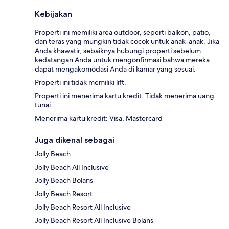
Kebijakan
Properti ini memiliki area outdoor, seperti balkon, patio,
dan teras yang mungkin tidak cocok untuk anak-anak. Jika
Anda khawatir, sebaiknya hubungi properti sebelum
kedatangan Anda untuk mengonfirmasi bahwa mereka
dapat mengakomodasi Anda di kamar yang sesuai.
Properti ini tidak memiliki lift.
Properti ini menerima kartu kredit. Tidak menerima uang
tunai.
Menerima kartu kredit: Visa, Mastercard
Juga dikenal sebagai
Jolly Beach
Jolly Beach All Inclusive
Jolly Beach Bolans
Jolly Beach Resort
Jolly Beach Resort All Inclusive
Jolly Beach Resort All Inclusive Bolans