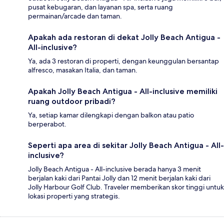
pusat kebugaran, dan layanan spa, serta ruang
permainan/arcade dan taman.
Apakah ada restoran di dekat Jolly Beach Antigua -
All-inclusive?
Ya, ada 3 restoran di properti, dengan keunggulan bersantap
alfresco, masakan Italia, dan taman.
Apakah Jolly Beach Antigua - All-inclusive memiliki
ruang outdoor pribadi?
Ya, setiap kamar dilengkapi dengan balkon atau patio
berperabot.
Seperti apa area di sekitar Jolly Beach Antigua - All-
inclusive?
Jolly Beach Antigua - All-inclusive berada hanya 3 menit
berjalan kaki dari Pantai Jolly dan 12 menit berjalan kaki dari
Jolly Harbour Golf Club. Traveler memberikan skor tinggi untuk
lokasi properti yang strategis.