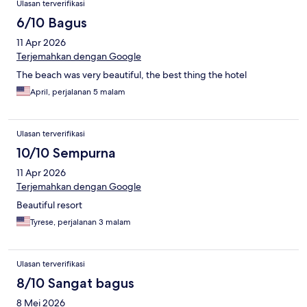
Ulasan terverifikasi
6/10 Bagus
11 Apr 2026
Terjemahkan dengan Google
The beach was very beautiful, the best thing the hotel
April, perjalanan 5 malam
Ulasan terverifikasi
10/10 Sempurna
11 Apr 2026
Terjemahkan dengan Google
Beautiful resort
Tyrese, perjalanan 3 malam
Ulasan terverifikasi
8/10 Sangat bagus
8 Mei 2026