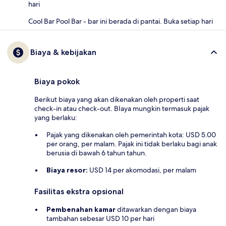
hari
Cool Bar Pool Bar - bar ini berada di pantai. Buka setiap hari
Biaya & kebijakan
Biaya pokok
Berikut biaya yang akan dikenakan oleh properti saat
check-in atau check-out. BIaya mungkin termasuk pajak
yang berlaku:
Pajak yang dikenakan oleh pemerintah kota: USD 5.00
per orang, per malam. Pajak ini tidak berlaku bagi anak
berusia di bawah 6 tahun tahun.
Biaya resor:
USD 14 per akomodasi, per malam
Fasilitas ekstra opsional
Pembenahan kamar
ditawarkan dengan biaya
tambahan sebesar USD 10 per hari