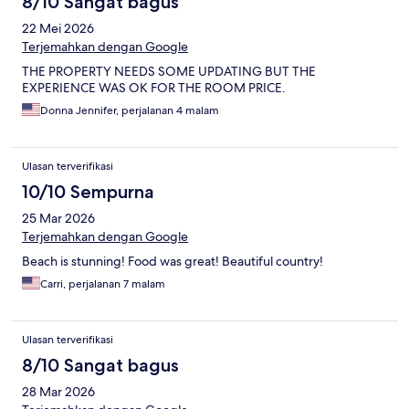
8/10 Sangat bagus
22 Mei 2026
Terjemahkan dengan Google
THE PROPERTY NEEDS SOME UPDATING BUT THE
EXPERIENCE WAS OK FOR THE ROOM PRICE.
Donna Jennifer, perjalanan 4 malam
Ulasan terverifikasi
10/10 Sempurna
25 Mar 2026
Terjemahkan dengan Google
Beach is stunning! Food was great! Beautiful country!
Carri, perjalanan 7 malam
Ulasan terverifikasi
8/10 Sangat bagus
28 Mar 2026