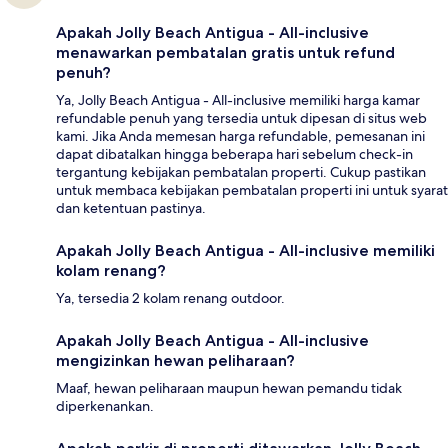
Apakah Jolly Beach Antigua - All-inclusive
menawarkan pembatalan gratis untuk refund
penuh?
Ya, Jolly Beach Antigua - All-inclusive memiliki harga kamar
refundable penuh yang tersedia untuk dipesan di situs web
kami. Jika Anda memesan harga refundable, pemesanan ini
dapat dibatalkan hingga beberapa hari sebelum check-in
tergantung kebijakan pembatalan properti. Cukup pastikan
untuk membaca kebijakan pembatalan properti ini untuk syarat
dan ketentuan pastinya.
Apakah Jolly Beach Antigua - All-inclusive memiliki
kolam renang?
Ya, tersedia 2 kolam renang outdoor.
Apakah Jolly Beach Antigua - All-inclusive
mengizinkan hewan peliharaan?
Maaf, hewan peliharaan maupun hewan pemandu tidak
diperkenankan.