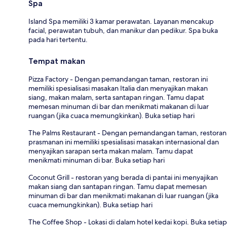
Spa
Island Spa memiliki 3 kamar perawatan. Layanan mencakup
facial, perawatan tubuh, dan manikur dan pedikur. Spa buka
pada hari tertentu.
Tempat makan
Pizza Factory - Dengan pemandangan taman, restoran ini
memiliki spesialisasi masakan Italia dan menyajikan makan
siang, makan malam, serta santapan ringan. Tamu dapat
memesan minuman di bar dan menikmati makanan di luar
ruangan (jika cuaca memungkinkan). Buka setiap hari
The Palms Restaurant - Dengan pemandangan taman, restoran
prasmanan ini memiliki spesialisasi masakan internasional dan
menyajikan sarapan serta makan malam. Tamu dapat
menikmati minuman di bar. Buka setiap hari
Coconut Grill - restoran yang berada di pantai ini menyajikan
makan siang dan santapan ringan. Tamu dapat memesan
minuman di bar dan menikmati makanan di luar ruangan (jika
cuaca memungkinkan). Buka setiap hari
The Coffee Shop - Lokasi di dalam hotel kedai kopi. Buka setiap