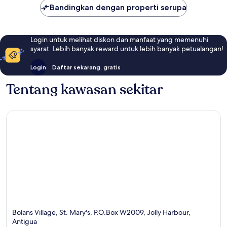
Bandingkan dengan properti serupa
Login untuk melihat diskon dan manfaat yang memenuhi
syarat. Lebih banyak reward untuk lebih banyak petualangan!
Login
Daftar sekarang, gratis
Tentang kawasan sekitar
Bolans Village, St. Mary's, P.O.Box W2009, Jolly Harbour,
Antigua