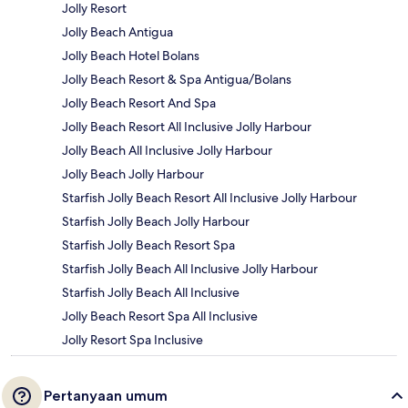
Jolly Resort
Jolly Beach Antigua
Jolly Beach Hotel Bolans
Jolly Beach Resort & Spa Antigua/Bolans
Jolly Beach Resort And Spa
Jolly Beach Resort All Inclusive Jolly Harbour
Jolly Beach All Inclusive Jolly Harbour
Jolly Beach Jolly Harbour
Starfish Jolly Beach Resort All Inclusive Jolly Harbour
Starfish Jolly Beach Jolly Harbour
Starfish Jolly Beach Resort Spa
Starfish Jolly Beach All Inclusive Jolly Harbour
Starfish Jolly Beach All Inclusive
Jolly Beach Resort Spa All Inclusive
Jolly Resort Spa Inclusive
Pertanyaan umum