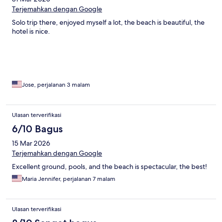
Terjemahkan dengan Google
Solo trip there, enjoyed myself a lot, the beach is beautiful, the
hotel is nice.
Jose, perjalanan 3 malam
Ulasan terverifikasi
6/10 Bagus
15 Mar 2026
Terjemahkan dengan Google
Excellent ground, pools, and the beach is spectacular, the best!
Maria Jennifer, perjalanan 7 malam
Ulasan terverifikasi