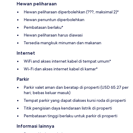
Hewan peliharaan
Hewan peliharaan diperbolehkan (???, maksimal 2)*
Hewan penuntun diperbolehkan
Pembatasan berlaku*
Hewan peliharaan harus diawasi
Tersedia mangkuk minuman dan makanan
Internet
WiFi and akses internet kabel di tempat umum*
Wi-Fi dan akses internet kabel di kamar*
Parkir
Parkir valet aman dan beratap di properti (USD 65.27 per
hari; bebas keluar masuk)
Tempat parkir yang dapat diakses kursi roda di properti
Titik pengisian daya kendaraan listrik di properti
Pembatasan tinggi berlaku untuk parkir di properti
Informasi lainnya