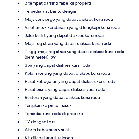
3 tempat parkir difabel di properti
Tersedia alat bantu dengar
Meja concierge yang dapat diakses kursi roda
Valet untuk kendaraan yang dilengkapi kursi roda
Jalur ke lift yang dapat diakses kursi roda
Meja registrasi yang dapat diakses kursi roda
Tinggi meja registrasi yang dapat diakses kursi roda
(sentimeter): 89
Spa yang dapat diakses kursi roda
Kolam renang yang dapat diakses kursi roda
Pusat kebugaran yang dapat diakses kursi roda
Pusat bisnis yang dapat diakses kursi roda
Restoran yang dapat diakses kursi roda
Tanjakan ke pintu masuk
Tersedia kursi roda di properti
TV dengan teks
Alarm kebakaran visual
Kit difabel untuk telepon