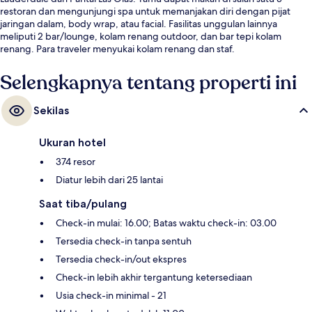
restoran dan mengunjungi spa untuk memanjakan diri dengan pijat
jaringan dalam, body wrap, atau facial. Fasilitas unggulan lainnya
meliputi 2 bar/lounge, kolam renang outdoor, dan bar tepi kolam
renang. Para traveler menyukai kolam renang dan staf.
Selengkapnya tentang properti ini
Sekilas
Ukuran hotel
374 resor
Diatur lebih dari 25 lantai
Saat tiba/pulang
Check-in mulai: 16.00; Batas waktu check-in: 03.00
Tersedia check-in tanpa sentuh
Tersedia check-in/out ekspres
Check-in lebih akhir tergantung ketersediaan
Usia check-in minimal - 21