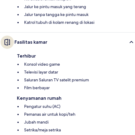
Jalur ke pintu masuk yang terang
Jalur tanpa tangga ke pintu masuk
Katrol tubuh di kolam renang di lokasi
Fasilitas kamar
Terhibur
Konsol video game
Televisi layar datar
Saluran Saluran TV satelit premium
Film berbayar
Kenyamanan rumah
Pengatur suhu (AC)
Pemanas air untuk kopi/teh
Jubah mandi
Setrika/meja setrika