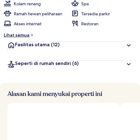
Kolam renang
Spa
Ramah hewan peliharaan
Tersedia parkir
Akses internet
Restoran
Lihat semua
Fasilitas utama
(12)
Seperti di rumah sendiri
(6)
Alasan kami menyukai properti ini