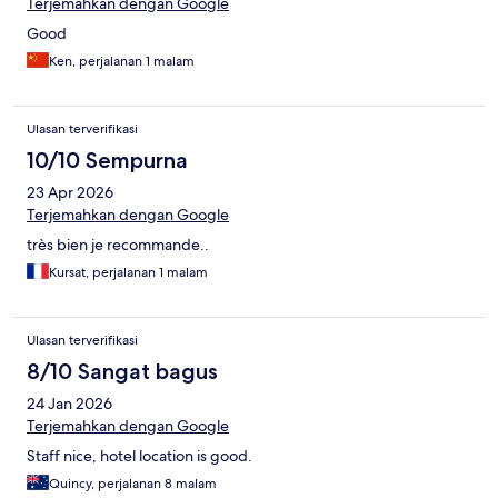
Terjemahkan dengan Google
Good
Ken, perjalanan 1 malam
Ulasan terverifikasi
10/10 Sempurna
23 Apr 2026
Terjemahkan dengan Google
très bien je recommande..
Kursat, perjalanan 1 malam
Ulasan terverifikasi
8/10 Sangat bagus
24 Jan 2026
Terjemahkan dengan Google
Staff nice, hotel location is good.
Quincy, perjalanan 8 malam