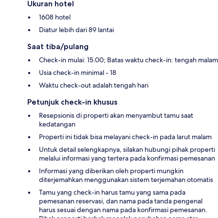
Ukuran hotel
1608 hotel
Diatur lebih dari 89 lantai
Saat tiba/pulang
Check-in mulai: 15.00; Batas waktu check-in: tengah malam
Usia check-in minimal - 18
Waktu check-out adalah tengah hari
Petunjuk check-in khusus
Resepsionis di properti akan menyambut tamu saat
kedatangan
Properti ini tidak bisa melayani check-in pada larut malam
Untuk detail selengkapnya, silakan hubungi pihak properti
melalui informasi yang tertera pada konfirmasi pemesanan
Informasi yang diberikan oleh properti mungkin
diterjemahkan menggunakan sistem terjemahan otomatis
Tamu yang check-in harus tamu yang sama pada
pemesanan reservasi, dan nama pada tanda pengenal
harus sesuai dengan nama pada konfirmasi pemesanan.