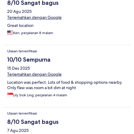
8/10 Sangat bagus
20 Agu 2025
Terjemahkan dengan Google
Great location
Ken, perjalanan 8 malam
Ulasan terverifikasi
10/10 Sempurna
15 Des 2025
Terjemahkan dengan Google
Location was perfect. Lots of food & shopping options nearby.
Only flaw was room a bit dim at night
Lily Siok Ling, perjalanan 4 malam
Ulasan terverifikasi
8/10 Sangat bagus
7 Agu 2025