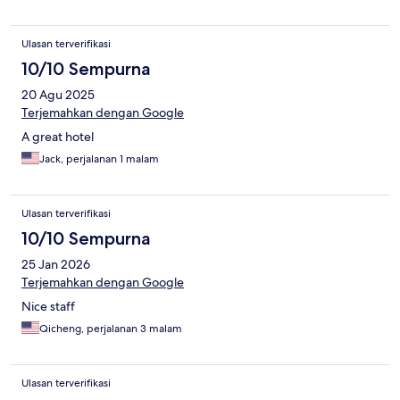
Ulasan terverifikasi
10/10 Sempurna
20 Agu 2025
Terjemahkan dengan Google
A great hotel
Jack, perjalanan 1 malam
Ulasan terverifikasi
10/10 Sempurna
25 Jan 2026
Terjemahkan dengan Google
Nice staff
Qicheng, perjalanan 3 malam
Ulasan terverifikasi