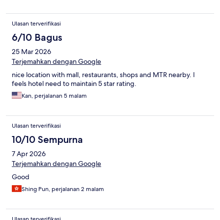
Ulasan terverifikasi
6/10 Bagus
25 Mar 2026
Terjemahkan dengan Google
nice location with mall, restaurants, shops and MTR nearby. I
feels hotel need to maintain 5 star rating.
Kan, perjalanan 5 malam
Ulasan terverifikasi
10/10 Sempurna
7 Apr 2026
Terjemahkan dengan Google
Good
Shing Pun, perjalanan 2 malam
Ulasan terverifikasi