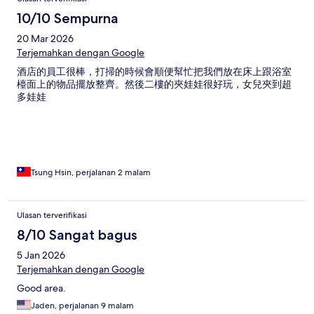
10/10 Sempurna
20 Mar 2026
Terjemahkan dengan Google
酒店的員工很棒，打掃的時候會順便幫忙把我們放在床上跟浴室
檯面上的物品擺放整齊。然後二樓的夾娃娃很好玩，女兒夾到超
多娃娃
Tsung Hsin, perjalanan 2 malam
Ulasan terverifikasi
8/10 Sangat bagus
5 Jan 2026
Terjemahkan dengan Google
Good area.
Jaden, perjalanan 9 malam