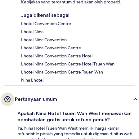
Kebijakan yang tercantum disediakan oleh properti.
Juga dikenal sebagai
L'hotel Convention Centre
L'hotel Nina
L'hotel Nina Convention
L'hotel Nina Convention Centre
L'hotel Nina Convention Centre Hotel
L'hotel Nina Convention Centre Hotel Tsuen Wan
L'hotel Nina Convention Centre Tsuen Wan
Nina L'hotel
Pertanyaan umum
Apakah Nina Hotel Tsuen Wan West menawarkan
pembatalan gratis untuk refund penuh?
Ya, Nina Hotel Tsuen Wan West memiliki harga kamar
refundable penuh yang tersedia untuk dipesan di situs web