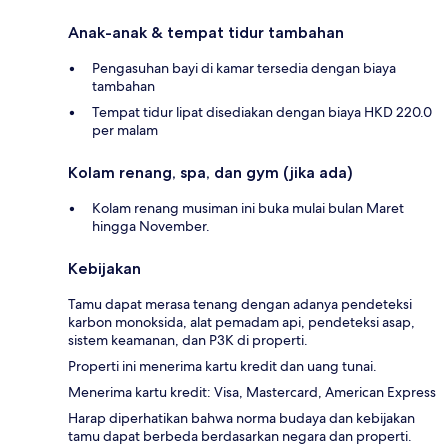
Anak-anak & tempat tidur tambahan
Pengasuhan bayi di kamar tersedia dengan biaya
tambahan
Tempat tidur lipat disediakan dengan biaya HKD 220.0
per malam
Kolam renang, spa, dan gym (jika ada)
Kolam renang musiman ini buka mulai bulan Maret
hingga November.
Kebijakan
Tamu dapat merasa tenang dengan adanya pendeteksi
karbon monoksida, alat pemadam api, pendeteksi asap,
sistem keamanan, dan P3K di properti.
Properti ini menerima kartu kredit dan uang tunai.
Menerima kartu kredit: Visa, Mastercard, American Express
Harap diperhatikan bahwa norma budaya dan kebijakan
tamu dapat berbeda berdasarkan negara dan properti.