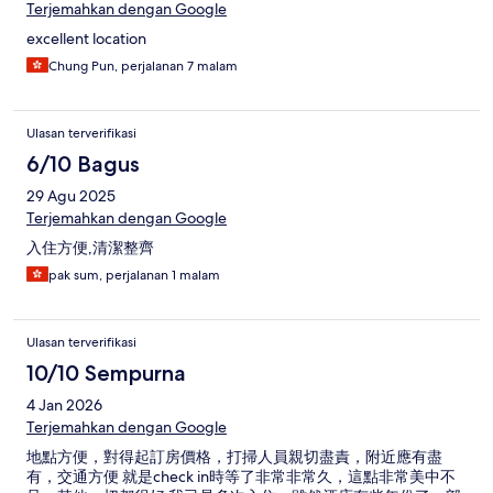
Terjemahkan dengan Google
excellent location
Chung Pun, perjalanan 7 malam
Ulasan terverifikasi
6/10 Bagus
29 Agu 2025
Terjemahkan dengan Google
入住方便,清潔整齊
pak sum, perjalanan 1 malam
Ulasan terverifikasi
10/10 Sempurna
4 Jan 2026
Terjemahkan dengan Google
地點方便，對得起訂房價格，打掃人員親切盡責，附近應有盡
有，交通方便 就是check in時等了非常非常久，這點非常美中不