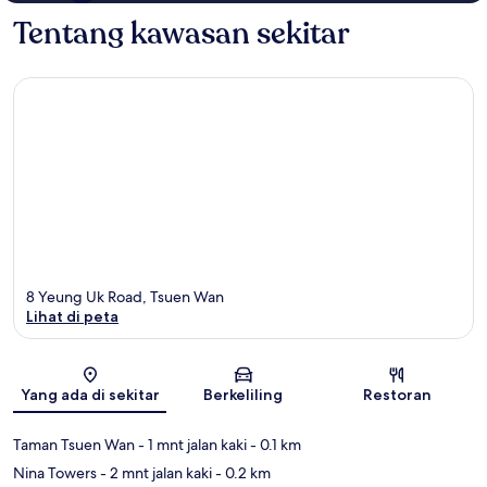
Tentang kawasan sekitar
8 Yeung Uk Road, Tsuen Wan
Lihat di peta
Peta
Yang ada di sekitar
Berkeliling
Restoran
Taman Tsuen Wan
- 1 mnt jalan kaki
- 0.1 km
Nina Towers
- 2 mnt jalan kaki
- 0.2 km