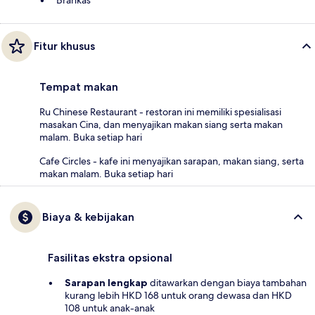
Brankas
Fitur khusus
Tempat makan
Ru Chinese Restaurant - restoran ini memiliki spesialisasi
masakan Cina, dan menyajikan makan siang serta makan
malam. Buka setiap hari
Cafe Circles - kafe ini menyajikan sarapan, makan siang, serta
makan malam. Buka setiap hari
Biaya & kebijakan
Fasilitas ekstra opsional
Sarapan lengkap
ditawarkan dengan biaya tambahan
kurang lebih HKD 168 untuk orang dewasa dan HKD
108 untuk anak-anak