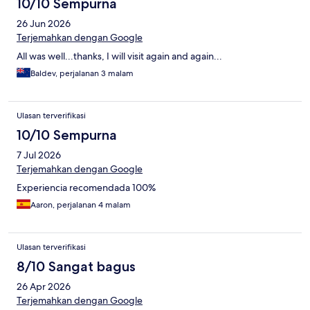
10/10 Sempurna
26 Jun 2026
Terjemahkan dengan Google
All was well...thanks, I will visit again and again...
Baldev, perjalanan 3 malam
Ulasan terverifikasi
10/10 Sempurna
7 Jul 2026
Terjemahkan dengan Google
Experiencia recomendada 100%
Aaron, perjalanan 4 malam
Ulasan terverifikasi
8/10 Sangat bagus
26 Apr 2026
Terjemahkan dengan Google