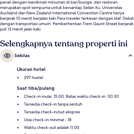
penat dengan menikmati minuman di bar/lounge, dan restoran
merupakan spot sempurna untuk bersantap.Selain itu, Universitas
Auckland dan New Zealand International Convention Centre hanya
berjarak 10 menit berjalan kaki.Para traveler terkesan dengan staf. Dekat
dengan transportasi umum: Pemberhentian Trem Gaunt Street berjarak
just 13 menit jalan kaki.
Selengkapnya tentang properti ini
Sekilas
Ukuran hotel
297 hostel
Saat tiba/pulang
Check-in mulai: 15.00; Batas waktu check-in: 00.30
Tersedia check-in tanpa sentuh
Tersedia check-in/out ekspres
Usia check-in minimal - 18
Waktu check-out adalah 11.00