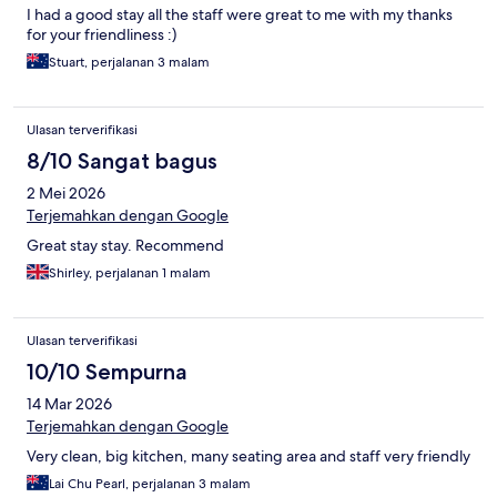
I had a good stay all the staff were great to me with my thanks
for your friendliness :)
Stuart, perjalanan 3 malam
Ulasan terverifikasi
8/10 Sangat bagus
2 Mei 2026
Terjemahkan dengan Google
Great stay stay. Recommend
Shirley, perjalanan 1 malam
Ulasan terverifikasi
10/10 Sempurna
14 Mar 2026
Terjemahkan dengan Google
Very clean, big kitchen, many seating area and staff very friendly
Lai Chu Pearl, perjalanan 3 malam