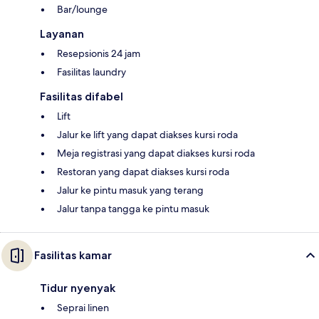
Bar/lounge
Layanan
Resepsionis 24 jam
Fasilitas laundry
Fasilitas difabel
Lift
Jalur ke lift yang dapat diakses kursi roda
Meja registrasi yang dapat diakses kursi roda
Restoran yang dapat diakses kursi roda
Jalur ke pintu masuk yang terang
Jalur tanpa tangga ke pintu masuk
Fasilitas kamar
Tidur nyenyak
Seprai linen