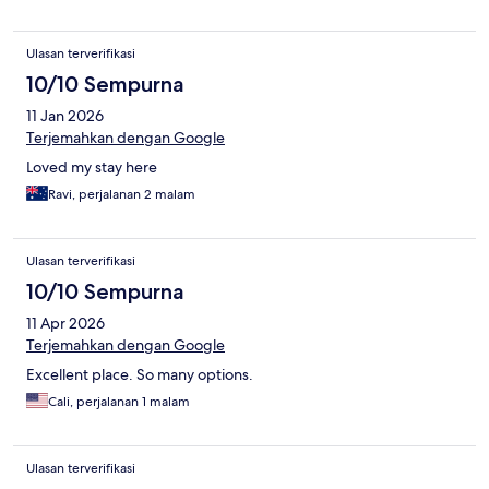
Ulasan terverifikasi
10/10 Sempurna
11 Jan 2026
Terjemahkan dengan Google
Loved my stay here
Ravi, perjalanan 2 malam
Ulasan terverifikasi
10/10 Sempurna
11 Apr 2026
Terjemahkan dengan Google
Excellent place. So many options.
Cali, perjalanan 1 malam
Ulasan terverifikasi