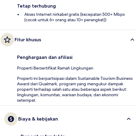
Tetap terhubung
Akses Internet nirkabel gratis (kecepatan 500+ Mbps
(cocok untuk 6+ orang atau 10+ perangkat))
Fitur khusus
Penghargaan dan afiliasi
Properti Bersertifikat Ramah Lingkungan
Properti ini berpartisipasi dalam Sustainable Tourism Business
Award dari Qualmark, program yang mengukur dampak
properti terhadap salah satu atau beberapa aspek berikut:
lingkungan, komunitas, warisan budaya, dan ekonomi
setempat.
Biaya & kebijakan