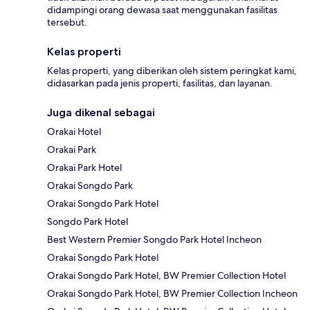
didampingi orang dewasa saat menggunakan fasilitas
tersebut.
Kelas properti
Kelas properti, yang diberikan oleh sistem peringkat kami,
didasarkan pada jenis properti, fasilitas, dan layanan.
Juga dikenal sebagai
Orakai Hotel
Orakai Park
Orakai Park Hotel
Orakai Songdo Park
Orakai Songdo Park Hotel
Songdo Park Hotel
Best Western Premier Songdo Park Hotel Incheon
Orakai Songdo Park Hotel
Orakai Songdo Park Hotel, BW Premier Collection Hotel
Orakai Songdo Park Hotel, BW Premier Collection Incheon