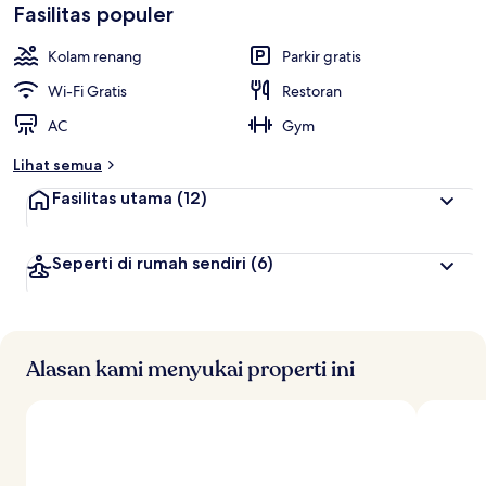
Fasilitas populer
Kolam renang
Parkir gratis
Wi-Fi Gratis
Restoran
AC
Gym
Lihat semua
Fasilitas utama
(12)
Seperti di rumah sendiri
(6)
Alasan kami menyukai properti ini