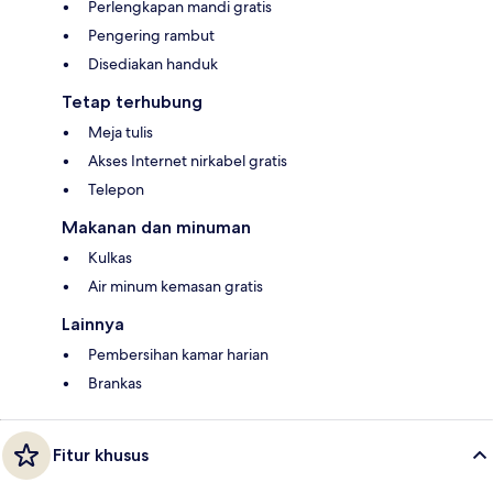
Perlengkapan mandi gratis
Pengering rambut
Disediakan handuk
Tetap terhubung
Meja tulis
Akses Internet nirkabel gratis
Telepon
Makanan dan minuman
Kulkas
Air minum kemasan gratis
Lainnya
Pembersihan kamar harian
Brankas
Fitur khusus