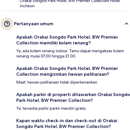
Orakai Songdo Park Hotel, BW Premier Collection Hotel
Incheon
Pertanyaan umum
Apakah Orakai Songdo Park Hotel, BW Premier
Collection memiliki kolam renang?
Ya, ada kolam renang indoor. Tamu dapat mengakses kolam
renang mulai 07.00 hingga 21.00.
Apakah Orakai Songdo Park Hotel, BW Premier
Collection mengizinkan hewan peliharaan?
Maaf, hewan peliharaan tidak diperkenankan.
Apakah parkir di properti ditawarkan Orakai Songdo
Park Hotel, BW Premier Collection?
Ya, tersedia parkir parkir mandiri gratis.
Kapan waktu check-in dan check-out di Orakai
Songdo Park Hotel, BW Premier Collection?