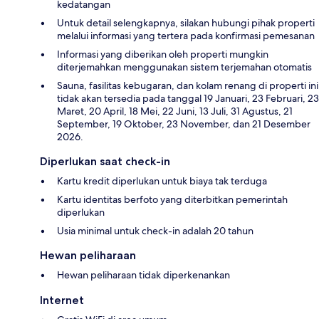
kedatangan
Untuk detail selengkapnya, silakan hubungi pihak properti
melalui informasi yang tertera pada konfirmasi pemesanan
Informasi yang diberikan oleh properti mungkin
diterjemahkan menggunakan sistem terjemahan otomatis
Sauna, fasilitas kebugaran, dan kolam renang di properti ini
tidak akan tersedia pada tanggal 19 Januari, 23 Februari, 23
Maret, 20 April, 18 Mei, 22 Juni, 13 Juli, 31 Agustus, 21
September, 19 Oktober, 23 November, dan 21 Desember
2026.
Diperlukan saat check-in
Kartu kredit diperlukan untuk biaya tak terduga
Kartu identitas berfoto yang diterbitkan pemerintah
diperlukan
Usia minimal untuk check-in adalah 20 tahun
Hewan peliharaan
Hewan peliharaan tidak diperkenankan
Internet