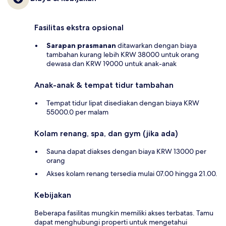
Fasilitas ekstra opsional
Sarapan prasmanan
ditawarkan dengan biaya
tambahan kurang lebih KRW 38000 untuk orang
dewasa dan KRW 19000 untuk anak-anak
Anak-anak & tempat tidur tambahan
Tempat tidur lipat disediakan dengan biaya KRW
55000.0 per malam
Kolam renang, spa, dan gym (jika ada)
Sauna dapat diakses dengan biaya KRW 13000 per
orang
Akses kolam renang tersedia mulai 07.00 hingga 21.00.
Kebijakan
Beberapa fasilitas mungkin memiliki akses terbatas. Tamu
dapat menghubungi properti untuk mengetahui