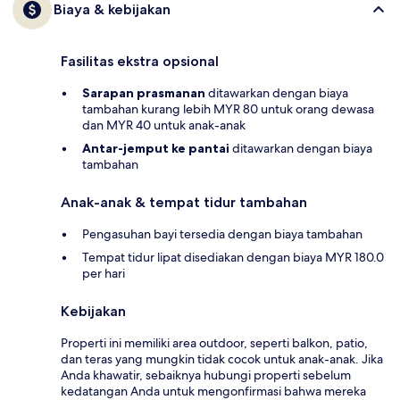
Biaya & kebijakan
Fasilitas ekstra opsional
Sarapan prasmanan
ditawarkan dengan biaya
tambahan kurang lebih MYR 80 untuk orang dewasa
dan MYR 40 untuk anak-anak
Antar-jemput ke pantai
ditawarkan dengan biaya
tambahan
Anak-anak & tempat tidur tambahan
Pengasuhan bayi tersedia dengan biaya tambahan
Tempat tidur lipat disediakan dengan biaya MYR 180.0
per hari
Kebijakan
Properti ini memiliki area outdoor, seperti balkon, patio,
dan teras yang mungkin tidak cocok untuk anak-anak. Jika
Anda khawatir, sebaiknya hubungi properti sebelum
kedatangan Anda untuk mengonfirmasi bahwa mereka