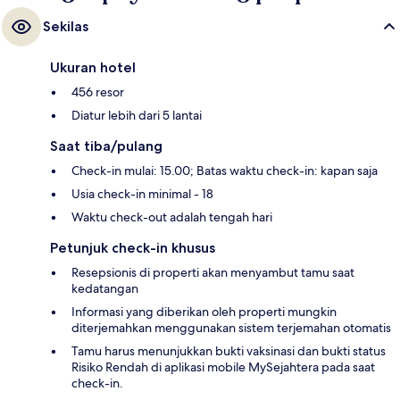
Sekilas
Ukuran hotel
456 resor
Diatur lebih dari 5 lantai
Saat tiba/pulang
Check-in mulai: 15.00; Batas waktu check-in: kapan saja
Usia check-in minimal - 18
Waktu check-out adalah tengah hari
Petunjuk check-in khusus
Resepsionis di properti akan menyambut tamu saat
kedatangan
Informasi yang diberikan oleh properti mungkin
diterjemahkan menggunakan sistem terjemahan otomatis
Tamu harus menunjukkan bukti vaksinasi dan bukti status
Risiko Rendah di aplikasi mobile MySejahtera pada saat
check-in.