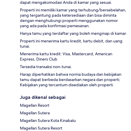
dapat mengakomodasi Anda di kamar yang sesuai.
Properti ini memiliki kamar yang terhubung/bersebelahan,
yang tergantung pada ketersediaan dan bisa diminta
dengan menghubungi properti menggunakan nomor
yang ada pada konfirmasi pemesanan.
Hanya tamu yang terdaftar yang boleh menginap di kamar.
Properti ini menerima kartu kredit, kartu debit, dan uang
tunai.
Menerima kartu kredit: Visa, Mastercard, American
Express, Diners Club
Tersedia transaksi non-tunai.
Harap diperhatikan bahwa norma budaya dan kebijakan
tamu dapat berbeda berdasarkan negara dan properti.
Kebijakan yang tercantum disediakan oleh properti.
Juga dikenal sebagai
Magellan Resort
Magellan Sutera
Magellan Sutera Kota Kinabalu
Magellan Sutera Resort