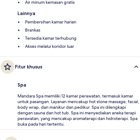
Air minum kemasan gratis
Lainnya
Pembersihan kamar harian
Brankas
Tersedia kamar terhubung
Akses melalui koridor luar
Fitur khusus
Spa
Mandara Spa memiliki 12 kamar perawatan, termasuk kamar
untuk pasangan. Layanan mencakup hot stone massage, facial,
body wrap, dan manikur dan pedikur. Spa ini dilengkapi
dengan sauna dan hot tub. Spa ini menyediakan aneka terapi
perawatan, yang mencakup aromaterapi dan hidroterapi. Spa
buka pada hari tertentu.