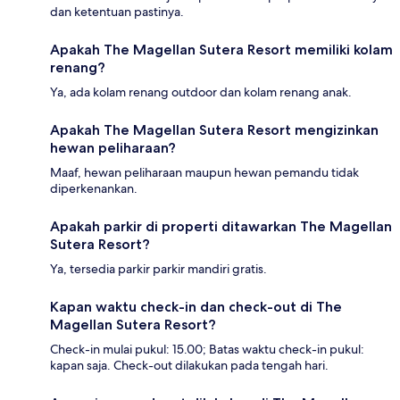
dan ketentuan pastinya.
Apakah The Magellan Sutera Resort memiliki kolam
renang?
Ya, ada kolam renang outdoor dan kolam renang anak.
Apakah The Magellan Sutera Resort mengizinkan
hewan peliharaan?
Maaf, hewan peliharaan maupun hewan pemandu tidak
diperkenankan.
Apakah parkir di properti ditawarkan The Magellan
Sutera Resort?
Ya, tersedia parkir parkir mandiri gratis.
Kapan waktu check-in dan check-out di The
Magellan Sutera Resort?
Check-in mulai pukul: 15.00; Batas waktu check-in pukul:
kapan saja. Check-out dilakukan pada tengah hari.