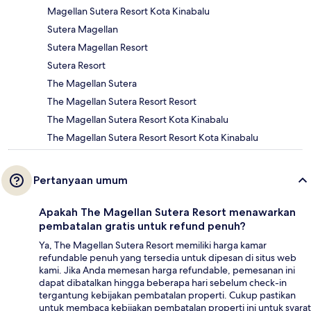
Magellan Sutera Resort Kota Kinabalu
Sutera Magellan
Sutera Magellan Resort
Sutera Resort
The Magellan Sutera
The Magellan Sutera Resort Resort
The Magellan Sutera Resort Kota Kinabalu
The Magellan Sutera Resort Resort Kota Kinabalu
Pertanyaan umum
Apakah The Magellan Sutera Resort menawarkan
pembatalan gratis untuk refund penuh?
Ya, The Magellan Sutera Resort memiliki harga kamar
refundable penuh yang tersedia untuk dipesan di situs web
kami. Jika Anda memesan harga refundable, pemesanan ini
dapat dibatalkan hingga beberapa hari sebelum check-in
tergantung kebijakan pembatalan properti. Cukup pastikan
untuk membaca kebijakan pembatalan properti ini untuk syarat