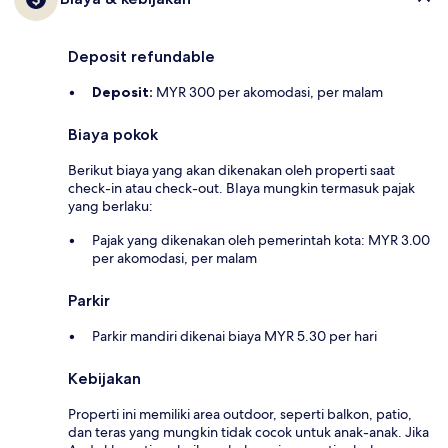
Deposit refundable
Deposit:
MYR 300 per akomodasi, per malam
Biaya pokok
Berikut biaya yang akan dikenakan oleh properti saat
check-in atau check-out. BIaya mungkin termasuk pajak
yang berlaku:
Pajak yang dikenakan oleh pemerintah kota: MYR 3.00
per akomodasi, per malam
Parkir
Parkir mandiri dikenai biaya MYR 5.30 per hari
Kebijakan
Properti ini memiliki area outdoor, seperti balkon, patio,
dan teras yang mungkin tidak cocok untuk anak-anak. Jika