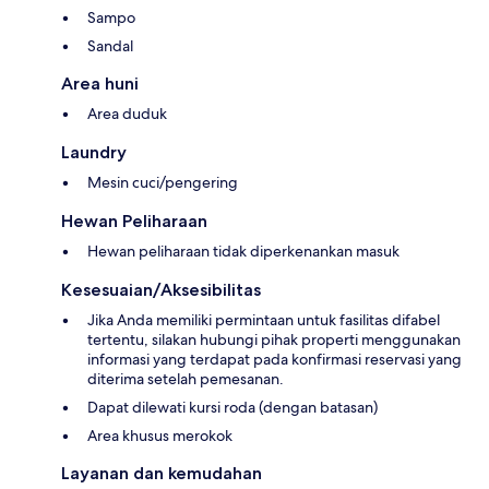
Sampo
Sandal
Area huni
Area duduk
Laundry
Mesin cuci/pengering
Hewan Peliharaan
Hewan peliharaan tidak diperkenankan masuk
Kesesuaian/Aksesibilitas
Jika Anda memiliki permintaan untuk fasilitas difabel
tertentu, silakan hubungi pihak properti menggunakan
informasi yang terdapat pada konfirmasi reservasi yang
diterima setelah pemesanan.
Dapat dilewati kursi roda (dengan batasan)
Area khusus merokok
Layanan dan kemudahan