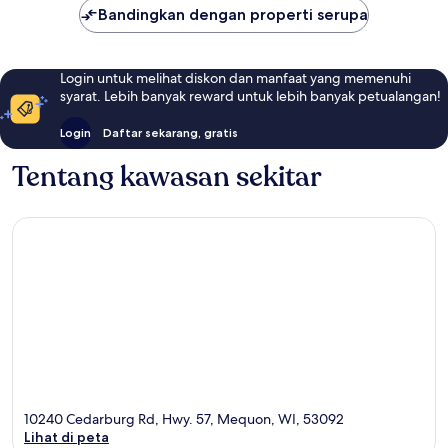
Bandingkan dengan properti serupa
Login untuk melihat diskon dan manfaat yang memenuhi
syarat. Lebih banyak reward untuk lebih banyak petualangan!
Login
Daftar sekarang, gratis
Tentang kawasan sekitar
10240 Cedarburg Rd, Hwy. 57, Mequon, WI, 53092
Lihat di peta