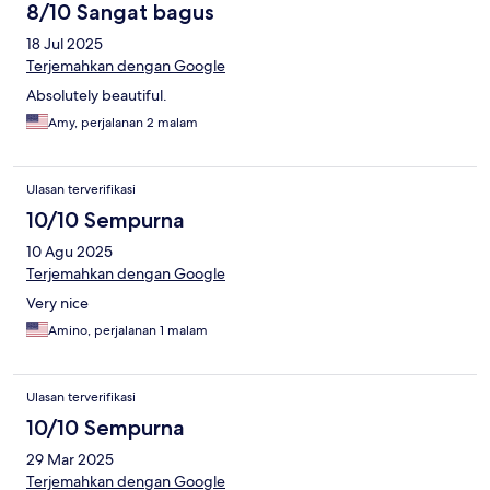
8/10 Sangat bagus
18 Jul 2025
Terjemahkan dengan Google
Absolutely beautiful.
Amy, perjalanan 2 malam
Ulasan terverifikasi
10/10 Sempurna
10 Agu 2025
Terjemahkan dengan Google
Very nice
Amino, perjalanan 1 malam
Ulasan terverifikasi
10/10 Sempurna
29 Mar 2025
Terjemahkan dengan Google