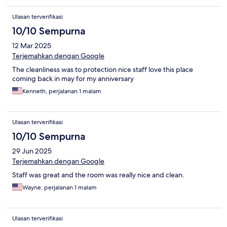
Ulasan terverifikasi
10/10 Sempurna
12 Mar 2025
Terjemahkan dengan Google
The cleanliness was to protection nice staff love this place
coming back in may for my anniversary
Kenneth, perjalanan 1 malam
Ulasan terverifikasi
10/10 Sempurna
29 Jun 2025
Terjemahkan dengan Google
Staff was great and the room was really nice and clean.
Wayne, perjalanan 1 malam
Ulasan terverifikasi