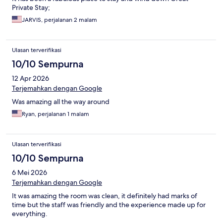
Private Stay;
JARVIS, perjalanan 2 malam
Ulasan terverifikasi
10/10 Sempurna
12 Apr 2026
Terjemahkan dengan Google
Was amazing all the way around
Ryan, perjalanan 1 malam
Ulasan terverifikasi
10/10 Sempurna
6 Mei 2026
Terjemahkan dengan Google
It was amazing the room was clean, it definitely had marks of
time but the staff was friendly and the experience made up for
everything.