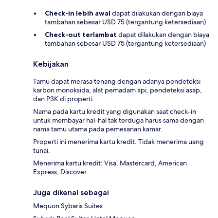
Check-in lebih awal
dapat dilakukan dengan biaya
tambahan sebesar USD 75 (tergantung ketersediaan)
Check-out terlambat
dapat dilakukan dengan biaya
tambahan sebesar USD 75 (tergantung ketersediaan)
Kebijakan
Tamu dapat merasa tenang dengan adanya pendeteksi
karbon monoksida, alat pemadam api, pendeteksi asap,
dan P3K di properti.
Nama pada kartu kredit yang digunakan saat check-in
untuk membayar hal-hal tak terduga harus sama dengan
nama tamu utama pada pemesanan kamar.
Properti ini menerima kartu kredit. Tidak menerima uang
tunai.
Menerima kartu kredit: Visa, Mastercard, American
Express, Discover
Juga dikenal sebagai
Mequon Sybaris Suites