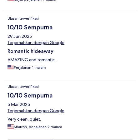
Ulasan terverifikasi
10/10 Sempurna
29 Jun 2025
Terjemahkan dengan Google
Romantic hideaway
AMAZING and romantic.
Perjalanan 1 malam
Ulasan terverifikasi
10/10 Sempurna
5 Mar 2025
Terjemahkan dengan Google
Very clean, quiet.
Sharron, perjalanan 2 malam