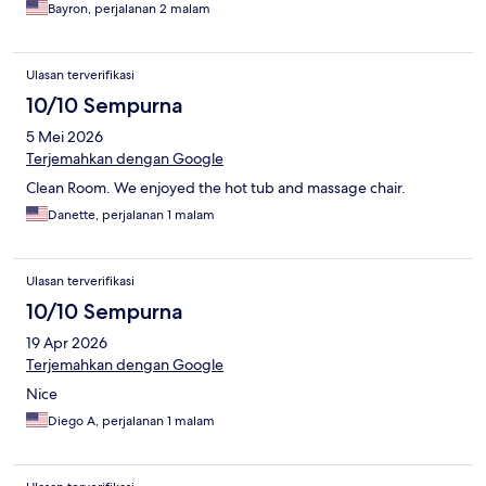
Bayron, perjalanan 2 malam
Ulasan terverifikasi
10/10 Sempurna
5 Mei 2026
Terjemahkan dengan Google
Clean Room. We enjoyed the hot tub and massage chair.
Danette, perjalanan 1 malam
Ulasan terverifikasi
10/10 Sempurna
19 Apr 2026
Terjemahkan dengan Google
Nice
Diego A, perjalanan 1 malam