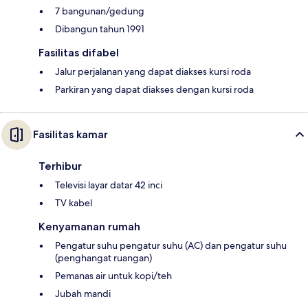
7 bangunan/gedung
Dibangun tahun 1991
Fasilitas difabel
Jalur perjalanan yang dapat diakses kursi roda
Parkiran yang dapat diakses dengan kursi roda
Fasilitas kamar
Terhibur
Televisi layar datar 42 inci
TV kabel
Kenyamanan rumah
Pengatur suhu pengatur suhu (AC) dan pengatur suhu
(penghangat ruangan)
Pemanas air untuk kopi/teh
Jubah mandi