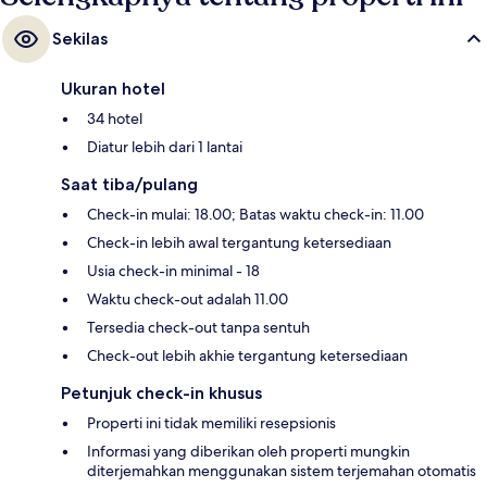
Sekilas
Ukuran hotel
34 hotel
Diatur lebih dari 1 lantai
Saat tiba/pulang
Check-in mulai: 18.00; Batas waktu check-in: 11.00
Check-in lebih awal tergantung ketersediaan
Usia check-in minimal - 18
Waktu check-out adalah 11.00
Tersedia check-out tanpa sentuh
Check-out lebih akhie tergantung ketersediaan
Petunjuk check-in khusus
Properti ini tidak memiliki resepsionis
Informasi yang diberikan oleh properti mungkin
diterjemahkan menggunakan sistem terjemahan otomatis