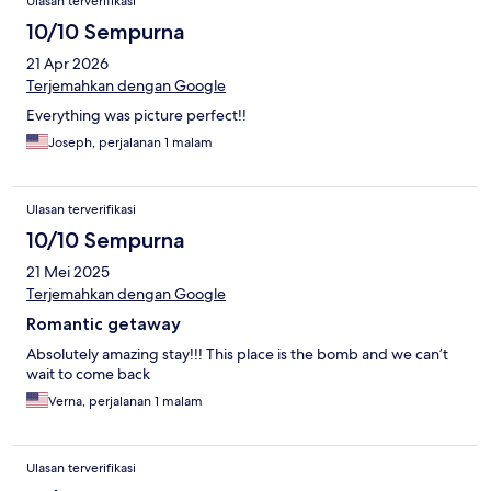
Ulasan terverifikasi
10/10 Sempurna
21 Apr 2026
Terjemahkan dengan Google
Everything was picture perfect!!
Joseph, perjalanan 1 malam
Ulasan terverifikasi
10/10 Sempurna
21 Mei 2025
Terjemahkan dengan Google
Romantic getaway
Absolutely amazing stay!!! This place is the bomb and we can’t
wait to come back
Verna, perjalanan 1 malam
Ulasan terverifikasi