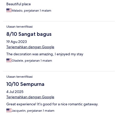
Beautiful place
Malado, perjalanan 1 malam
Ulasan terverifikasi
8/10 Sangat bagus
19 Agu 2023
Terjemahkan dengan Google
The decoration was amazing, I enjoyed my stay
Oladele, perjalanan 1 malam
Ulasan terverifikasi
10/10 Sempurna
4 Jul 2025
Terjemahkan dengan Google
Great experience! It’s good for a nice romantic getaway.
Jacquelin, perjalanan 1 malam