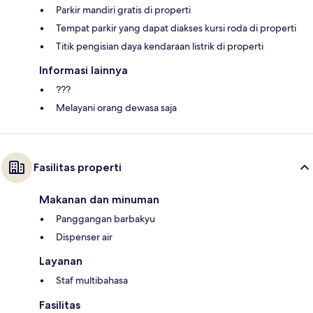
Parkir mandiri gratis di properti
Tempat parkir yang dapat diakses kursi roda di properti
Titik pengisian daya kendaraan listrik di properti
Informasi lainnya
???
Melayani orang dewasa saja
Fasilitas properti
Makanan dan minuman
Panggangan barbakyu
Dispenser air
Layanan
Staf multibahasa
Fasilitas