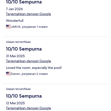
10/10 Sempurna
7 Jan 2026
Terjemahkan dengan Google
Wonderfull
JARVIS, perjalanan 1 malam
Ulasan terverifikasi
10/10 Sempurna
31 Mei 2025
Terjemahkan dengan Google
Loved the room, especially the pool!
Darren, perjalanan 2 malam
Ulasan terverifikasi
10/10 Sempurna
12 Mei 2025
Terjemahkan dengan Google