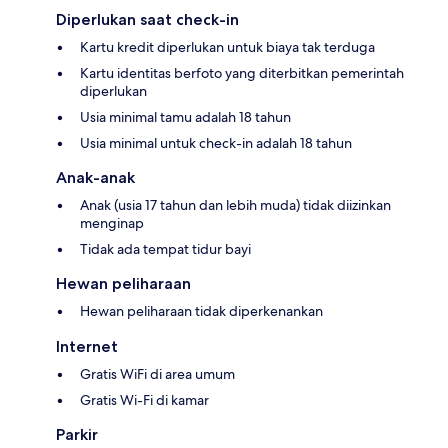
Diperlukan saat check-in
Kartu kredit diperlukan untuk biaya tak terduga
Kartu identitas berfoto yang diterbitkan pemerintah
diperlukan
Usia minimal tamu adalah 18 tahun
Usia minimal untuk check-in adalah 18 tahun
Anak-anak
Anak (usia 17 tahun dan lebih muda) tidak diizinkan
menginap
Tidak ada tempat tidur bayi
Hewan peliharaan
Hewan peliharaan tidak diperkenankan
Internet
Gratis WiFi di area umum
Gratis Wi-Fi di kamar
Parkir