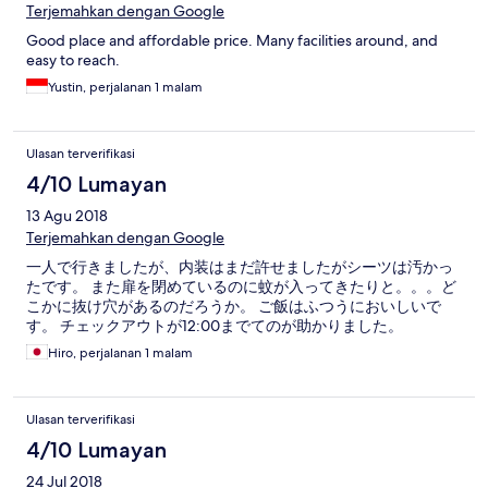
Terjemahkan dengan Google
Good place and affordable price. Many facilities around, and
easy to reach.
Yustin, perjalanan 1 malam
Ulasan terverifikasi
4/10 Lumayan
13 Agu 2018
Terjemahkan dengan Google
一人で行きましたが、内装はまだ許せましたがシーツは汚かっ
たです。 また扉を閉めているのに蚊が入ってきたりと。。。ど
こかに抜け穴があるのだろうか。 ご飯はふつうにおいしいで
す。 チェックアウトが12:00までてのが助かりました。
Hiro, perjalanan 1 malam
Ulasan terverifikasi
4/10 Lumayan
24 Jul 2018