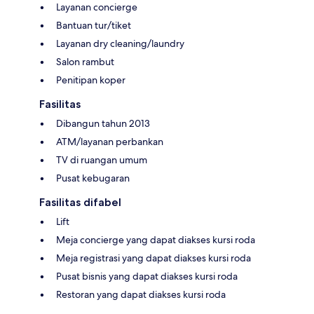
Layanan concierge
Bantuan tur/tiket
Layanan dry cleaning/laundry
Salon rambut
Penitipan koper
Fasilitas
Dibangun tahun 2013
ATM/layanan perbankan
TV di ruangan umum
Pusat kebugaran
Fasilitas difabel
Lift
Meja concierge yang dapat diakses kursi roda
Meja registrasi yang dapat diakses kursi roda
Pusat bisnis yang dapat diakses kursi roda
Restoran yang dapat diakses kursi roda