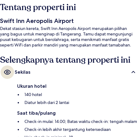
Tentang properti ini
Swift Inn Aeropolis Airport
Dekat stasiun kereta, Swift Inn Aeropolis Airport merupakan pilihan
yang bagus untuk menginap di Tangerang. Tamu dapat mengunjungi
pusat kebugaran untuk berolahraga, serta menikmati manfaat gratis
seperti WiFi dan parkir mandiri yang merupakan manfaat tamabahan.
Selengkapnya tentang properti ini
Sekilas
Ukuran hotel
140 hotel
Diatur lebih dari 2 lantai
Saat tiba/pulang
Check-in mulai: 14.00; Batas waktu check-in: tengah malam
Check-in lebih akhir tergantung ketersediaan