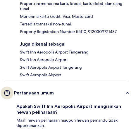
Properti ini menerima kartu kredit, kartu debit, dan uang
tunai.
Menerima kartu kredit: Visa, Mastercard
Tersedia transaksi non-tunai.
Property Registration Number 55110, 9120309721487
Juga dikenal sebagai
Swift Inn Aeropolis Airport Tangerang
Swift Inn Aeropolis Airport
Swift Aeropolis Airport Tangerang
Swift Aeropolis Airport
Pertanyaan umum
Apakah Swift Inn Aeropolis Airport mengizinkan
hewan peliharaan?
Maaf, hewan peliharaan maupun hewan pemandu tidak
diperkenankan.