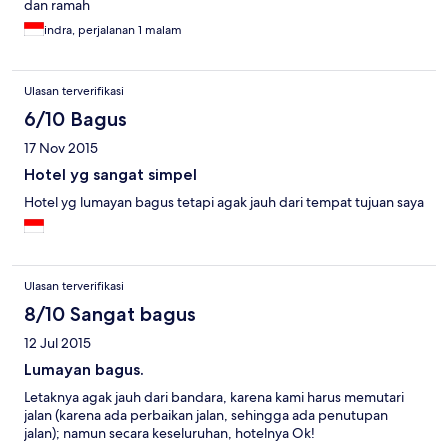
dan ramah
indra, perjalanan 1 malam
Ulasan terverifikasi
6/10 Bagus
17 Nov 2015
Hotel yg sangat simpel
Hotel yg lumayan bagus tetapi agak jauh dari tempat tujuan saya
Ulasan terverifikasi
8/10 Sangat bagus
12 Jul 2015
Lumayan bagus.
Letaknya agak jauh dari bandara, karena kami harus memutari
jalan (karena ada perbaikan jalan, sehingga ada penutupan
jalan); namun secara keseluruhan, hotelnya Ok!