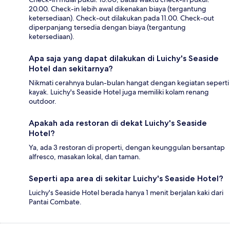
20.00. Check-in lebih awal dikenakan biaya (tergantung
ketersediaan). Check-out dilakukan pada 11.00. Check-out
diperpanjang tersedia dengan biaya (tergantung
ketersediaan).
Apa saja yang dapat dilakukan di Luichy's Seaside
Hotel dan sekitarnya?
Nikmati cerahnya bulan-bulan hangat dengan kegiatan seperti
kayak. Luichy's Seaside Hotel juga memiliki kolam renang
outdoor.
Apakah ada restoran di dekat Luichy's Seaside
Hotel?
Ya, ada 3 restoran di properti, dengan keunggulan bersantap
alfresco, masakan lokal, dan taman.
Seperti apa area di sekitar Luichy's Seaside Hotel?
Luichy's Seaside Hotel berada hanya 1 menit berjalan kaki dari
Pantai Combate.