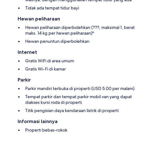
Tidak ada tempat tidur bayi
Hewan peliharaan
Hewan peliharaan diperbolehkan (???, maksimal 1, berat
maks. 14 kg per hewan peliharaan)*
Hewan penuntun diperbolehkan
Internet
Gratis WiFi di area umum
Gratis Wi-Fi di kamar
Parkir
Parkir mandiri terbuka di properti (USD 5.00 per malam)
Tempat parkir dan tempat parkir mobil van yang dapat
diakses kursi roda di properti
Titik pengisian daya kendaraan listrik di properti
Informasi lainnya
Properti bebas-rokok