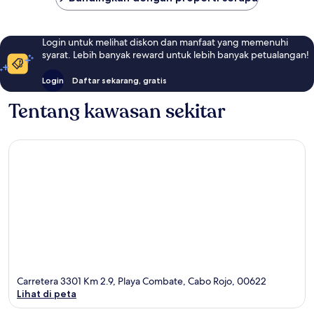
Login untuk melihat diskon dan manfaat yang memenuhi
syarat. Lebih banyak reward untuk lebih banyak petualangan!
Login
Daftar sekarang, gratis
Tentang kawasan sekitar
Carretera 3301 Km 2.9, Playa Combate, Cabo Rojo, 00622
Lihat di peta