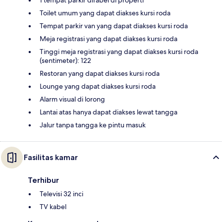
1 tempat parkir difabel di properti
Toilet umum yang dapat diakses kursi roda
Tempat parkir van yang dapat diakses kursi roda
Meja registrasi yang dapat diakses kursi roda
Tinggi meja registrasi yang dapat diakses kursi roda
(sentimeter): 122
Restoran yang dapat diakses kursi roda
Lounge yang dapat diakses kursi roda
Alarm visual di lorong
Lantai atas hanya dapat diakses lewat tangga
Jalur tanpa tangga ke pintu masuk
Fasilitas kamar
Terhibur
Televisi 32 inci
TV kabel