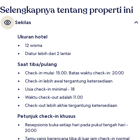
Selengkapnya tentang properti ini
Sekilas
Ukuran hotel
12 wisma
Diatur lebih dari 2 lantai
Saat tiba/pulang
Check-in mulai: 15.00; Batas waktu check-in: 20.00
Check-in lebih awal tergantung ketersediaan
Usia check-in minimal - 18
Waktu check-out adalah 11.00
Check-out lebih akhie tergantung ketersediaan
Petunjuk check-in khusus
Resepsionis buka setiap hari pada pukul tengah hari -
20.00
Tamu yang berencana tiba di luar jam check-in normal