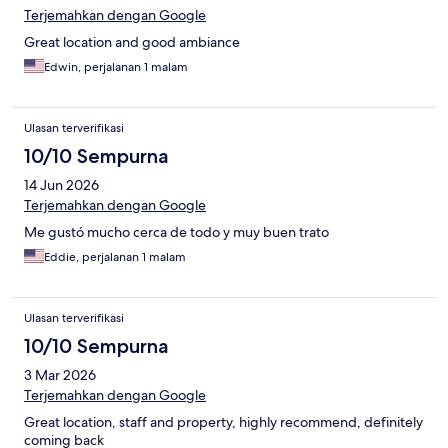
Terjemahkan dengan Google
Great location and good ambiance
Edwin, perjalanan 1 malam
Ulasan terverifikasi
10/10 Sempurna
14 Jun 2026
Terjemahkan dengan Google
Me gustó mucho cerca de todo y muy buen trato
Eddie, perjalanan 1 malam
Ulasan terverifikasi
10/10 Sempurna
3 Mar 2026
Terjemahkan dengan Google
Great location, staff and property, highly recommend, definitely
coming back