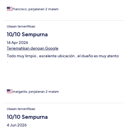
Francisco, perjalanan 2 malam
Ulasan terverifikasi
10/10 Sempurna
14 Apr 2026
Terjemahkan dengan Google
Todo muy lirnpio , excelente ubicación , el dueño es muy atento
.
margarita, perjalanan 2 malam
Ulasan terverifikasi
10/10 Sempurna
4 Jun 2026