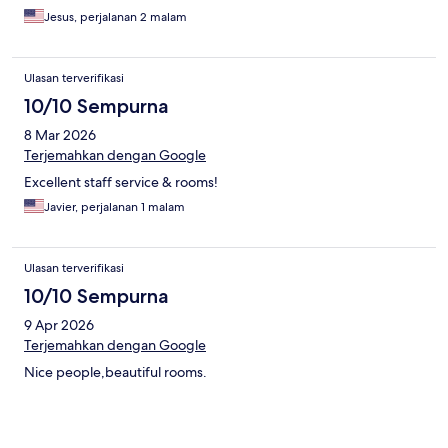
Jesus, perjalanan 2 malam
Ulasan terverifikasi
10/10 Sempurna
8 Mar 2026
Terjemahkan dengan Google
Excellent staff service & rooms!
Javier, perjalanan 1 malam
Ulasan terverifikasi
10/10 Sempurna
9 Apr 2026
Terjemahkan dengan Google
Nice people,beautiful rooms.