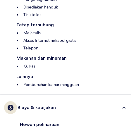
Disediakan handuk
Tisu toilet
Tetap terhubung
Meja tulis
Akses Internet nirkabel gratis
Telepon
Makanan dan minuman
Kulkas
Lainnya
Pembersihan kamar mingguan
Biaya & kebijakan
Hewan peliharaan