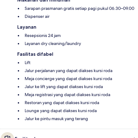
Sarapan prasmanan gratis setiap pagi pukul 06.30–09.00
Dispenser air
Layanan
Resepsionis 24 jam
Layanan dry cleaning/laundry
Fasilitas difabel
Lift
Jalur perjalanan yang dapat diakses kursi roda
Meja concierge yang dapat diakses kursi roda
Jalur ke lift yang dapat diakses kursi roda
Meja registrasi yang dapat diakses kursi roda
Restoran yang dapat diakses kursi roda
Lounge yang dapat diakses kursi roda
Jalur ke pintu masuk yang terang