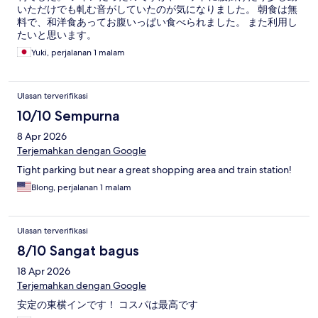
いただけでも軋む音がしていたのが気になりました。 朝食は無
料で、和洋食あってお腹いっぱい食べられました。 また利用し
たいと思います。
Yuki, perjalanan 1 malam
Ulasan terverifikasi
10/10 Sempurna
8 Apr 2026
Terjemahkan dengan Google
Tight parking but near a great shopping area and train station!
Blong, perjalanan 1 malam
Ulasan terverifikasi
8/10 Sangat bagus
18 Apr 2026
Terjemahkan dengan Google
安定の東横インです！ コスパは最高です