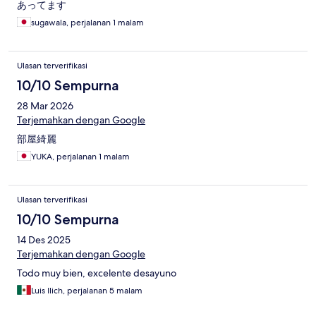
あってます
sugawala, perjalanan 1 malam
Ulasan terverifikasi
10/10 Sempurna
28 Mar 2026
Terjemahkan dengan Google
部屋綺麗
YUKA, perjalanan 1 malam
Ulasan terverifikasi
10/10 Sempurna
14 Des 2025
Terjemahkan dengan Google
Todo muy bien, excelente desayuno
Luis Ilich, perjalanan 5 malam