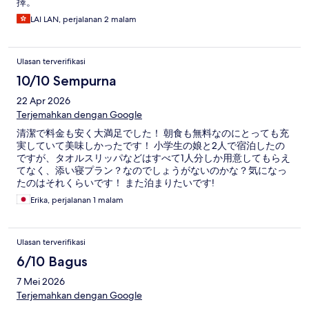
擇。
LAI LAN, perjalanan 2 malam
Ulasan terverifikasi
10/10 Sempurna
22 Apr 2026
Terjemahkan dengan Google
清潔で料金も安く大満足でした！ 朝食も無料なのにとっても充
実していて美味しかったです！ 小学生の娘と2人で宿泊したの
ですが、タオルスリッパなどはすべて1人分しか用意してもらえ
てなく、添い寝プラン？なのでしょうがないのかな？気になっ
たのはそれくらいです！ また泊まりたいです!
Erika, perjalanan 1 malam
Ulasan terverifikasi
6/10 Bagus
7 Mei 2026
Terjemahkan dengan Google