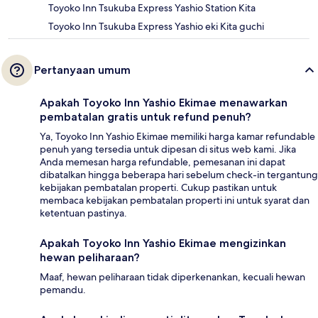
Toyoko Inn Tsukuba Express Yashio Station Kita
Toyoko Inn Tsukuba Express Yashio eki Kita guchi
Pertanyaan umum
Apakah Toyoko Inn Yashio Ekimae menawarkan
pembatalan gratis untuk refund penuh?
Ya, Toyoko Inn Yashio Ekimae memiliki harga kamar refundable
penuh yang tersedia untuk dipesan di situs web kami. Jika
Anda memesan harga refundable, pemesanan ini dapat
dibatalkan hingga beberapa hari sebelum check-in tergantung
kebijakan pembatalan properti. Cukup pastikan untuk
membaca kebijakan pembatalan properti ini untuk syarat dan
ketentuan pastinya.
Apakah Toyoko Inn Yashio Ekimae mengizinkan
hewan peliharaan?
Maaf, hewan peliharaan tidak diperkenankan, kecuali hewan
pemandu.