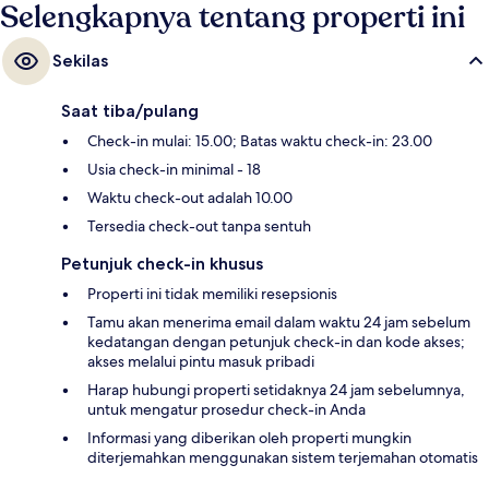
Selengkapnya tentang properti ini
Sekilas
Saat tiba/pulang
Check-in mulai: 15.00; Batas waktu check-in: 23.00
Usia check-in minimal - 18
Waktu check-out adalah 10.00
Tersedia check-out tanpa sentuh
Petunjuk check-in khusus
Properti ini tidak memiliki resepsionis
Tamu akan menerima email dalam waktu 24 jam sebelum
kedatangan dengan petunjuk check-in dan kode akses;
akses melalui pintu masuk pribadi
Harap hubungi properti setidaknya 24 jam sebelumnya,
untuk mengatur prosedur check-in Anda
Informasi yang diberikan oleh properti mungkin
diterjemahkan menggunakan sistem terjemahan otomatis