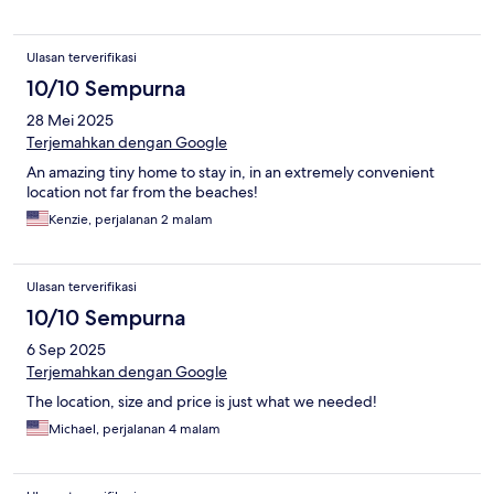
Ulasan terverifikasi
10/10 Sempurna
28 Mei 2025
Terjemahkan dengan Google
An amazing tiny home to stay in, in an extremely convenient
location not far from the beaches!
Kenzie, perjalanan 2 malam
Ulasan terverifikasi
10/10 Sempurna
6 Sep 2025
Terjemahkan dengan Google
The location, size and price is just what we needed!
Michael, perjalanan 4 malam