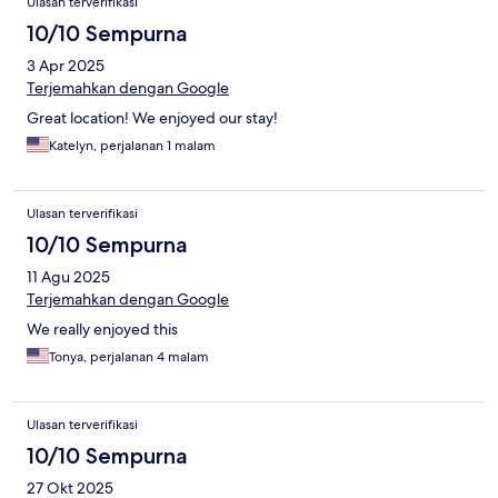
Ulasan terverifikasi
10/10 Sempurna
3 Apr 2025
Terjemahkan dengan Google
Great location! We enjoyed our stay!
Katelyn, perjalanan 1 malam
Ulasan terverifikasi
10/10 Sempurna
11 Agu 2025
Terjemahkan dengan Google
We really enjoyed this
Tonya, perjalanan 4 malam
Ulasan terverifikasi
10/10 Sempurna
27 Okt 2025