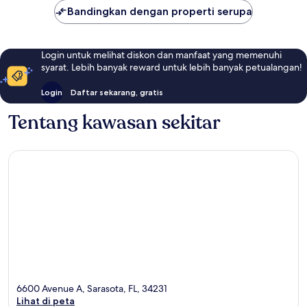
Bandingkan dengan properti serupa
Login untuk melihat diskon dan manfaat yang memenuhi
syarat. Lebih banyak reward untuk lebih banyak petualangan!
Login
Daftar sekarang, gratis
Tentang kawasan sekitar
6600 Avenue A, Sarasota, FL, 34231
Lihat di peta