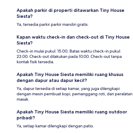
Apakah parkir di properti ditawarkan Tiny House
Siesta?
Ya, tersedia parkir parkir mandiri gratis.
Kapan waktu check-in dan check-out di Tiny House
Siesta?
Check-in mulai pukul: 15.00; Batas waktu check-in pukul:
23.00. Check-out dilakukan pada 10.00. Check-out tanpa
kontak fisik tersedia.
Apakah Tiny House Siesta memiliki ruang khusus
dengan dapur atau dapur kecil?
Ya, dapur tersedia di setiap kamar, yang juga dilengkapi
dengan mesin pembuat kopi, pemanggang roti, dan peralatan
masak.
Apakah Tiny House Siesta memiliki ruang outdoor
pribadi?
Ya, setiap kamar dilengkapi dengan patio.