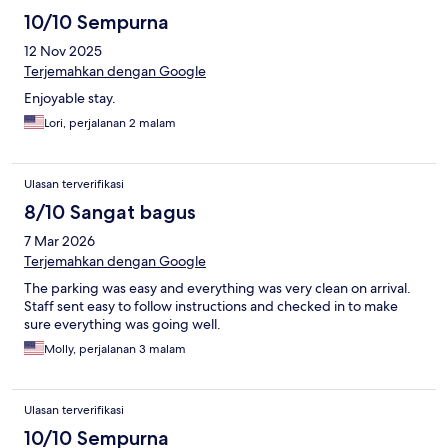
10/10 Sempurna
12 Nov 2025
Terjemahkan dengan Google
Enjoyable stay.
Lori, perjalanan 2 malam
Ulasan terverifikasi
8/10 Sangat bagus
7 Mar 2026
Terjemahkan dengan Google
The parking was easy and everything was very clean on arrival.
Staff sent easy to follow instructions and checked in to make
sure everything was going well.
Molly, perjalanan 3 malam
Ulasan terverifikasi
10/10 Sempurna