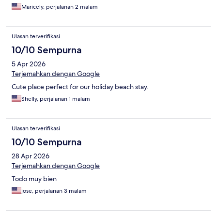
Maricely, perjalanan 2 malam
Ulasan terverifikasi
10/10 Sempurna
5 Apr 2026
Terjemahkan dengan Google
Cute place perfect for our holiday beach stay.
Shelly, perjalanan 1 malam
Ulasan terverifikasi
10/10 Sempurna
28 Apr 2026
Terjemahkan dengan Google
Todo muy bien
jose, perjalanan 3 malam