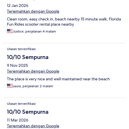
12 Jan 2026
Terjemahkan dengan Google
Clean room, easy check in, beach nearby 15 minute walk, Florida
Fun Rides scooter rental place nearby
Justice, perjalanan 4 malam
Ulasan terverifikasi
10/10 Sempurna
9 Nov 2025
Terjemahkan dengan Google
The place is very nice and well maintained near the beach
Laura, perjalanan 2 malam
Ulasan terverifikasi
10/10 Sempurna
11 Mar 2026
Terjemahkan dengan Google