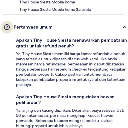
Tiny House Siesta Mobile home
Tiny House Siesta Mobile home Sarasota
Pertanyaan umum
Apakah Tiny House Siesta menawarkan pembatalan
gratis untuk refund penuh?
Ya, Tiny House Siesta memiliki harga kamar refundable penuh
yang tersedia untuk dipesan di situs web kami. Jika Anda
memesan harga refundable, pemesanan ini dapat dibatalkan
hingga beberapa hari sebelum check-in tergantung kebijakan
pembatalan properti. Cukup pastikan untuk membaca
kebijakan pembatalan properti ini untuk syarat dan ketentuan
pastinya.
Apakah Tiny House Siesta mengizinkan hewan
peliharaan?
Ya, anjing dan kucing diizinkan. Dikenakan biaya sebesar USD
50 per akomodasi, per masa menginap. Kecuali hewan
pemandu. Beberapa batasan mungkin berlaku, silakan
hubungi properti untuk lebih jelasnya.