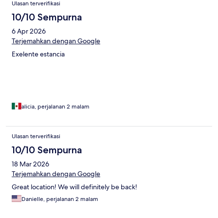
Ulasan terverifikasi
10/10 Sempurna
6 Apr 2026
Terjemahkan dengan Google
Exelente estancia
alicia, perjalanan 2 malam
Ulasan terverifikasi
10/10 Sempurna
18 Mar 2026
Terjemahkan dengan Google
Great location! We will definitely be back!
Danielle, perjalanan 2 malam