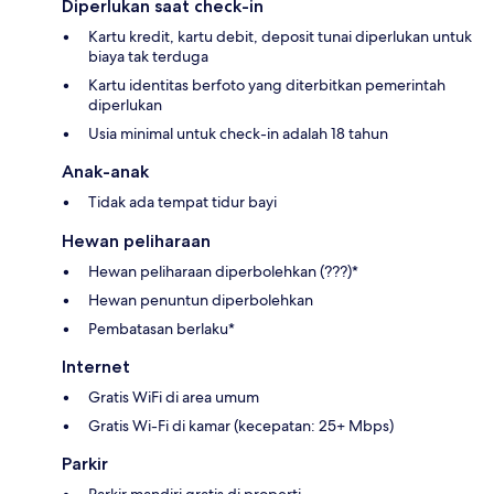
Diperlukan saat check-in
Kartu kredit, kartu debit, deposit tunai diperlukan untuk
biaya tak terduga
Kartu identitas berfoto yang diterbitkan pemerintah
diperlukan
Usia minimal untuk check-in adalah 18 tahun
Anak-anak
Tidak ada tempat tidur bayi
Hewan peliharaan
Hewan peliharaan diperbolehkan (???)*
Hewan penuntun diperbolehkan
Pembatasan berlaku*
Internet
Gratis WiFi di area umum
Gratis Wi-Fi di kamar (kecepatan: 25+ Mbps)
Parkir