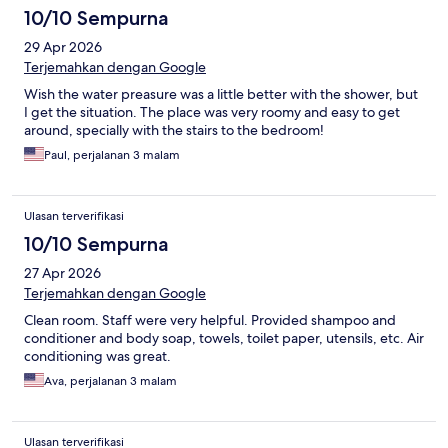
10/10 Sempurna
29 Apr 2026
Terjemahkan dengan Google
Wish the water preasure was a little better with the shower, but
I get the situation. The place was very roomy and easy to get
around, specially with the stairs to the bedroom!
Paul, perjalanan 3 malam
Ulasan terverifikasi
10/10 Sempurna
27 Apr 2026
Terjemahkan dengan Google
Clean room. Staff were very helpful. Provided shampoo and
conditioner and body soap, towels, toilet paper, utensils, etc. Air
conditioning was great.
Ava, perjalanan 3 malam
Ulasan terverifikasi