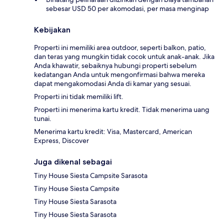
sebesar USD 50 per akomodasi, per masa menginap
Kebijakan
Properti ini memiliki area outdoor, seperti balkon, patio,
dan teras yang mungkin tidak cocok untuk anak-anak. Jika
Anda khawatir, sebaiknya hubungi properti sebelum
kedatangan Anda untuk mengonfirmasi bahwa mereka
dapat mengakomodasi Anda di kamar yang sesuai.
Properti ini tidak memiliki lift.
Properti ini menerima kartu kredit. Tidak menerima uang
tunai.
Menerima kartu kredit: Visa, Mastercard, American
Express, Discover
Juga dikenal sebagai
Tiny House Siesta Campsite Sarasota
Tiny House Siesta Campsite
Tiny House Siesta Sarasota
Tiny House Siesta Sarasota