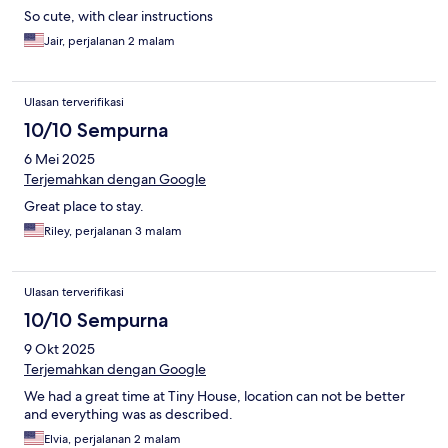
So cute, with clear instructions
Jair, perjalanan 2 malam
Ulasan terverifikasi
10/10 Sempurna
6 Mei 2025
Terjemahkan dengan Google
Great place to stay.
Riley, perjalanan 3 malam
Ulasan terverifikasi
10/10 Sempurna
9 Okt 2025
Terjemahkan dengan Google
We had a great time at Tiny House, location can not be better
and everything was as described.
Elvia, perjalanan 2 malam