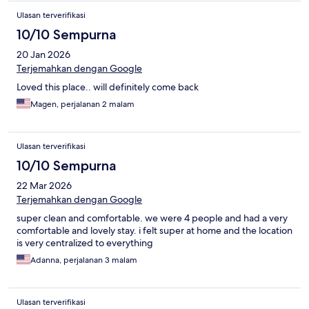
Ulasan terverifikasi
10/10 Sempurna
20 Jan 2026
Terjemahkan dengan Google
Loved this place.. will definitely come back
Magen, perjalanan 2 malam
Ulasan terverifikasi
10/10 Sempurna
22 Mar 2026
Terjemahkan dengan Google
super clean and comfortable. we were 4 people and had a very
comfortable and lovely stay. i felt super at home and the location
is very centralized to everything
Adanna, perjalanan 3 malam
Ulasan terverifikasi