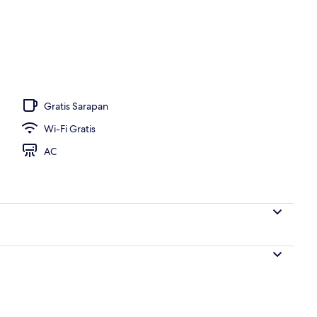
Gratis Sarapan
Wi-Fi Gratis
AC