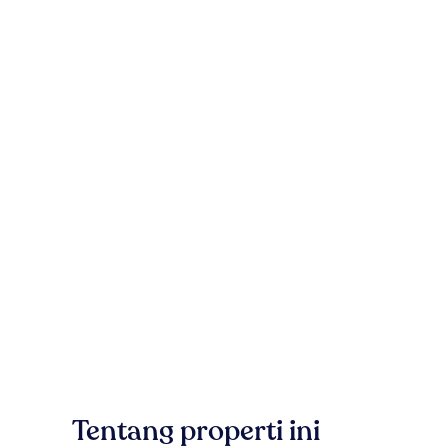
Tentang properti ini