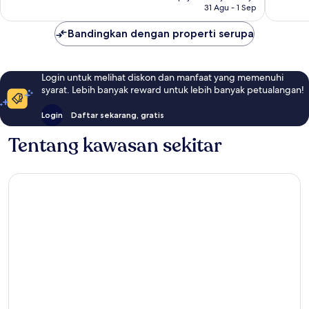
31 Agu - 1 Sep
Bandingkan dengan properti serupa
Login untuk melihat diskon dan manfaat yang memenuhi
syarat. Lebih banyak reward untuk lebih banyak petualangan!
Login
Daftar sekarang, gratis
Tentang kawasan sekitar