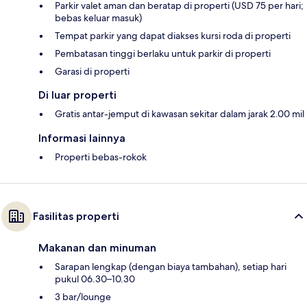
Parkir valet aman dan beratap di properti (USD 75 per hari;
bebas keluar masuk)
Tempat parkir yang dapat diakses kursi roda di properti
Pembatasan tinggi berlaku untuk parkir di properti
Garasi di properti
Di luar properti
Gratis antar-jemput di kawasan sekitar dalam jarak 2.00 mil
Informasi lainnya
Properti bebas-rokok
Fasilitas properti
Makanan dan minuman
Sarapan lengkap (dengan biaya tambahan), setiap hari
pukul 06.30–10.30
3 bar/lounge