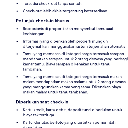
Tersedia check-out tanpa sentuh
Check-out lebih akhie tergantung ketersediaan
Petunjuk check-in khusus
Resepsionis di properti akan menyambut tamu saat
kedatangan
Informasi yang diberikan oleh properti mungkin
diterjemahkan menggunakan sistem terjemahan otomatis
Tamu yang memesan di kategori harga termasuk sarapan
mendapatkan sarapan untuk 2 orang dewasa yang berbagi
kamar tamu. Biaya sarapan dikenakan untuk tamu
tambahan.
Tamu yang memesan di kategori harga termasuk makan
malam mendapatkan makan malam untuk 2 orang dewasa
yang menggunakan kamar yang sama. Dikenakan biaya
makan malam untuk tamu tambahan.
Diperlukan saat check-in
Kartu kredit, kartu debit, deposit tunai diperlukan untuk
biaya tak terduga
Kartu identitas berfoto yang diterbitkan pemerintah
diperlukan