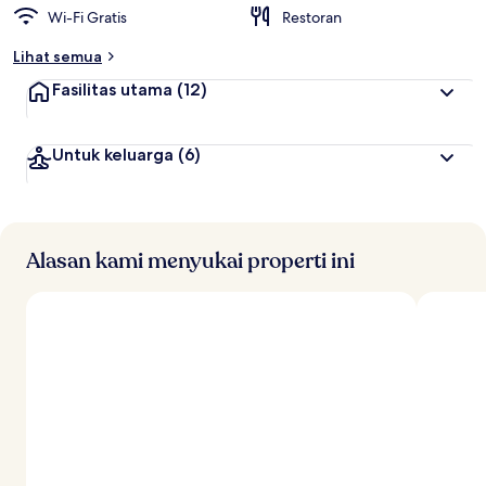
Wi-Fi Gratis
Restoran
Lihat semua
Fasilitas utama
(12)
Untuk keluarga
(6)
Alasan kami menyukai properti ini