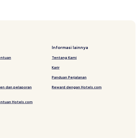
Informasi lainnya
entuan
Tentang Kami
Karir
Panduan Perjalanan
en dan pelaporan
Reward dengan Hotels.com
entuan Hotels.com