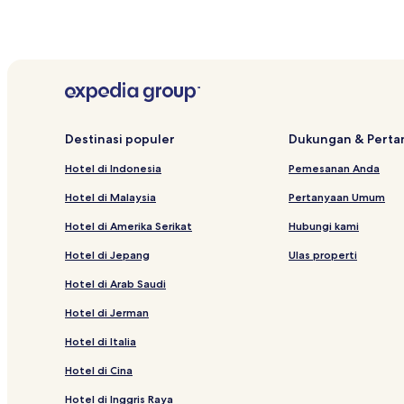
Destinasi populer
Dukungan & Pert
Hotel di Indonesia
Pemesanan Anda
Hotel di Malaysia
Pertanyaan Umum
Hotel di Amerika Serikat
Hubungi kami
Hotel di Jepang
Ulas properti
Hotel di Arab Saudi
Hotel di Jerman
Hotel di Italia
Hotel di Cina
Hotel di Inggris Raya