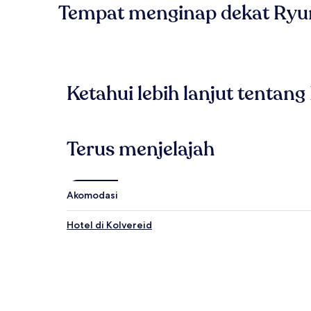
Tempat menginap dekat Ryu
Ketahui lebih lanjut tentan
Terus menjelajah
Akomodasi
Hotel di Kolvereid