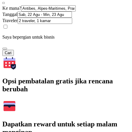
Ke mana?
Tanggal
Traveler
Saya bepergian untuk bisnis
Cari
Opsi pembatalan gratis jika rencana
berubah
Dapatkan reward untuk setiap malam