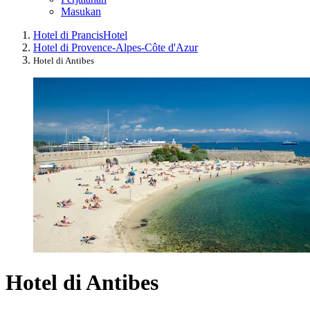
Masukan
Hotel di Prancis
Hotel
Hotel di Provence-Alpes-Côte d'Azur
Hotel di Antibes
Hotel di Antibes