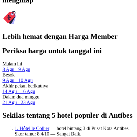
menginap
Lebih hemat dengan Harga Member
Periksa harga untuk tanggal ini
Malam ini
8 Agu - 9 Agu
Besok
9 Agu - 10 Agu
Akhir pekan berikutnya
14 Agu - 16 Agu
Dalam dua minggu
21 Agu - 23 Agu
Sekilas tentang 5 hotel populer di Antibes
1. Hôtel le Collier
— hotel bintang 3 di Pusat Kota Antibes.
Skor tamu: 8,4/10 — Sangat Baik.