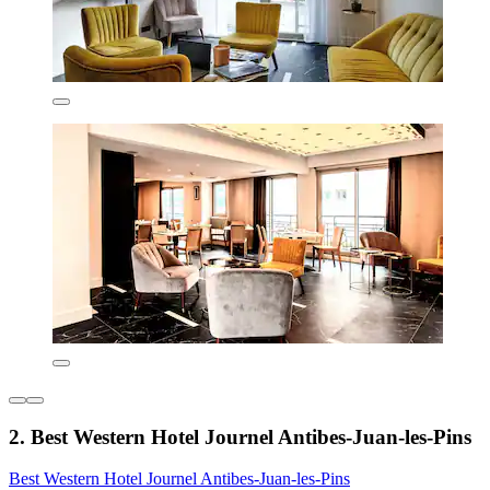
2. Best Western Hotel Journel Antibes-Juan-les-Pins
Best Western Hotel Journel Antibes-Juan-les-Pins