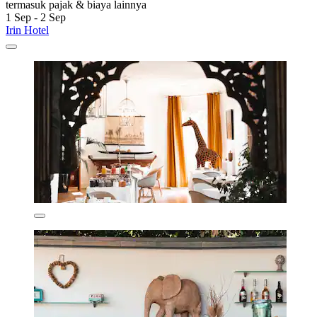
termasuk pajak & biaya lainnya
1 Sep - 2 Sep
Irin Hotel