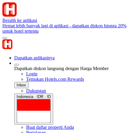
Beralih ke aplikasi
Hemat lebih banyak lagi di aplikasi - dapatkan diskon hingga 20%
untuk hotel tertentu
Dapatkan aplikasinya
Dapatkan diskon langsung dengan Harga Member
Login
Temukan Hotels.com Rewards
Inbox
Dukungan
Indonesia · IDR · ID
Buat daftar properti Anda
Perjalanan