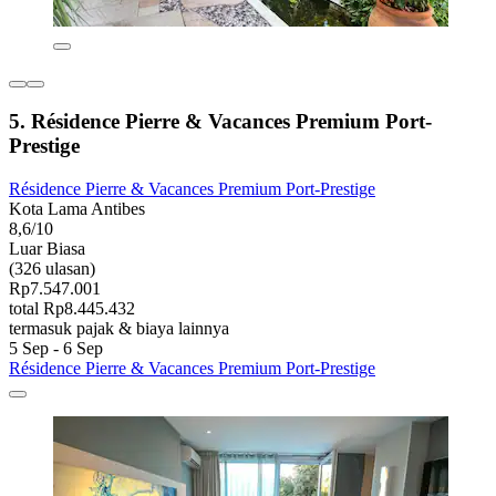
5. Résidence Pierre & Vacances Premium Port-
Prestige
Résidence Pierre & Vacances Premium Port-Prestige
Kota Lama Antibes
8,6/10
Luar Biasa
(326 ulasan)
Rp7.547.001
total Rp8.445.432
termasuk pajak & biaya lainnya
5 Sep - 6 Sep
Résidence Pierre & Vacances Premium Port-Prestige