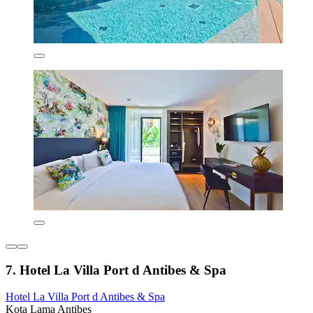
7. Hotel La Villa Port d Antibes & Spa
Hotel La Villa Port d Antibes & Spa
Kota Lama Antibes