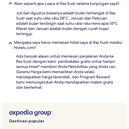
Akan seperti apa cuaca di Ras Sudr selama kunjungan saya?
Juli dan Agustus biasanya adalah bulan terhangat di Ras
Sudr saat suhu rata-rata 28°C. Januari dan Februari
adalah bulan terdingin saat suhu rata-rata mencapai 16°C.
Maret dan Januari adalah bulan dengan curah hujan
tertinggi.
Mengapa saya harus memesan hotel saya di Ras Sudr melalui
Hotels.com?
Ada banyak alasan untuk memesan perjalanan Anda ke
Ras Sudr dengan kami: pembatalan gratis untuk hampir
semua hotel* memberi Anda fleksibilitas yang Anda cari,
Garansi Harga kami memastikan Anda selalu
mendapatkan harga terendah, dan Program Reward
kami memungkinkan Anda mendapatkan malam gratis
dan berhemat.
Destinasi populer