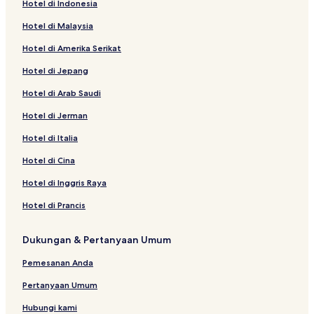
Hotel di Indonesia
Hotel di Malaysia
Hotel di Amerika Serikat
Hotel di Jepang
Hotel di Arab Saudi
Hotel di Jerman
Hotel di Italia
Hotel di Cina
Hotel di Inggris Raya
Hotel di Prancis
Dukungan & Pertanyaan Umum
Pemesanan Anda
Pertanyaan Umum
Hubungi kami