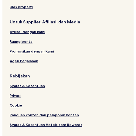
Ulas properti
Untuk Supplier, Afiliasi, dan Media
Afiliasi dengan kami
Ruang berita
Promosikan dengan Kami
Agen Perjalanan
Kebijakan
Syarat & Ketentuan
Privasi
Cookie
Panduan konten dan pelaporan konten
Syarat & Ketentuan Hotels.com Rewards