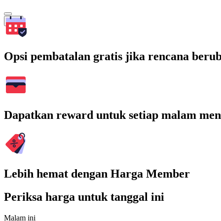
Cari
Opsi pembatalan gratis jika rencana beru
Dapatkan reward untuk setiap malam men
Lebih hemat dengan Harga Member
Periksa harga untuk tanggal ini
Malam ini