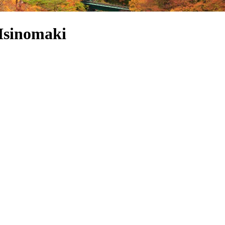
Isinomaki