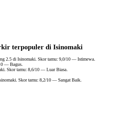
kir terpopuler di Isinomaki
ng 2.5 di Isinomaki. Skor tamu: 9,0/10 — Istimewa.
/10 — Bagus.
aki. Skor tamu: 8,6/10 — Luar Biasa.
Isinomaki. Skor tamu: 8,2/10 — Sangat Baik.