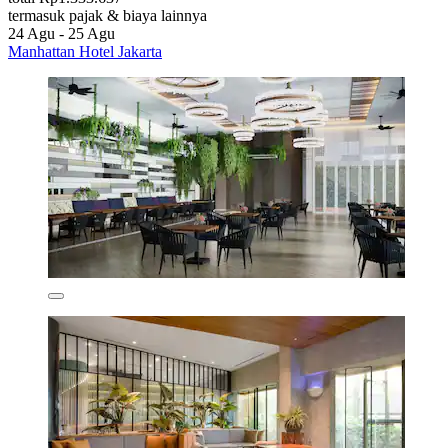
termasuk pajak & biaya lainnya
24 Agu - 25 Agu
Manhattan Hotel Jakarta