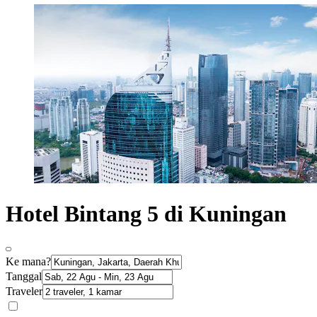
Hotel Bintang 5 di Kuningan
Ke mana?
Tanggal
Traveler