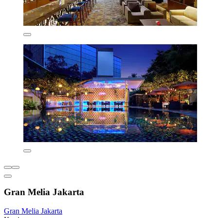
Gran Melia Jakarta
Gran Melia Jakarta