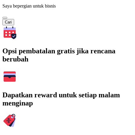
Saya bepergian untuk bisnis
Cari
Opsi pembatalan gratis jika rencana
berubah
Dapatkan reward untuk setiap malam
menginap