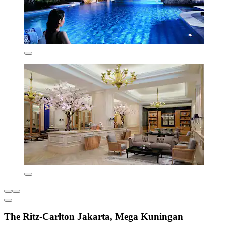
The Ritz-Carlton Jakarta, Mega Kuningan