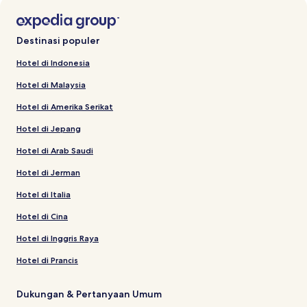
Destinasi populer
Hotel di Indonesia
Hotel di Malaysia
Hotel di Amerika Serikat
Hotel di Jepang
Hotel di Arab Saudi
Hotel di Jerman
Hotel di Italia
Hotel di Cina
Hotel di Inggris Raya
Hotel di Prancis
Dukungan & Pertanyaan Umum