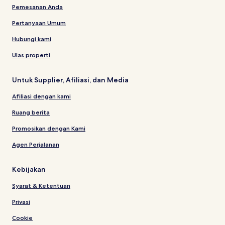
Pemesanan Anda
Pertanyaan Umum
Hubungi kami
Ulas properti
Untuk Supplier, Afiliasi, dan Media
Afiliasi dengan kami
Ruang berita
Promosikan dengan Kami
Agen Perjalanan
Kebijakan
Syarat & Ketentuan
Privasi
Cookie