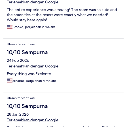
Terjemahkan dengan Google
The entire experience was amazing! The room was so cute and
the amenities at the resort were exactly what we needed!
Would stay here again!
Brooke, perjalanan 2 malam
Ulasan terverifikasi
10/10 Sempurna
24 Feb 2026
Terjemahkan dengan Google
Every thing was Exelente
arnaldo, perjalanan 4 malam
Ulasan terverifikasi
10/10 Sempurna
28 Jan 2026
Terjemahkan dengan Google