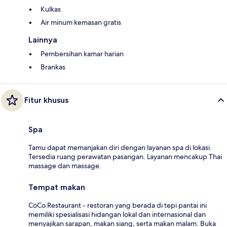
Kulkas
Air minum kemasan gratis
Lainnya
Pembersihan kamar harian
Brankas
Fitur khusus
Spa
Tamu dapat memanjakan diri dengan layanan spa di lokasi.
Tersedia ruang perawatan pasangan. Layanan mencakup Thai
massage dan massage.
Tempat makan
CoCo Restaurant - restoran yang berada di tepi pantai ini
memiliki spesialisasi hidangan lokal dan internasional dan
menyajikan sarapan, makan siang, serta makan malam. Buka