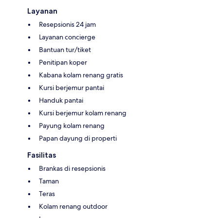
Layanan
Resepsionis 24 jam
Layanan concierge
Bantuan tur/tiket
Penitipan koper
Kabana kolam renang gratis
Kursi berjemur pantai
Handuk pantai
Kursi berjemur kolam renang
Payung kolam renang
Papan dayung di properti
Fasilitas
Brankas di resepsionis
Taman
Teras
Kolam renang outdoor