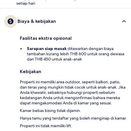
setiap hari
Biaya & kebijakan
Fasilitas ekstra opsional
Sarapan siap masak
ditawarkan dengan biaya
tambahan kurang lebih THB 600 untuk orang dewasa
dan THB 450 untuk anak-anak
Kebijakan
Properti ini memiliki area outdoor, seperti balkon, patio,
dan teras yang mungkin tidak cocok untuk anak-anak. Jika
Anda khawatir, sebaiknya hubungi properti sebelum
kedatangan Anda untuk mengonfirmasi bahwa mereka
dapat mengakomodasi Anda di kamar yang sesuai.
Kamar bebas bising tidak dijamin.
Hanya tamu yang terdaftar yang boleh menginap di kamar.
Properti ini tidak memiliki lift.