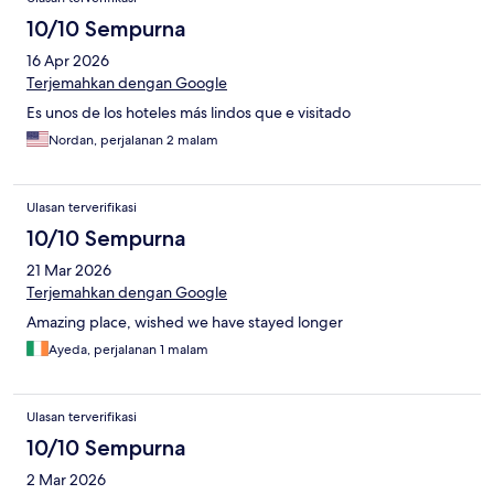
10/10 Sempurna
16 Apr 2026
Terjemahkan dengan Google
Es unos de los hoteles más lindos que e visitado
Nordan, perjalanan 2 malam
Ulasan terverifikasi
10/10 Sempurna
21 Mar 2026
Terjemahkan dengan Google
Amazing place, wished we have stayed longer
Ayeda, perjalanan 1 malam
Ulasan terverifikasi
10/10 Sempurna
2 Mar 2026