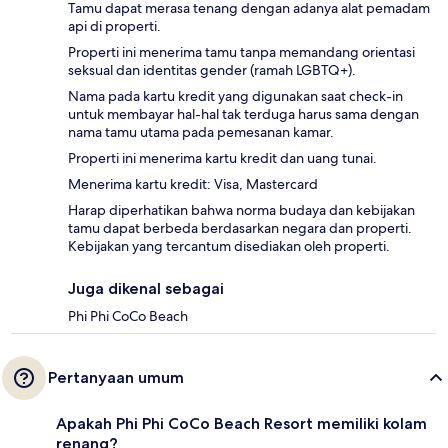
Tamu dapat merasa tenang dengan adanya alat pemadam
api di properti.
Properti ini menerima tamu tanpa memandang orientasi
seksual dan identitas gender (ramah LGBTQ+).
Nama pada kartu kredit yang digunakan saat check-in
untuk membayar hal-hal tak terduga harus sama dengan
nama tamu utama pada pemesanan kamar.
Properti ini menerima kartu kredit dan uang tunai.
Menerima kartu kredit: Visa, Mastercard
Harap diperhatikan bahwa norma budaya dan kebijakan
tamu dapat berbeda berdasarkan negara dan properti.
Kebijakan yang tercantum disediakan oleh properti.
Juga dikenal sebagai
Phi Phi CoCo Beach
Pertanyaan umum
Apakah Phi Phi CoCo Beach Resort memiliki kolam
renang?