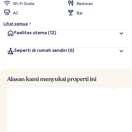
Wi-Fi Gratis
Restoran
AC
Bar
Lihat semua
Fasilitas utama
(12)
Seperti di rumah sendiri
(6)
Alasan kami menyukai properti ini