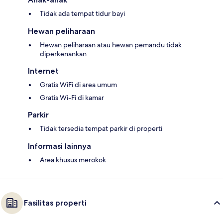
Tidak ada tempat tidur bayi
Hewan peliharaan
Hewan peliharaan atau hewan pemandu tidak
diperkenankan
Internet
Gratis WiFi di area umum
Gratis Wi-Fi di kamar
Parkir
Tidak tersedia tempat parkir di properti
Informasi lainnya
Area khusus merokok
Fasilitas properti