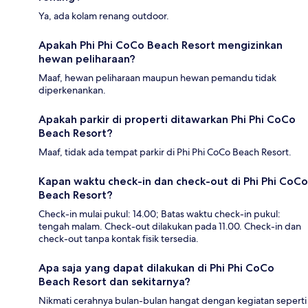
Ya, ada kolam renang outdoor.
Apakah Phi Phi CoCo Beach Resort mengizinkan
hewan peliharaan?
Maaf, hewan peliharaan maupun hewan pemandu tidak
diperkenankan.
Apakah parkir di properti ditawarkan Phi Phi CoCo
Beach Resort?
Maaf, tidak ada tempat parkir di Phi Phi CoCo Beach Resort.
Kapan waktu check-in dan check-out di Phi Phi CoCo
Beach Resort?
Check-in mulai pukul: 14.00; Batas waktu check-in pukul:
tengah malam. Check-out dilakukan pada 11.00. Check-in dan
check-out tanpa kontak fisik tersedia.
Apa saja yang dapat dilakukan di Phi Phi CoCo
Beach Resort dan sekitarnya?
Nikmati cerahnya bulan-bulan hangat dengan kegiatan seperti