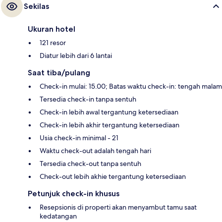
Sekilas
Ukuran hotel
121 resor
Diatur lebih dari 6 lantai
Saat tiba/pulang
Check-in mulai: 15.00; Batas waktu check-in: tengah malam
Tersedia check-in tanpa sentuh
Check-in lebih awal tergantung ketersediaan
Check-in lebih akhir tergantung ketersediaan
Usia check-in minimal - 21
Waktu check-out adalah tengah hari
Tersedia check-out tanpa sentuh
Check-out lebih akhie tergantung ketersediaan
Petunjuk check-in khusus
Resepsionis di properti akan menyambut tamu saat
kedatangan