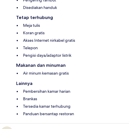
Disediakan handuk
Tetap terhubung
Meja tulis
Koran gratis
Akses Internet nirkabel gratis
Telepon
Pengisi daya/adaptor listrik
Makanan dan minuman
Air minum kemasan gratis
Lainnya
Pembersihan kamar harian
Brankas
Tersedia kamar terhubung
Panduan bersantap restoran