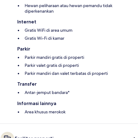
Hewan peliharaan atau hewan pemandu tidak
diperkenankan
Internet
Gratis WiFi di area umum
Gratis Wi-Fi di kamar
Parkir
Parkir mandiri gratis di properti
Parkir valet gratis di properti
Parkir mandiri dan valet terbatas di properti
Transfer
Antar-jemput bandara*
Informasi lainnya
Area khusus merokok