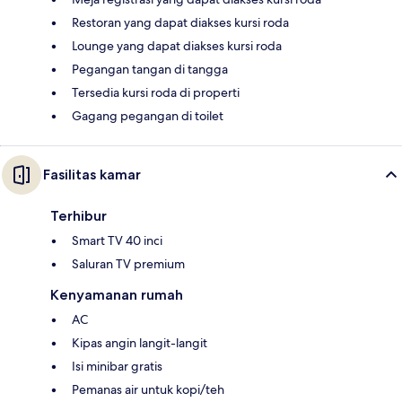
Restoran yang dapat diakses kursi roda
Lounge yang dapat diakses kursi roda
Pegangan tangan di tangga
Tersedia kursi roda di properti
Gagang pegangan di toilet
Fasilitas kamar
Terhibur
Smart TV 40 inci
Saluran TV premium
Kenyamanan rumah
AC
Kipas angin langit-langit
Isi minibar gratis
Pemanas air untuk kopi/teh