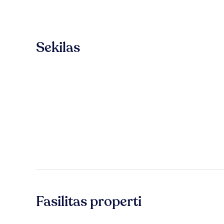
Sekilas
Fasilitas properti