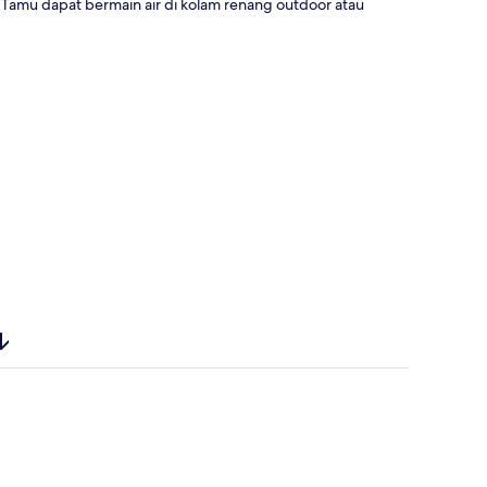
Tamu dapat bermain air di kolam renang outdoor atau