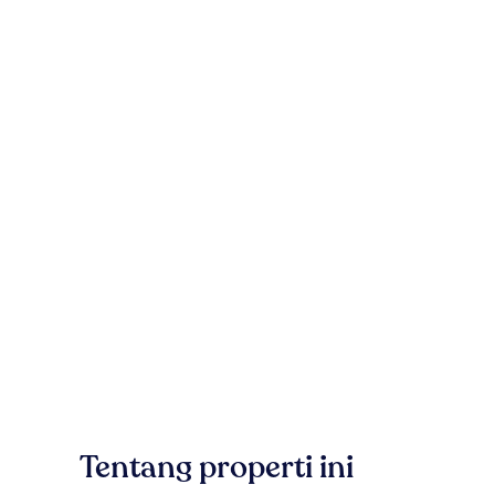
Tentang properti ini