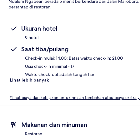
Ndalem Ngabean berada 5 menit berkendara dari Jalan Malioboro. 
bersantap di restoran.
Ukuran hotel
9 hotel
Saat tiba/pulang
Check-in mulai: 14.00; Batas waktu check-in: 21.00
Usia check-in minimal - 17
Waktu check-out adalah tengah hari
Lihat lebih banyak
*Lihat biaya dan kebijakan untuk rincian tambahan atau biaya ekstra
Makanan dan minuman
Restoran