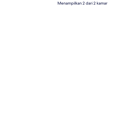
Menampilkan 2 dari 2 kamar