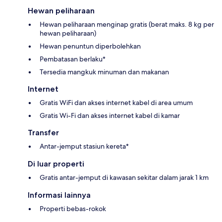
Hewan peliharaan
Hewan peliharaan menginap gratis (berat maks. 8 kg per
hewan peliharaan)
Hewan penuntun diperbolehkan
Pembatasan berlaku*
Tersedia mangkuk minuman dan makanan
Internet
Gratis WiFi dan akses internet kabel di area umum
Gratis Wi-Fi dan akses internet kabel di kamar
Transfer
Antar-jemput stasiun kereta*
Di luar properti
Gratis antar-jemput di kawasan sekitar dalam jarak 1 km
Informasi lainnya
Properti bebas-rokok