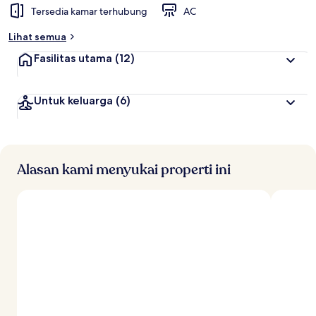
Tersedia kamar terhubung
AC
Lihat semua
Fasilitas utama
(12)
Untuk keluarga
(6)
Alasan kami menyukai properti ini