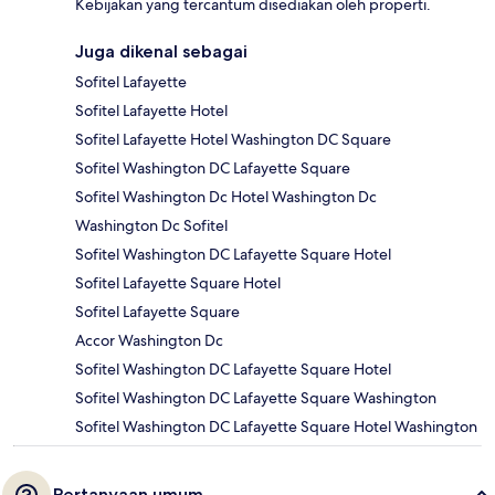
Kebijakan yang tercantum disediakan oleh properti.
Juga dikenal sebagai
Sofitel Lafayette
Sofitel Lafayette Hotel
Sofitel Lafayette Hotel Washington DC Square
Sofitel Washington DC Lafayette Square
Sofitel Washington Dc Hotel Washington Dc
Washington Dc Sofitel
Sofitel Washington DC Lafayette Square Hotel
Sofitel Lafayette Square Hotel
Sofitel Lafayette Square
Accor Washington Dc
Sofitel Washington DC Lafayette Square Hotel
Sofitel Washington DC Lafayette Square Washington
Sofitel Washington DC Lafayette Square Hotel Washington
Pertanyaan umum