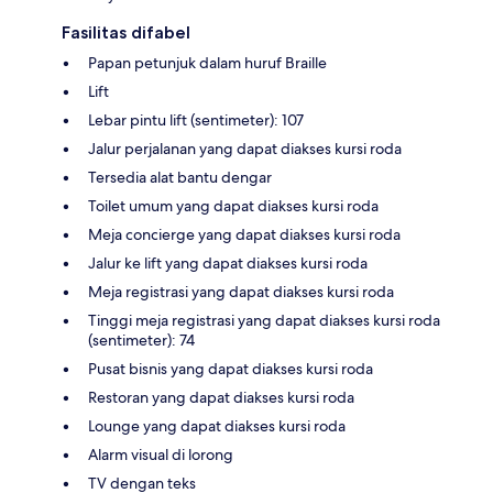
Fasilitas difabel
Papan petunjuk dalam huruf Braille
Lift
Lebar pintu lift (sentimeter): 107
Jalur perjalanan yang dapat diakses kursi roda
Tersedia alat bantu dengar
Toilet umum yang dapat diakses kursi roda
Meja concierge yang dapat diakses kursi roda
Jalur ke lift yang dapat diakses kursi roda
Meja registrasi yang dapat diakses kursi roda
Tinggi meja registrasi yang dapat diakses kursi roda
(sentimeter): 74
Pusat bisnis yang dapat diakses kursi roda
Restoran yang dapat diakses kursi roda
Lounge yang dapat diakses kursi roda
Alarm visual di lorong
TV dengan teks