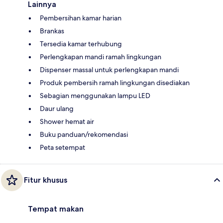
Lainnya
Pembersihan kamar harian
Brankas
Tersedia kamar terhubung
Perlengkapan mandi ramah lingkungan
Dispenser massal untuk perlengkapan mandi
Produk pembersih ramah lingkungan disediakan
Sebagian menggunakan lampu LED
Daur ulang
Shower hemat air
Buku panduan/rekomendasi
Peta setempat
Fitur khusus
Tempat makan