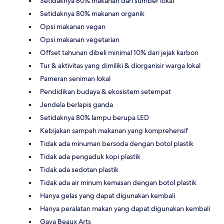
Setidaknya 80% makanan dari sumber lokal
Setidaknya 80% makanan organik
Opsi makanan vegan
Opsi makanan vegetarian
Offset tahunan dibeli minimal 10% dari jejak karbon
Tur & aktivitas yang dimiliki & diorganisir warga lokal
Pameran seniman lokal
Pendidikan budaya & ekosistem setempat
Jendela berlapis ganda
Setidaknya 80% lampu berupa LED
Kebijakan sampah makanan yang komprehensif
Tidak ada minuman bersoda dengan botol plastik
Tidak ada pengaduk kopi plastik
Tidak ada sedotan plastik
Tidak ada air minum kemasan dengan botol plastik
Hanya gelas yang dapat digunakan kembali
Hanya peralatan makan yang dapat digunakan kembali
Gaya Beaux Arts