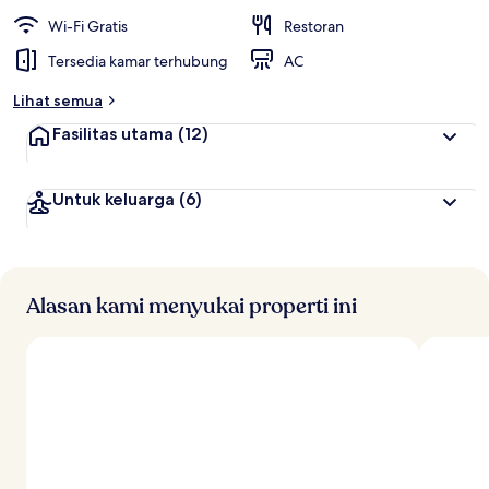
Wi-Fi Gratis
Restoran
Tersedia kamar terhubung
AC
Lihat semua
Fasilitas utama
(12)
Untuk keluarga
(6)
Alasan kami menyukai properti ini