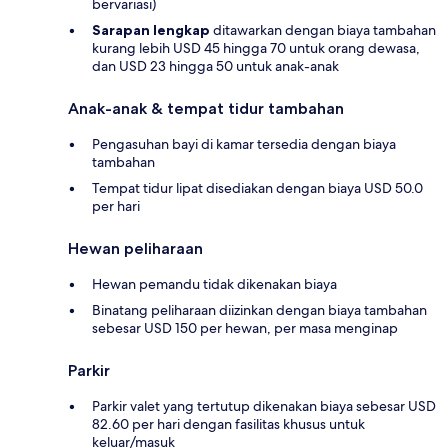
bervariasi)
Sarapan lengkap
ditawarkan dengan biaya tambahan
kurang lebih USD 45 hingga 70 untuk orang dewasa,
dan USD 23 hingga 50 untuk anak-anak
Anak-anak & tempat tidur tambahan
Pengasuhan bayi di kamar tersedia dengan biaya
tambahan
Tempat tidur lipat disediakan dengan biaya USD 50.0
per hari
Hewan peliharaan
Hewan pemandu tidak dikenakan biaya
Binatang peliharaan diizinkan dengan biaya tambahan
sebesar USD 150 per hewan, per masa menginap
Parkir
Parkir valet yang tertutup dikenakan biaya sebesar USD
82.60 per hari dengan fasilitas khusus untuk
keluar/masuk