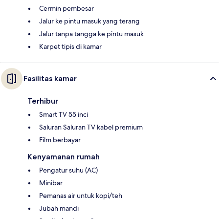
Cermin pembesar
Jalur ke pintu masuk yang terang
Jalur tanpa tangga ke pintu masuk
Karpet tipis di kamar
Fasilitas kamar
Terhibur
Smart TV 55 inci
Saluran Saluran TV kabel premium
Film berbayar
Kenyamanan rumah
Pengatur suhu (AC)
Minibar
Pemanas air untuk kopi/teh
Jubah mandi