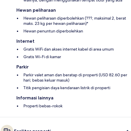
Hewan peliharaan
Hewan peliharaan diperbolehkan (???, maksimal 2, berat
maks. 23 kg per hewan peliharaan)*
Hewan penuntun diperbolehkan
Internet
Gratis WiFi dan akses internet kabel di area umum
Gratis Wi-Fi di kamar
Parkir
Parkir valet aman dan beratap di properti (USD 82.60 per
hari; bebas keluar masuk)
Titik pengisian daya kendaraan listrik di properti
Informasi lainnya
Properti bebas-rokok