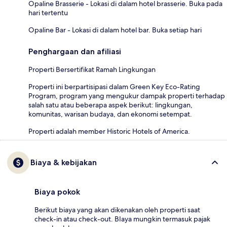
Opaline Brasserie - Lokasi di dalam hotel brasserie. Buka pada
hari tertentu
Opaline Bar - Lokasi di dalam hotel bar. Buka setiap hari
Penghargaan dan afiliasi
Properti Bersertifikat Ramah Lingkungan
Properti ini berpartisipasi dalam Green Key Eco-Rating
Program, program yang mengukur dampak properti terhadap
salah satu atau beberapa aspek berikut: lingkungan,
komunitas, warisan budaya, dan ekonomi setempat.
Properti adalah member Historic Hotels of America.
Biaya & kebijakan
Biaya pokok
Berikut biaya yang akan dikenakan oleh properti saat
check-in atau check-out. BIaya mungkin termasuk pajak