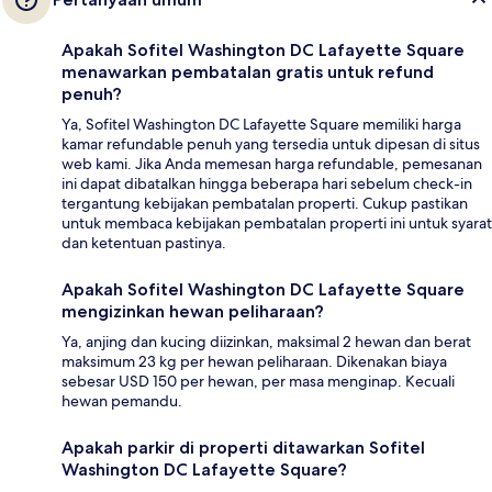
Apakah Sofitel Washington DC Lafayette Square
menawarkan pembatalan gratis untuk refund
penuh?
Ya, Sofitel Washington DC Lafayette Square memiliki harga
kamar refundable penuh yang tersedia untuk dipesan di situs
web kami. Jika Anda memesan harga refundable, pemesanan
ini dapat dibatalkan hingga beberapa hari sebelum check-in
tergantung kebijakan pembatalan properti. Cukup pastikan
untuk membaca kebijakan pembatalan properti ini untuk syarat
dan ketentuan pastinya.
Apakah Sofitel Washington DC Lafayette Square
mengizinkan hewan peliharaan?
Ya, anjing dan kucing diizinkan, maksimal 2 hewan dan berat
maksimum 23 kg per hewan peliharaan. Dikenakan biaya
sebesar USD 150 per hewan, per masa menginap. Kecuali
hewan pemandu.
Apakah parkir di properti ditawarkan Sofitel
Washington DC Lafayette Square?