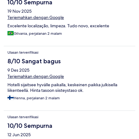
10/10 Sempurna
19 Nov 2025
Terjemahkan dengan Google
Excelente localização, limpeza. Tudo novo, excelente
Gilvania, perjalanan 2 malam
Ulasan terverifikasi
8/10 Sangat bagus
9 Des 2025
Terjemahkan dengan Google
Hotelli sijaitsee hyvälle paikalla, keskeinen paikka julkisella
liikenteellä. Hinta tasoon siisteystaso ok.
Henna, perjalanan 2 malam
Ulasan terverifikasi
10/10 Sempurna
12 Jun 2025