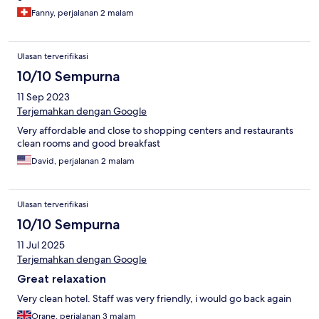
Fanny, perjalanan 2 malam
Ulasan terverifikasi
10/10 Sempurna
11 Sep 2023
Terjemahkan dengan Google
Very affordable and close to shopping centers and restaurants
clean rooms and good breakfast
David, perjalanan 2 malam
Ulasan terverifikasi
10/10 Sempurna
11 Jul 2025
Terjemahkan dengan Google
Great relaxation
Very clean hotel. Staff was very friendly, i would go back again
Orane, perjalanan 3 malam