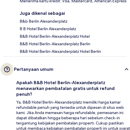
Menerima kartu kredit: Visa, Mastercard, American Express
Juga dikenal sebagai
B&b Berlin Alexanderplatz
B B Hotel Berlin Alexanderplatz
B&B Hotel Berlin-Alexanderplatz Hotel
B&B Hotel Berlin-Alexanderplatz Berlin
B&B Hotel Berlin-Alexanderplatz Hotel Berlin
Pertanyaan umum
Apakah B&B Hotel Berlin-Alexanderplatz
menawarkan pembatalan gratis untuk refund
penuh?
Ya, B&B Hotel Berlin-Alexanderplatz memiliki harga kamar
refundable penuh yang tersedia untuk dipesan di situs web
kami. Jika Anda memesan harga refundable, pemesanan ini
dapat dibatalkan hingga beberapa hari sebelum check-in
tergantung kebijakan pembatalan properti. Cukup pastikan
untuk membaca kebijakan pembatalan properti ini untuk syarat