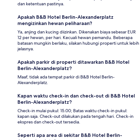
dan ketentuan pastinya.
Apakah B&B Hotel Berlin-Alexanderplatz
mengizinkan hewan peliharaan?
Ya, anjing dan kucing diizinkan. Dikenakan biaya sebesar EUR
12 per hewan, per hari. Kecuali hewan pemandu. Beberapa
batasan mungkin berlaku, silakan hubungi properti untuk lebih
jelasnya.
Apakah parkir di properti ditawarkan B&B Hotel
Berlin-Alexanderplatz?
Maaf, tidak ada tempat parkir di B&B Hotel Berlin-
Alexanderplatz.
Kapan waktu check-in dan check-out di B&B Hotel
Berlin-Alexanderplatz?
Check-in mulai pukul: 15.00; Batas waktu check-in pukul:
kapan saja. Check-out dilakukan pada tengah hari. Check-in
ekspres dan check-out tersedia.
Seperti apa area di sekitar B&B Hotel Berlin-