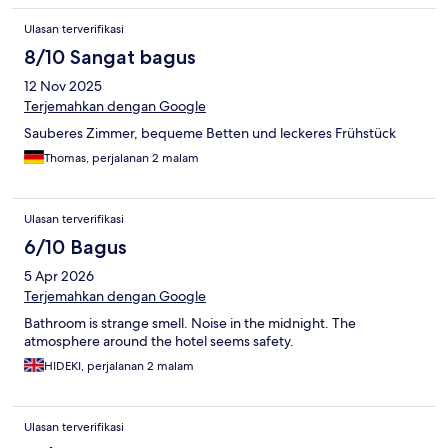
Ulasan terverifikasi
8/10 Sangat bagus
12 Nov 2025
Terjemahkan dengan Google
Sauberes Zimmer, bequeme Betten und leckeres Frühstück
Thomas, perjalanan 2 malam
Ulasan terverifikasi
6/10 Bagus
5 Apr 2026
Terjemahkan dengan Google
Bathroom is strange smell. Noise in the midnight. The
atmosphere around the hotel seems safety.
HIDEKI, perjalanan 2 malam
Ulasan terverifikasi