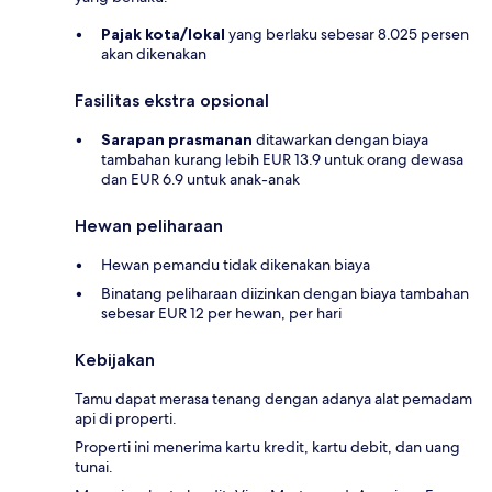
Pajak kota/lokal
yang berlaku sebesar 8.025 persen
akan dikenakan
Fasilitas ekstra opsional
Sarapan prasmanan
ditawarkan dengan biaya
tambahan kurang lebih EUR 13.9 untuk orang dewasa
dan EUR 6.9 untuk anak-anak
Hewan peliharaan
Hewan pemandu tidak dikenakan biaya
Binatang peliharaan diizinkan dengan biaya tambahan
sebesar EUR 12 per hewan, per hari
Kebijakan
Tamu dapat merasa tenang dengan adanya alat pemadam
api di properti.
Properti ini menerima kartu kredit, kartu debit, dan uang
tunai.