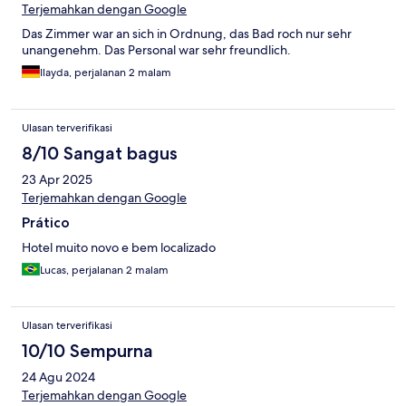
Terjemahkan dengan Google
Das Zimmer war an sich in Ordnung, das Bad roch nur sehr
unangenehm. Das Personal war sehr freundlich.
Ilayda, perjalanan 2 malam
Ulasan terverifikasi
8/10 Sangat bagus
23 Apr 2025
Terjemahkan dengan Google
Prático
Hotel muito novo e bem localizado
Lucas, perjalanan 2 malam
Ulasan terverifikasi
10/10 Sempurna
24 Agu 2024
Terjemahkan dengan Google