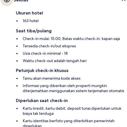
Ukuran hotel
163 hotel
Saat tiba/pulang
Check-in mulai: 15.00; Batas waktu check-in: kapan saja
Tersedia check-in/out ekspres
Usia check-in minimal - 18
Waktu check-out adalah tengah hari
Petunjuk check-in khusus
Tamu akan menerima kode akses
Informasi yang diberikan oleh properti mungkin
diterjemahkan menggunakan sistem terjemahan otomatis
Diperlukan saat check-in
Kartu kredit, kartu debit, deposit tunai diperlukan untuk
biaya tak terduga
Kartu identitas berfoto yang diterbitkan pemerintah
diperlukan