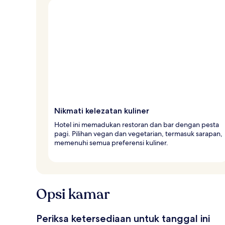
Nikmati kelezatan kuliner
Hotel ini memadukan restoran dan bar dengan pesta
pagi. Pilihan vegan dan vegetarian, termasuk sarapan,
memenuhi semua preferensi kuliner.
Opsi kamar
Periksa ketersediaan untuk tanggal ini