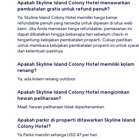
Apakah Skyline Island Colony Hotel menawarkan
pembatalan gratis untuk refund penuh?
Ya, Skyline Island Colony Hotel memiliki harga kamar
refundable penuh yang tersedia untuk dipesan di situs web
kami. Jika Anda memesan harga refundable, pemesanan ini
dapat dibatalkan hingga beberapa hari sebelum check-in
tergantung kebijakan pembatalan properti. Cukup pastikan
untuk membaca kebijakan pembatalan properti ini untuk syarat
dan ketentuan pastinya.
Apakah Skyline Island Colony Hotel memiliki kolam
renang?
Ya, ada kolam renang outdoor.
Apakah Skyline Island Colony Hotel mengizinkan
hewan peliharaan?
Maaf, hewan peliharaan tidak diperkenankan.
Apakah parkir di properti ditawarkan Skyline Island
Colony Hotel?
Ya.Parkir mandiri seharga USD 47 per hari.