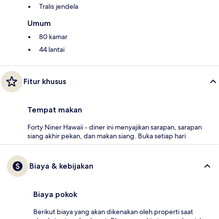
Tralis jendela
Umum
80 kamar
44 lantai
Fitur khusus
Tempat makan
Forty Niner Hawaii - diner ini menyajikan sarapan, sarapan
siang akhir pekan, dan makan siang. Buka setiap hari
Biaya & kebijakan
Biaya pokok
Berikut biaya yang akan dikenakan oleh properti saat