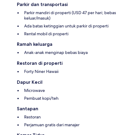
Parkir dan transportasi
Parkir mandiri di properti (USD 47 per hari; bebas
keluar/masuk)
Ada batas ketinggian untuk parkir di properti
Rental mobil di properti
Ramah keluarga
Anak-anak menginap bebas biaya
Restoran di properti
Forty Niner Hawaii
Dapur Kecil
Microwave
Pembuat kopi/teh
Santapan
Restoran
Perjamuan gratis dari manajer