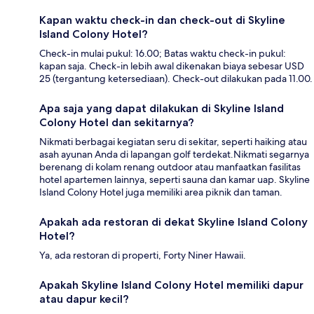
Kapan waktu check-in dan check-out di Skyline
Island Colony Hotel?
Check-in mulai pukul: 16.00; Batas waktu check-in pukul:
kapan saja. Check-in lebih awal dikenakan biaya sebesar USD
25 (tergantung ketersediaan). Check-out dilakukan pada 11.00.
Apa saja yang dapat dilakukan di Skyline Island
Colony Hotel dan sekitarnya?
Nikmati berbagai kegiatan seru di sekitar, seperti haiking atau
asah ayunan Anda di lapangan golf terdekat.Nikmati segarnya
berenang di kolam renang outdoor atau manfaatkan fasilitas
hotel apartemen lainnya, seperti sauna dan kamar uap. Skyline
Island Colony Hotel juga memiliki area piknik dan taman.
Apakah ada restoran di dekat Skyline Island Colony
Hotel?
Ya, ada restoran di properti, Forty Niner Hawaii.
Apakah Skyline Island Colony Hotel memiliki dapur
atau dapur kecil?