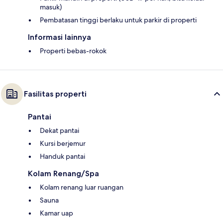
masuk)
Pembatasan tinggi berlaku untuk parkir di properti
Informasi lainnya
Properti bebas-rokok
Fasilitas properti
Pantai
Dekat pantai
Kursi berjemur
Handuk pantai
Kolam Renang/Spa
Kolam renang luar ruangan
Sauna
Kamar uap