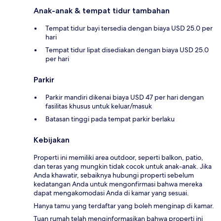
Anak-anak & tempat tidur tambahan
Tempat tidur bayi tersedia dengan biaya USD 25.0 per
hari
Tempat tidur lipat disediakan dengan biaya USD 25.0
per hari
Parkir
Parkir mandiri dikenai biaya USD 47 per hari dengan
fasilitas khusus untuk keluar/masuk
Batasan tinggi pada tempat parkir berlaku
Kebijakan
Properti ini memiliki area outdoor, seperti balkon, patio,
dan teras yang mungkin tidak cocok untuk anak-anak. Jika
Anda khawatir, sebaiknya hubungi properti sebelum
kedatangan Anda untuk mengonfirmasi bahwa mereka
dapat mengakomodasi Anda di kamar yang sesuai.
Hanya tamu yang terdaftar yang boleh menginap di kamar.
Tuan rumah telah menginformasikan bahwa properti ini