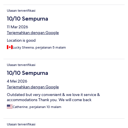
Ulasan terverifikasi
10/10 Sempurna
11 Mar 2026
Terjemahkan dengan Google
Location is good
Lucky Sheena, perjalanan 5 malam
Ulasan terverifikasi
10/10 Sempurna
4 Mei 2026
Terjemahkan dengan Google
Outdated but very convenient & we love it service &
accommodations Thank you. We will come back
Catherine, perjalanan 10 malam
Ulasan terverifikasi