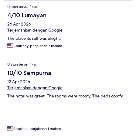
Ulasan terverifikasi
4/10 Lumayan
26 Apr 2026
Terjemahkan dengan Google
The place its self was alright.
Courtney, perjalanan 7 malam
Ulasan terverifikasi
10/10 Sempurna
12 Apr 2026
Terjemahkan dengan Google
The hotel was great. The rooms were roomy. The beds comfy.
Stephen, perjalanan 1 malam