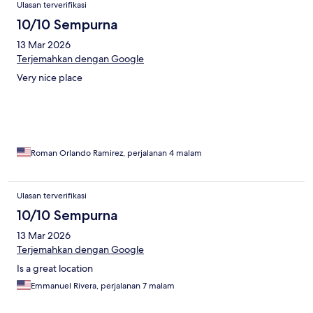
Ulasan terverifikasi
10/10 Sempurna
13 Mar 2026
Terjemahkan dengan Google
Very nice place
Roman Orlando Ramirez, perjalanan 4 malam
Ulasan terverifikasi
10/10 Sempurna
13 Mar 2026
Terjemahkan dengan Google
Is a great location
Emmanuel Rivera, perjalanan 7 malam