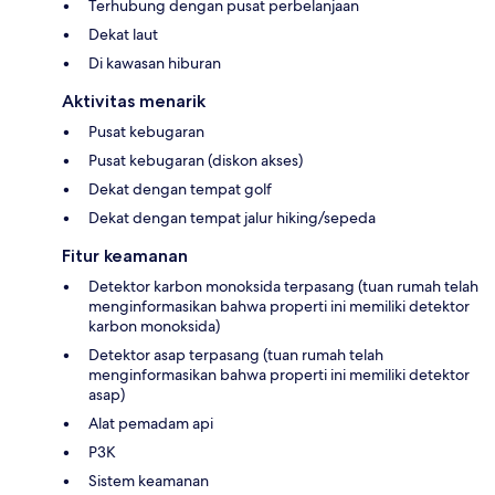
Terhubung dengan pusat perbelanjaan
Dekat laut
Di kawasan hiburan
Aktivitas menarik
Pusat kebugaran
Pusat kebugaran (diskon akses)
Dekat dengan tempat golf
Dekat dengan tempat jalur hiking/sepeda
Fitur keamanan
Detektor karbon monoksida terpasang (tuan rumah telah
menginformasikan bahwa properti ini memiliki detektor
karbon monoksida)
Detektor asap terpasang (tuan rumah telah
menginformasikan bahwa properti ini memiliki detektor
asap)
Alat pemadam api
P3K
Sistem keamanan