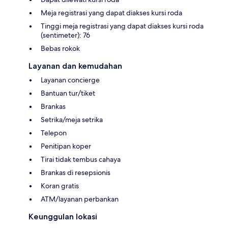
Meja registrasi yang dapat diakses kursi roda
Tinggi meja registrasi yang dapat diakses kursi roda
(sentimeter): 76
Bebas rokok
Layanan dan kemudahan
Layanan concierge
Bantuan tur/tiket
Brankas
Setrika/meja setrika
Telepon
Penitipan koper
Tirai tidak tembus cahaya
Brankas di resepsionis
Koran gratis
ATM/layanan perbankan
Keunggulan lokasi