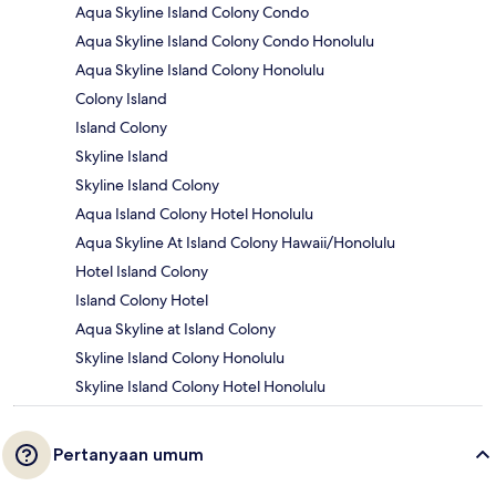
Aqua Skyline Island Colony Condo
Aqua Skyline Island Colony Condo Honolulu
Aqua Skyline Island Colony Honolulu
Colony Island
Island Colony
Skyline Island
Skyline Island Colony
Aqua Island Colony Hotel Honolulu
Aqua Skyline At Island Colony Hawaii/Honolulu
Hotel Island Colony
Island Colony Hotel
Aqua Skyline at Island Colony
Skyline Island Colony Honolulu
Skyline Island Colony Hotel Honolulu
Pertanyaan umum