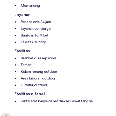
Memancing
Layanan
Resepsionis 24 jam
Layanan concierge
Bantuan tur/tiket
Fasilitas laundry
Fasilitas
Brankas di resepsionis
Taman
Kolam renang outdoor
Area hiburan outdoor
Furnitur outdoor
Fasilitas difabel
Lantai atas hanya dapat diakses lewat tangga