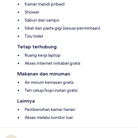
Kamar mandi pribadi
Shower
Sabun dan sampo
Sikat dan pasta gigi (sesuai permintaan)
Tisu toilet
Tetap terhubung
Ruang kerja laptop
Akses Internet nirkabel gratis
Makanan dan minuman
Air minum kemasan gratis
Teh celup/kopi instan gratis
Lainnya
Pembersihan kamar harian
Akses melalui koridor luar