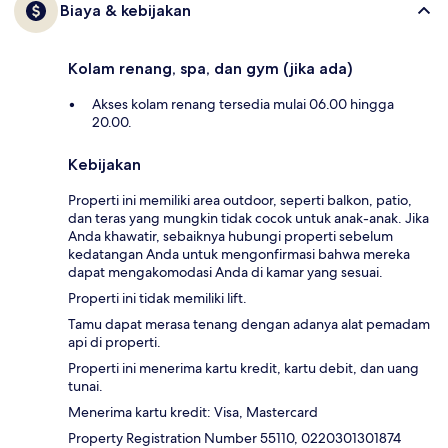
Biaya & kebijakan
Kolam renang, spa, dan gym (jika ada)
Akses kolam renang tersedia mulai 06.00 hingga
20.00.
Kebijakan
Properti ini memiliki area outdoor, seperti balkon, patio,
dan teras yang mungkin tidak cocok untuk anak-anak. Jika
Anda khawatir, sebaiknya hubungi properti sebelum
kedatangan Anda untuk mengonfirmasi bahwa mereka
dapat mengakomodasi Anda di kamar yang sesuai.
Properti ini tidak memiliki lift.
Tamu dapat merasa tenang dengan adanya alat pemadam
api di properti.
Properti ini menerima kartu kredit, kartu debit, dan uang
tunai.
Menerima kartu kredit: Visa, Mastercard
Property Registration Number 55110, 0220301301874