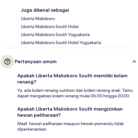
Juga dikenal sebagai
Liberta Malioboro
Liberta Malioboro South Hotel
Liberta Malioboro South Yogyakarta
Liberta Malioboro South Hotel Yogyakarta
Pertanyaan umum
Apakah Liberta Malioboro South memiliki kolam
renang?
Ya, ada kolam renang outdoor dan kolam renang anak. Tamu
dapat mengakses kolam renang mulai 06.00 hingga 20.00.
Apakah Liberta Malioboro South mengizinkan
hewan peliharaan?
Maaf, hewan peliharaan maupun hewan pemandu tidak
diperkenankan.