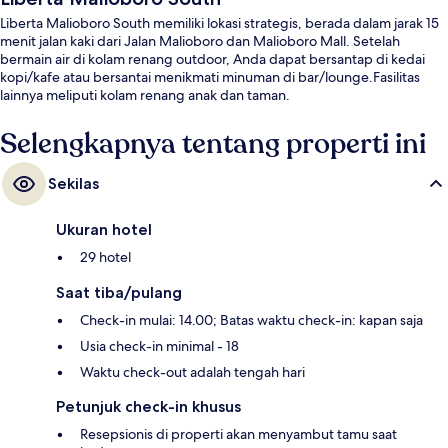
Liberta Malioboro South memiliki lokasi strategis, berada dalam jarak 15
menit jalan kaki dari Jalan Malioboro dan Malioboro Mall. Setelah
bermain air di kolam renang outdoor, Anda dapat bersantap di kedai
kopi/kafe atau bersantai menikmati minuman di bar/lounge.Fasilitas
lainnya meliputi kolam renang anak dan taman.
Selengkapnya tentang properti ini
Sekilas
Ukuran hotel
29 hotel
Saat tiba/pulang
Check-in mulai: 14.00; Batas waktu check-in: kapan saja
Usia check-in minimal - 18
Waktu check-out adalah tengah hari
Petunjuk check-in khusus
Resepsionis di properti akan menyambut tamu saat