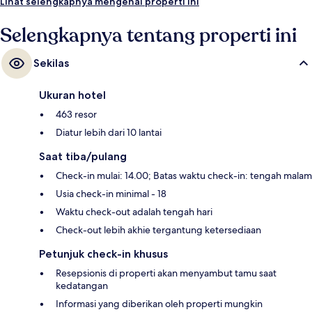
Lihat selengkapnya mengenai properti ini
Selengkapnya tentang properti ini
Sekilas
Ukuran hotel
463 resor
Diatur lebih dari 10 lantai
Saat tiba/pulang
Check-in mulai: 14.00; Batas waktu check-in: tengah malam
Usia check-in minimal - 18
Waktu check-out adalah tengah hari
Check-out lebih akhie tergantung ketersediaan
Petunjuk check-in khusus
Resepsionis di properti akan menyambut tamu saat
kedatangan
Informasi yang diberikan oleh properti mungkin