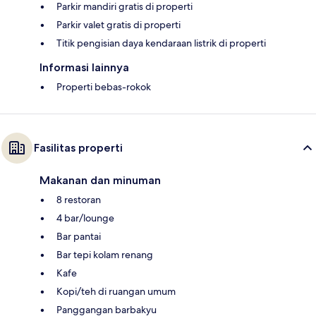
Parkir mandiri gratis di properti
Parkir valet gratis di properti
Titik pengisian daya kendaraan listrik di properti
Informasi lainnya
Properti bebas-rokok
Fasilitas properti
Makanan dan minuman
8 restoran
4 bar/lounge
Bar pantai
Bar tepi kolam renang
Kafe
Kopi/teh di ruangan umum
Panggangan barbakyu