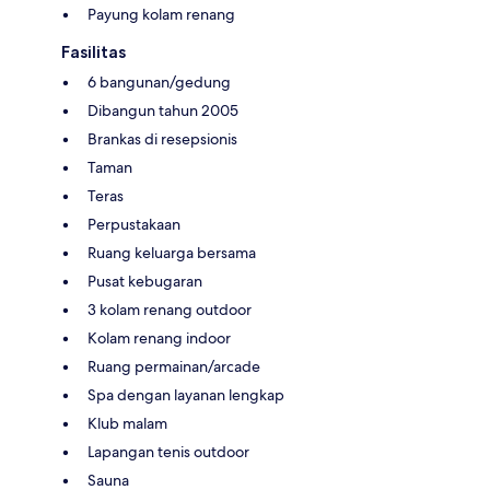
Payung kolam renang
Fasilitas
6 bangunan/gedung
Dibangun tahun 2005
Brankas di resepsionis
Taman
Teras
Perpustakaan
Ruang keluarga bersama
Pusat kebugaran
3 kolam renang outdoor
Kolam renang indoor
Ruang permainan/arcade
Spa dengan layanan lengkap
Klub malam
Lapangan tenis outdoor
Sauna